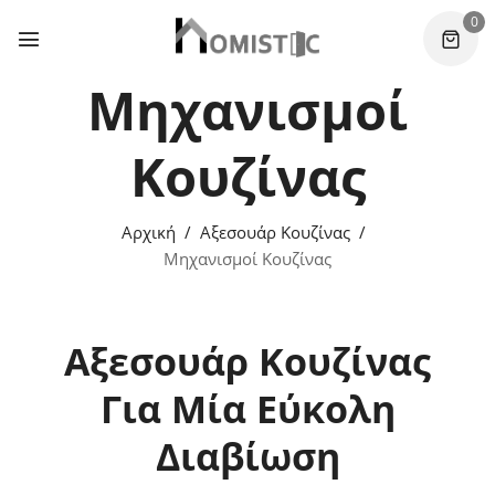
0
Μηχανισμοί
Κουζίνας
Αρχική
Αξεσουάρ Κουζίνας
Μηχανισμοί Κουζίνας
Αξεσουάρ Κουζίνας
Για Μία Εύκολη
Διαβίωση