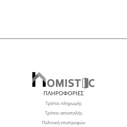
820,00€
ΠΛΗΡΟΦΟΡΙΕΣ
Τρόποι πληρωμής
Τρόποι αποστολής
Πολιτική επιστροφών