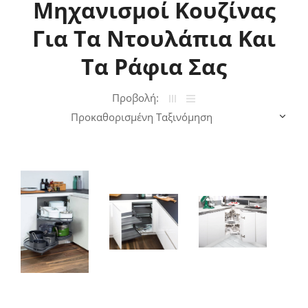
Μηχανισμοί Κουζίνας
Για Τα Ντουλάπια Και
Τα Ράφια Σας
Προβολή: