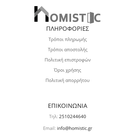
ΠΛΗΡΟΦΟΡΙΕΣ
Τρόποι πληρωμής
Τρόποι αποστολής
Πολιτική επιστροφών
Όροι χρήσης
Πολιτική απορρήτου
ΕΠΙΚΟΙΝΩΝΙΑ
Τηλ:
2510244640
Email:
info@homistic.gr