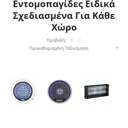
Εντομοπαγίδες Ειδικά
Σχεδιασμένα Για Κάθε
Χώρο
Προβολή: