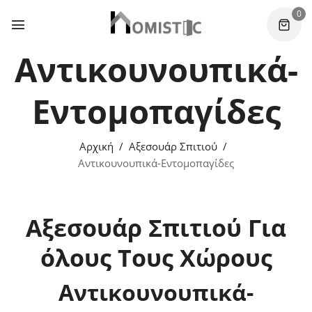
0
Αντικουνουπικά-
Εντομοπαγίδες
Αρχική
Αξεσουάρ Σπιτιού
Αντικουνουπικά-Εντομοπαγίδες
Αξεσουάρ Σπιτιού Για
όλους Τους Χώρους
Αντικουνουπικά-