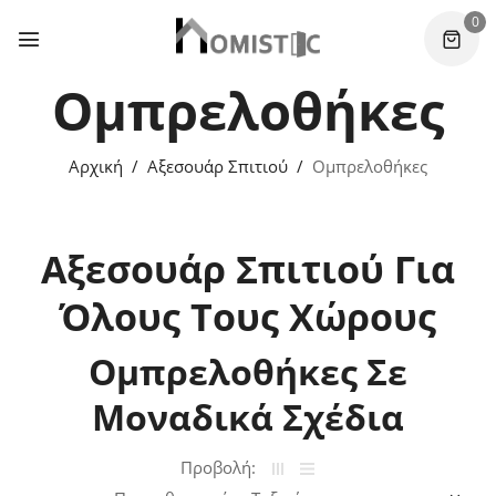
0
Ομπρελοθήκες
Αρχική
Αξεσουάρ Σπιτιού
Ομπρελοθήκες
Αξεσουάρ Σπιτιού Για
Όλους Τους Χώρους
Ομπρελοθήκες Σε
Μοναδικά Σχέδια
Προβολή: