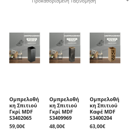
Ομπρελοθή
Ομπρελοθή
Ομπρελοθή
Κη Σπιτιού
Κη Σπιτιού
Κη Σπιτιού
Γκρί MDF
Γκρί MDF
Καφέ MDF
S3402065
S3409969
S3400204
59,00
€
48,00
€
63,00
€