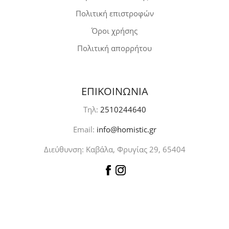
Πολιτική επιστροφών
Όροι χρήσης
Πολιτική απορρήτου
ΕΠΙΚΟΙΝΩΝΙΑ
Τηλ:
2510244640
Email:
info@homistic.gr
Διεύθυνση: Καβάλα, Φρυγίας 29, 65404