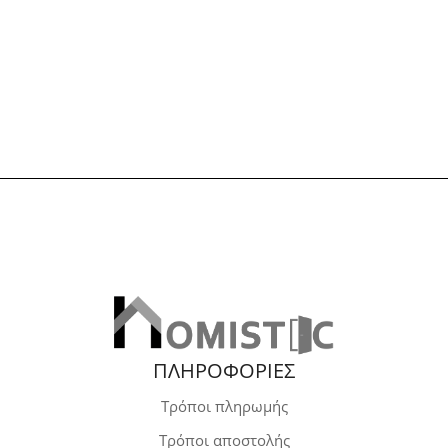
ΠΛΗΡΟΦΟΡΙΕΣ
Τρόποι πληρωμής
Τρόποι αποστολής