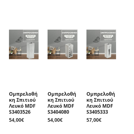
Ομπρελοθή
Ομπρελοθή
Ομπρελοθή
Κη Σπιτιού
Κη Σπιτιού
Κη Σπιτιού
Λευκό MDF
Λευκό MDF
Λευκό MDF
S3403526
S3404080
S3405333
54,00
€
54,00
€
57,00
€