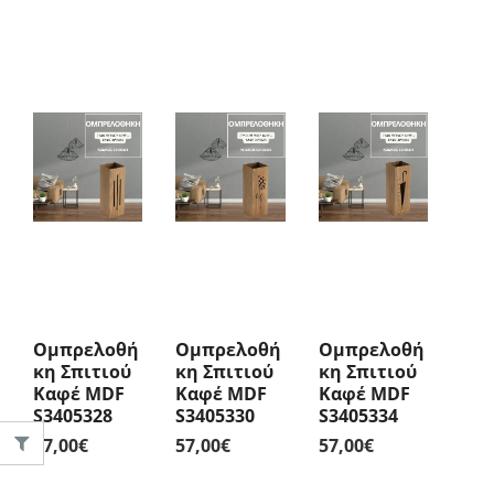
Ομπρελοθή
Ομπρελοθή
Ομπρελοθή
Κη Σπιτιού
Κη Σπιτιού
Κη Σπιτιού
Καφέ MDF
Καφέ MDF
Καφέ MDF
S3405328
S3405330
S3405334
57,00
€
57,00
€
57,00
€