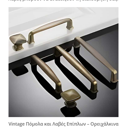
Vintage Πόμολα και Λαβές Επίπλων – Ορειχάλκινα