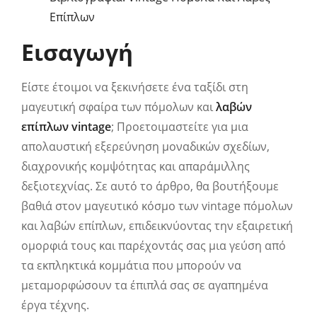
Επίπλων
Εισαγωγή
Είστε έτοιμοι να ξεκινήσετε ένα ταξίδι στη
μαγευτική σφαίρα των πόμολων και
λαβών
επίπλων vintage
; Προετοιμαστείτε για μια
απολαυστική εξερεύνηση μοναδικών σχεδίων,
διαχρονικής κομψότητας και απαράμιλλης
δεξιοτεχνίας. Σε αυτό το άρθρο, θα βουτήξουμε
βαθιά στον μαγευτικό κόσμο των vintage πόμολων
και λαβών επίπλων, επιδεικνύοντας την εξαιρετική
ομορφιά τους και παρέχοντάς σας μια γεύση από
τα εκπληκτικά κομμάτια που μπορούν να
μεταμορφώσουν τα έπιπλά σας σε αγαπημένα
έργα τέχνης.