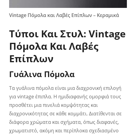
Vintage Πόμολα και Λαβές Επίπλων – Κεραμικά
Τύποι Και Στυλ: Vintage
Πόμολα Και Λαβές
Επίπλων
Γυάλινα Πόμολα
Τα γυάλινα πόμολα είναι μια διαχρονική επιλογή
για vintage έπιπλα. Η ημιδιαφανής ομορφιά τους
προσθέτει μια πινελιά κομψότητας και
διαχρονικότητας σε κάθε κομμάτι. Διατίθενται σε
διάφορα χρώματα και σχήματα, όπως διαφανές,
χρωματιστό, ακόμη και περίπλοκα σχεδιασμένο