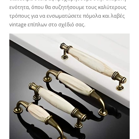
ενότητα, όπου θα συζητήσουμε τους καλύτερους
τρόπους για να ενσωματώσετε πόμολα και λαβές
vintage επίπλων στο σχέδιό σας.