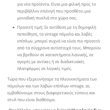
για νέα προϊόντα. Είναι μια φιλική προς το
περιβάλλον επιλογή που προσθέτει μια
μοναδική πινελιά στο χώρο σας.
Προσιτή τιμή: Σε αντίθεση με τη δημοφιλή
πεποίθηση, τα vintage πόμολα και λαβές
επίπλων, μπορεί συχνά να είναι πιο προσιτά
από τα σύγχρονα αντίστοιχά τους. Μπορούν
να βρεθούν σε καταστήματα λιανικής, σε
αγορές με αντίκες ή σε διαδικτυακές
πλατφόρμες σε λογικές τιμές.
Τώρα που εξερευνήσαμε τα πλεονεκτήματα των
πόμολων και των λαβών επίπλων vintage, ας
εμβαθύνουμε στους διαφορετικούς τύπους και
στυλ που είναι διαθέσιμα.