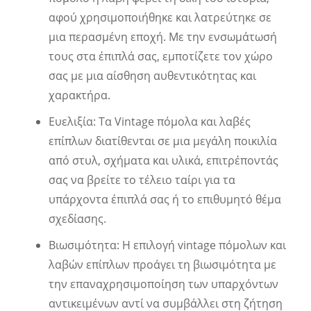
αφού χρησιμοποιήθηκε και λατρεύτηκε σε
μια περασμένη εποχή. Με την ενσωμάτωσή
τους στα έπιπλά σας, εμποτίζετε τον χώρο
σας με μια αίσθηση αυθεντικότητας και
χαρακτήρα.
Ευελιξία: Τα Vintage πόμολα και λαβές
επίπλων διατίθενται σε μια μεγάλη ποικιλία
από στυλ, σχήματα και υλικά, επιτρέποντάς
σας να βρείτε το τέλειο ταίρι για τα
υπάρχοντα έπιπλά σας ή το επιθυμητό θέμα
σχεδίασης.
Βιωσιμότητα: Η επιλογή vintage πόμολων και
λαβών επίπλων προάγει τη βιωσιμότητα με
την επαναχρησιμοποίηση των υπαρχόντων
αντικειμένων αντί να συμβάλλει στη ζήτηση