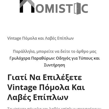
Vintage Πόμολα και Λαβές Επίπλων
Παράλληλα, μπορείτε να δείτε το άρθρο μας
Γρυλόχερα Παραθύρων: Οδηγός για Τύπους και
Συντήρηση
Γιατί Να Επιλέξετε
Vintage Πόμολα Και
Λαβές Επίπλων