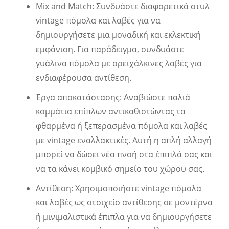
Mix and Match: Συνδυάστε διαφορετικά στυλ
vintage πόμολα και λαβές για να
δημιουργήσετε μια μοναδική και εκλεκτική
εμφάνιση. Για παράδειγμα, συνδυάστε
γυάλινα πόμολα με ορειχάλκινες λαβές για
ενδιαφέρουσα αντίθεση.
Έργα αποκατάστασης: Αναβιώστε παλιά
κομμάτια επίπλων αντικαθιστώντας τα
φθαρμένα ή ξεπερασμένα πόμολα και λαβές
με vintage εναλλακτικές. Αυτή η απλή αλλαγή
μπορεί να δώσει νέα πνοή στα έπιπλά σας και
να τα κάνει κομβικό σημείο του χώρου σας.
Αντίθεση: Χρησιμοποιήστε vintage πόμολα
και λαβές ως στοιχείο αντίθεσης σε μοντέρνα
ή μινιμαλιστικά έπιπλα για να δημιουργήσετε