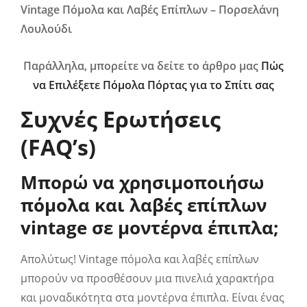
Vintage Πόμολα και Λαβές Επίπλων – Πορσελάνη
Λουλούδι
Παράλληλα, μπορείτε να δείτε το άρθρο μας
Πώς
να Επιλέξετε Πόμολα Πόρτας για το Σπίτι σας
Συχνές Ερωτήσεις
(FAQ’s)
Μπορώ να χρησιμοποιήσω
πόμολα και λαβές επίπλων
vintage σε μοντέρνα έπιπλα;
Απολύτως! Vintage πόμολα και λαβές επίπλων
μπορούν να προσθέσουν μια πινελιά χαρακτήρα
και μοναδικότητα στα μοντέρνα έπιπλα. Είναι ένας