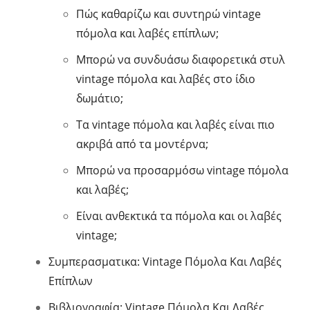
Πώς καθαρίζω και συντηρώ vintage
πόμολα και λαβές επίπλων;
Μπορώ να συνδυάσω διαφορετικά στυλ
vintage πόμολα και λαβές στο ίδιο
δωμάτιο;
Τα vintage πόμολα και λαβές είναι πιο
ακριβά από τα μοντέρνα;
Μπορώ να προσαρμόσω vintage πόμολα
και λαβές;
Είναι ανθεκτικά τα πόμολα και οι λαβές
vintage;
Συμπερασματικα: Vintage Πόμολα Και Λαβές
Επίπλων
Βιβλιογραφία: Vintage Πόμολα Και Λαβές