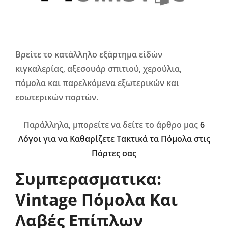
Βρείτε το κατάλληλο εξάρτημα είδών
κιγκαλερίας, αξεσουάρ σπιτιού, χερούλια,
πόμολα και παρελκόμενα εξωτερικών και
εσωτερικών πορτών.
Παράλληλα, μπορείτε να δείτε το άρθρο μας
6
Λόγοι για να Καθαρίζετε Τακτικά τα Πόμολα στις
Πόρτες σας
Συμπερασματικα:
Vintage Πόμολα Και
Λαβές Επίπλων