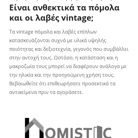
Είναι ανθεκτικά τα πόμολα
και οι λαβές vintage;
Τα vintage πόμολα και λαβές επίπλων
κατασκευάζονται συχνά με υλικά υψηλής
ποιότητας και δεξιοτεχνία, γεγονός που συμβάλλει
στην αντοχή τους. Ωστόσο, η κατάσταση και η
μακροζωία τους μπορεί να διαφέρουν ανάλογα με
την ηλικία και την προηγούμενη χρήση τους.
Βεβαιωθείτε ότι επιθεωρήσατε προσεκτικά τα
αντικείμενα πριν τα αγοράσετε.