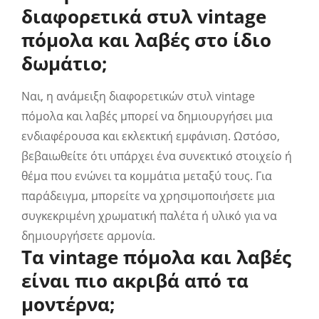
διαφορετικά στυλ vintage
πόμολα και λαβές στο ίδιο
δωμάτιο;
Ναι, η ανάμειξη διαφορετικών στυλ vintage
πόμολα και λαβές μπορεί να δημιουργήσει μια
ενδιαφέρουσα και εκλεκτική εμφάνιση. Ωστόσο,
βεβαιωθείτε ότι υπάρχει ένα συνεκτικό στοιχείο ή
θέμα που ενώνει τα κομμάτια μεταξύ τους. Για
παράδειγμα, μπορείτε να χρησιμοποιήσετε μια
συγκεκριμένη χρωματική παλέτα ή υλικό για να
δημιουργήσετε αρμονία.
Τα vintage πόμολα και λαβές
είναι πιο ακριβά από τα
μοντέρνα;