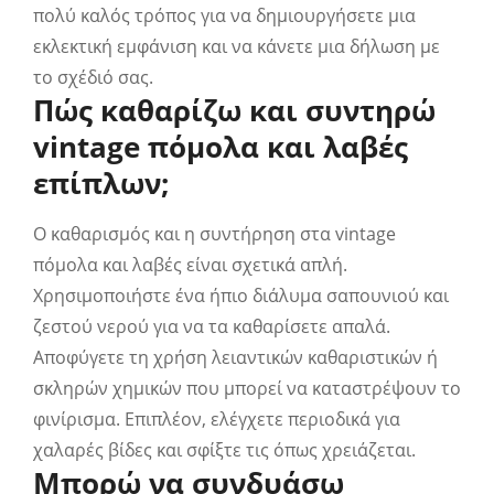
πολύ καλός τρόπος για να δημιουργήσετε μια
εκλεκτική εμφάνιση και να κάνετε μια δήλωση με
το σχέδιό σας.
Πώς καθαρίζω και συντηρώ
vintage πόμολα και λαβές
επίπλων;
Ο καθαρισμός και η συντήρηση στα vintage
πόμολα και λαβές είναι σχετικά απλή.
Χρησιμοποιήστε ένα ήπιο διάλυμα σαπουνιού και
ζεστού νερού για να τα καθαρίσετε απαλά.
Αποφύγετε τη χρήση λειαντικών καθαριστικών ή
σκληρών χημικών που μπορεί να καταστρέψουν το
φινίρισμα. Επιπλέον, ελέγχετε περιοδικά για
χαλαρές βίδες και σφίξτε τις όπως χρειάζεται.
Μπορώ να συνδυάσω