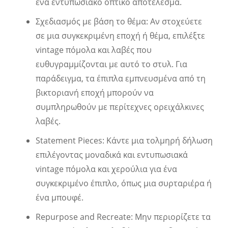
ένα εντυπωσιακό οπτικό αποτέλεσμα.
Σχεδιασμός με βάση το θέμα: Αν στοχεύετε
σε μια συγκεκριμένη εποχή ή θέμα, επιλέξτε
vintage πόμολα και λαβές που
ευθυγραμμίζονται με αυτό το στυλ. Για
παράδειγμα, τα έπιπλα εμπνευσμένα από τη
βικτοριανή εποχή μπορούν να
συμπληρωθούν με περίτεχνες ορειχάλκινες
λαβές.
Statement Pieces: Κάντε μια τολμηρή δήλωση
επιλέγοντας μοναδικά και εντυπωσιακά
vintage πόμολα και χερούλια για ένα
συγκεκριμένο έπιπλο, όπως μια συρταριέρα ή
ένα μπουφέ.
Repurpose and Recreate: Μην περιορίζετε τα