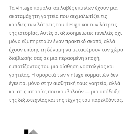
Τα vintage πόμολα και λαβές επίπλων έχουν μια
ακαταμάχητη γοητεία που αιχμαλωτίζει τις
καρδιές των λάτρεις του design και των λάτρεις
της ιστορίας. Αυτές οι αξιοσημείωτες πινελιές όχι
μόνο εξυπηρετούν έναν πρακτικό σκοπό, αλλά
έχουν επίσης τη δύναμη να μεταφέρουν τον χώρο
διαβίωσής σας σε μια περασμένη εποχή,
εμποτίζοντας του μια αίσθηση νοσταλγίας και
γοητείας. Η ομορφιά των vintage κομματιών δεν
έγκειται μόνο στην αισθητική τους γοητεία, αλλά
και στις ιστορίες που κουβαλούν — μια απόδειξη
της δεξιοτεχνίας και της τέχνης του παρελθόντος.