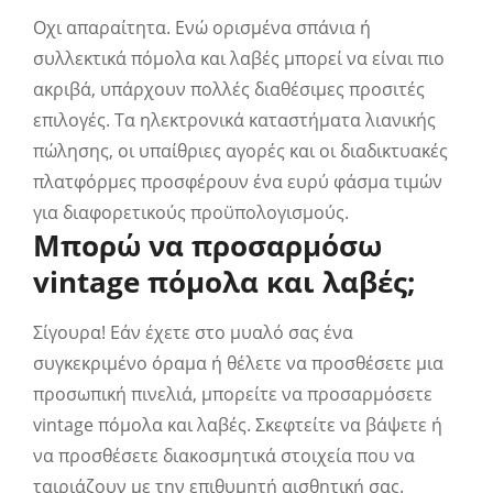
Οχι απαραίτητα. Ενώ ορισμένα σπάνια ή
συλλεκτικά πόμολα και λαβές μπορεί να είναι πιο
ακριβά, υπάρχουν πολλές διαθέσιμες προσιτές
επιλογές. Τα ηλεκτρονικά καταστήματα λιανικής
πώλησης, οι υπαίθριες αγορές και οι διαδικτυακές
πλατφόρμες προσφέρουν ένα ευρύ φάσμα τιμών
για διαφορετικούς προϋπολογισμούς.
Μπορώ να προσαρμόσω
vintage πόμολα και λαβές;
Σίγουρα! Εάν έχετε στο μυαλό σας ένα
συγκεκριμένο όραμα ή θέλετε να προσθέσετε μια
προσωπική πινελιά, μπορείτε να προσαρμόσετε
vintage πόμολα και λαβές. Σκεφτείτε να βάψετε ή
να προσθέσετε διακοσμητικά στοιχεία που να
ταιριάζουν με την επιθυμητή αισθητική σας.