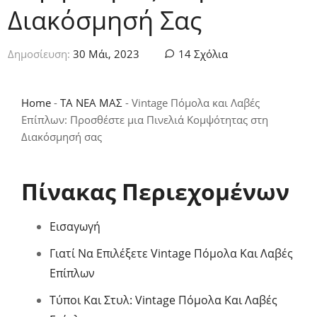
Διακόσμησή Σας
Δημοσίευση:
30 Μάι, 2023
14 Σχόλια
Home
-
ΤΑ ΝΕΑ ΜΑΣ
-
Vintage Πόμολα και Λαβές
Επίπλων: Προσθέστε μια Πινελιά Κομψότητας στη
Διακόσμησή σας
Πίνακας Περιεχομένων
Εισαγωγή
Γιατί Να Επιλέξετε Vintage Πόμολα Και Λαβές
Επίπλων
Τύποι Και Στυλ: Vintage Πόμολα Και Λαβές