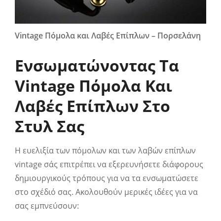
Vintage Πόμολα και Λαβές Επίπλων – Πορσελάνη
Ενσωματώνοντας Τα
Vintage Πόμολα Και
Λαβές Επίπλων Στο
Στυλ Σας
Η ευελιξία των πόμολων και των λαβών επίπλων
vintage σάς επιτρέπει να εξερευνήσετε διάφορους
δημιουργικούς τρόπους για να τα ενσωματώσετε
στο σχέδιό σας. Ακολουθούν μερικές ιδέες για να
σας εμπνεύσουν: