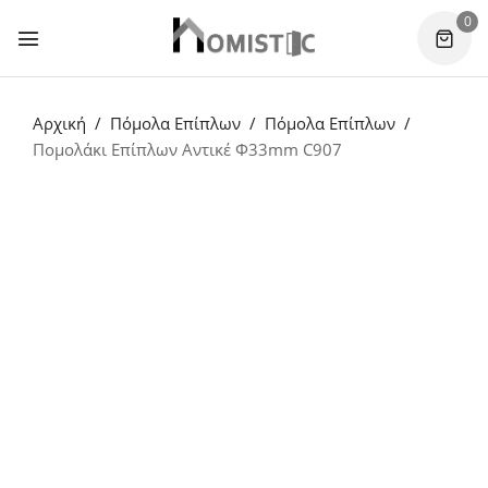
0
Αρχική
Πόμολα Επίπλων
Πόμολα Επίπλων
Πομολάκι Επίπλων Αντικέ Φ33mm C907