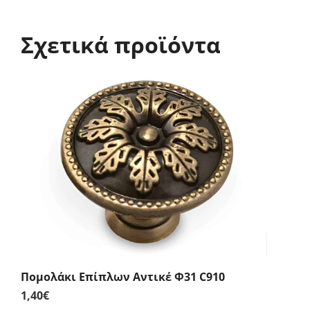
Σχετικά προϊόντα
Πομολάκι Επίπλων Αντικέ Φ31 C910
1,40
€