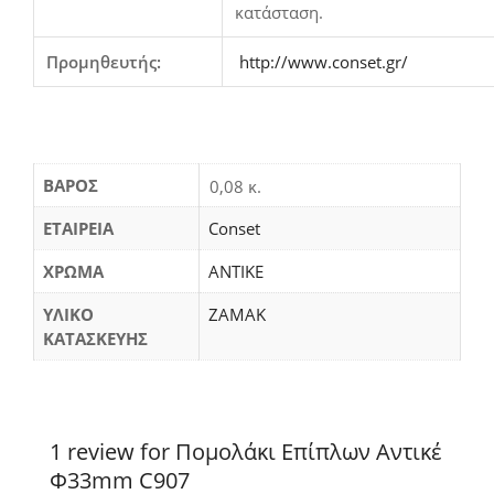
κατάσταση.
Προμηθευτής:
http://www.conset.gr/
ΒΆΡΟΣ
0,08 κ.
ΕΤΑΙΡΕΙΑ
Conset
ΧΡΩΜΑ
ΑΝΤΙΚΕ
ΥΛΙΚΟ
ΖΑΜΑΚ
ΚΑΤΑΣΚΕΥΗΣ
1 review for Πομολάκι Επίπλων Αντικέ
Φ33mm C907