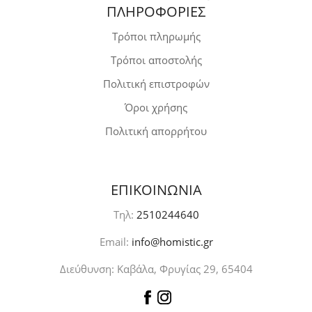
ΠΛΗΡΟΦΟΡΙΕΣ
Τρόποι πληρωμής
Τρόποι αποστολής
Πολιτική επιστροφών
Όροι χρήσης
Πολιτική απορρήτου
ΕΠΙΚΟΙΝΩΝΙΑ
Τηλ:
2510244640
Email:
info@homistic.gr
Διεύθυνση: Καβάλα, Φρυγίας 29, 65404