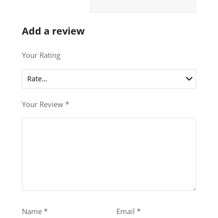
Add a review
Your Rating
Your Review
*
Name
*
Email
*