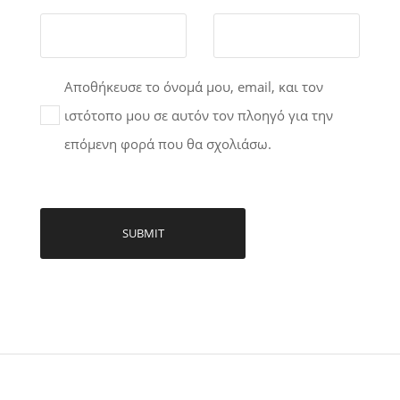
Αποθήκευσε το όνομά μου, email, και τον
ιστότοπο μου σε αυτόν τον πλοηγό για την
επόμενη φορά που θα σχολιάσω.