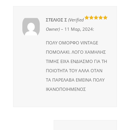
ΣΤΕΛΙΟΣ Σ
(verified
5
out of 5
Owner)
–
11 Μαρ, 2024
:
ΠΟΛΥ ΟΜΟΡΦΟ VINTAGE
ΠΟΜΟΛΑΚΙ. ΛΟΓΟ ΧΑΜΗΛΗΣ
ΤΙΜΗΣ ΕΙΧΑ ΕΝΔΙΑΣΜΟ ΓΙΑ ΤΗ
ΠΟΙΟΤΗΤΑ ΤΟΥ ΑΛΛΑ ΟΤΑΝ
ΤΑ ΠΑΡΕΛΑΒΑ ΕΜΕΙΝΑ ΠΟΛΥ
ΙΚΑΝΟΠΟΙΗΜΕΝΟΣ