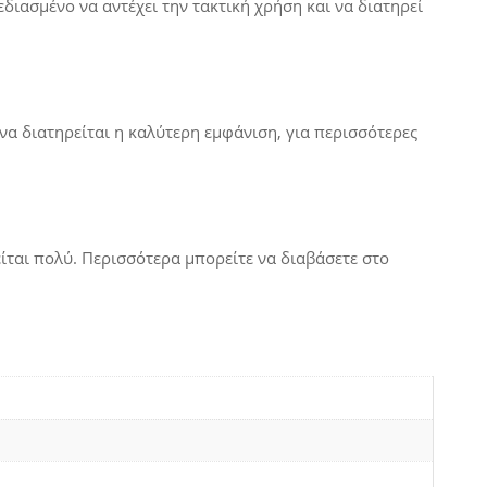
εδιασμένο να αντέχει την τακτική χρήση και να διατηρεί
να διατηρείται η καλύτερη εμφάνιση, για περισσότερες
ίται πολύ. Περισσότερα μπορείτε να διαβάσετε στο