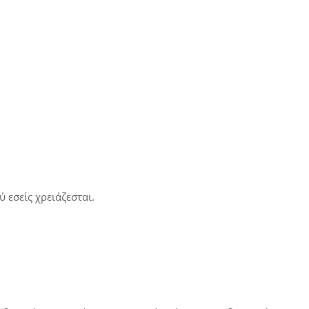
 εσείς χρειάζεσται.