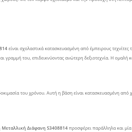
814
είναι σχολαστικά κατασκευασμένη από έμπειρους τεχνίτες τ
αι γραμμή του, επιδεικνύοντας ανώτερη δεξιοτεχνία. Η ομαλή 
οκιμασία του χρόνου. Αυτή η βάση είναι κατασκευασμένη από
 Μεταλλική Διάφανη S3408814
προσφέρει παράλληλα και μία 