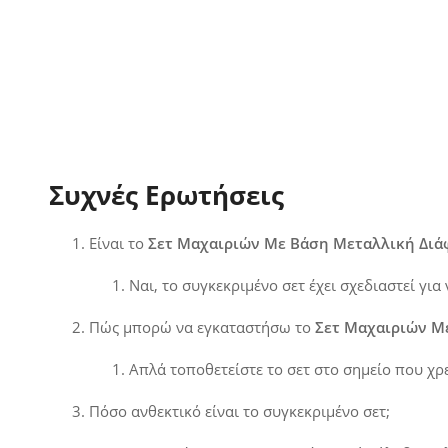
Συχνές Ερωτήσεις
Είναι το
Σετ Μαχαιριών Με Βάση Μεταλλική Διά
Ναι, το συγκεκριμένο σετ έχει σχεδιαστεί για
Πώς μπορώ να εγκαταστήσω το
Σετ Μαχαιριών Μ
Απλά τοποθετείστε το σετ στο σημείο που χρει
Πόσο ανθεκτικό είναι το συγκεκριμένο σετ;