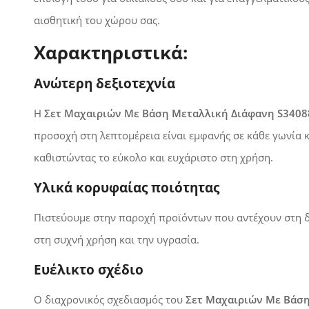
αισθητική του χώρου σας.
Χαρακτηριστικά:
Ανώτερη δεξιοτεχνία
Η
Σετ Μαχαιριών Με Βάση Μεταλλική Διάφανη S3408
προσοχή στη λεπτομέρεια είναι εμφανής σε κάθε γωνία κ
καθιστώντας το εύκολο και ευχάριστο στη χρήση.
Υλικά κορυφαίας ποιότητας
Πιστεύουμε στην παροχή προϊόντων που αντέχουν στη δ
στη συχνή χρήση και την υγρασία.
Ευέλικτο σχέδιο
Ο διαχρονικός σχεδιασμός του
Σετ Μαχαιριών Με Βάση