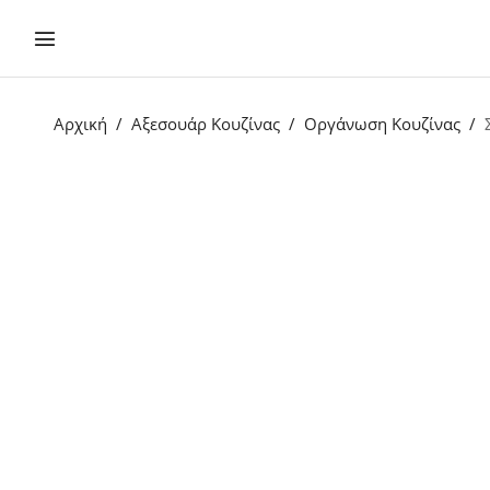
Αρχική
Αξεσουάρ Κουζίνας
Οργάνωση Κουζίνας