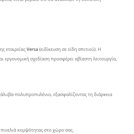
ης εταιρείας
Versa
(ειδίκευση σε είδη σπιτιού). Η
και εργονομική σχεδίαση προσφέρει αβίαστη λειτουργία,
χάλυβα-πολυπροπυλένιο
, εξασφαλίζοντας τη διάρκεια
πινελιά κομψότητας στο χώρο σας.