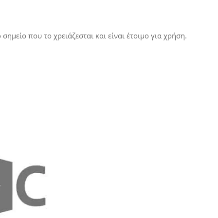
 σημείο που το χρειάζεσται και είναι έτοιμο για χρήση.