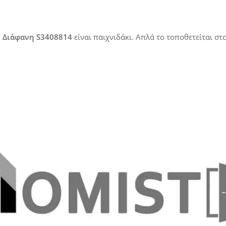
 Διάφανη S3408814
είναι παιχνιδάκι. Απλά το τοποθετείται στο