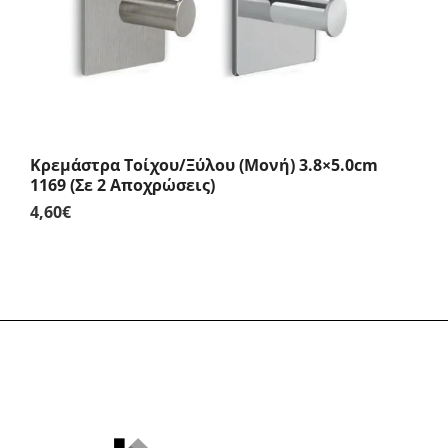
Κρεμάστρα Τοίχου/Ξύλου (Μονή) 3.8×5.0cm
1169 (Σε 2 Αποχρώσεις)
4,60
€