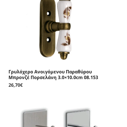
Γρυλόχερο Ανοιγόμενου Παραθύρου
Μπρονζέ Πορσελάνη 3.0×10.0cm 08.153
26,70
€