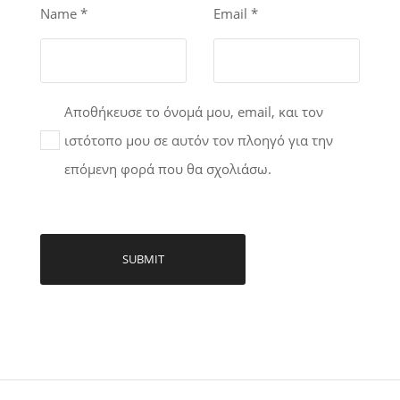
Name
*
Email
*
Αποθήκευσε το όνομά μου, email, και τον
ιστότοπο μου σε αυτόν τον πλοηγό για την
επόμενη φορά που θα σχολιάσω.