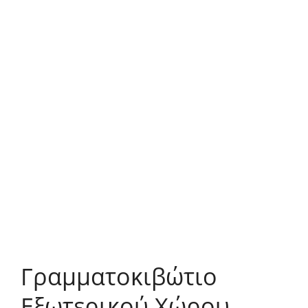
Γραμματοκιβώτιο
Εξωτερικού Χώρου