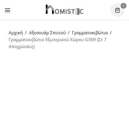
0
Αρχική
Αξεσουάρ Σπιτιού
Γραμματοκιβώτια
Γραμματοκιβώτιο Εξωτερικού Χώρου G309 (Σε 7
Αποχρώσεις)