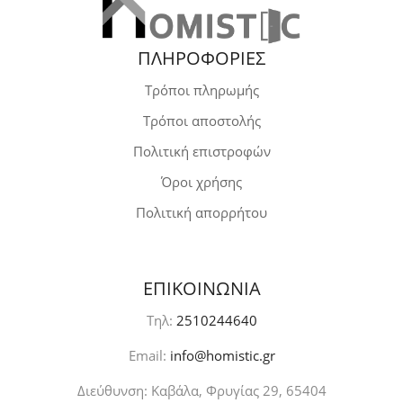
ΠΛΗΡΟΦΟΡΙΕΣ
Τρόποι πληρωμής
Τρόποι αποστολής
Πολιτική επιστροφών
Όροι χρήσης
Πολιτική απορρήτου
ΕΠΙΚΟΙΝΩΝΙΑ
Τηλ:
2510244640
Email:
info@homistic.gr
Διεύθυνση: Καβάλα, Φρυγίας 29, 65404