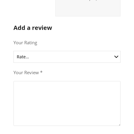
Add a review
Your Rating
Your Review
*