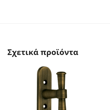
Σχετικά προϊόντα