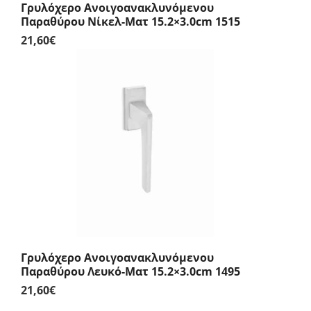
Γρυλόχερο Ανοιγοανακλυνόμενου
Παραθύρου Νίκελ-Ματ 15.2×3.0cm 1515
21,60
€
Γρυλόχερο Ανοιγοανακλυνόμενου
Παραθύρου Λευκό-Ματ 15.2×3.0cm 1495
21,60
€