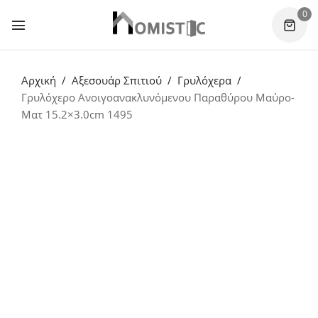
0
Αρχική
Αξεσουάρ Σπιτιού
Γρυλόχερα
Γρυλόχερο Ανοιγοανακλυνόμενου Παραθύρου Μαύρο-
Ματ 15.2×3.0cm 1495