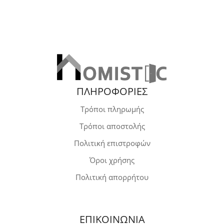
ΠΛΗΡΟΦΟΡΙΕΣ
Τρόποι πληρωμής
Τρόποι αποστολής
Πολιτική επιστροφών
Όροι χρήσης
Πολιτική απορρήτου
ΕΠΙΚΟΙΝΩΝΙΑ