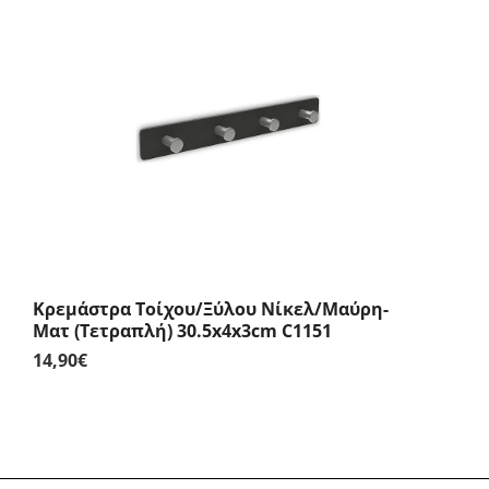
Κρεμάστρα Τοίχου/Ξύλου Νίκελ/Μαύρη-
Ματ (Τετραπλή) 30.5x4x3cm C1151
14,90
€