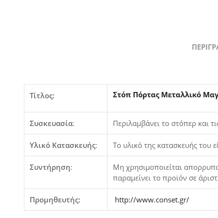
ΠΕΡΙΓ
Στόπ Πόρτας Μεταλλικό Μαγ
Τίτλος:
Συσκευασία
:
Περιλαμβάνει το στόπερ και τι
Υλικό Κατασκευής
:
Το υλικό της κατασκευής του 
Συντήρηση
:
Μη χρησιμοποιείται απορρυπαν
παραμείνει το προϊόν σε άρισ
Προμηθευτής:
http://www.conset.gr/