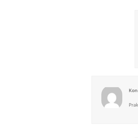
Kon
Prak