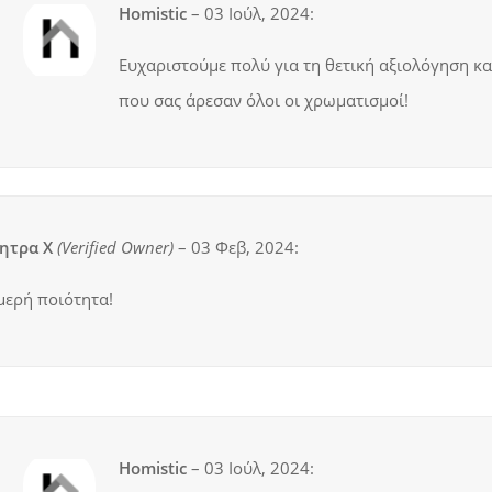
Homistic
–
03 Ιούλ, 2024
:
Ευχαριστούμε πολύ για τη θετική αξιολόγηση κα
που σας άρεσαν όλοι οι χρωματισμοί!
ητρα Χ
(verified Owner)
–
03 Φεβ, 2024
:
μερή ποιότητα!
Homistic
–
03 Ιούλ, 2024
: