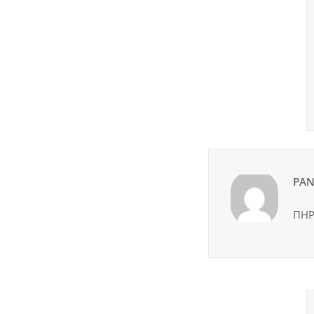
ΡΑΝ
ΠΗΡ