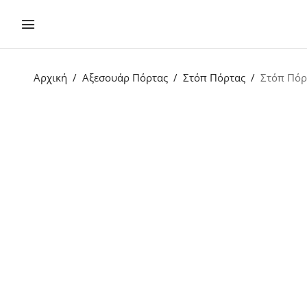
Αρχική
Αξεσουάρ Πόρτας
Στόπ Πόρτας
Στόπ Πόρ