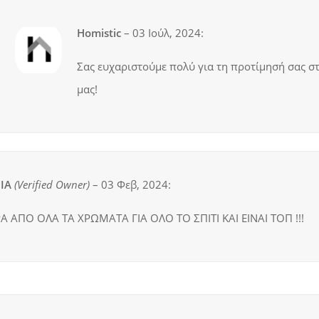
Homistic
–
03 Ιούλ, 2024
:
Σας ευχαριστούμε πολύ για τη προτίμησή σας σ
μας!
ΙΑ
(verified Owner)
–
03 Φεβ, 2024
:
Α ΑΠΟ ΟΛΑ ΤΑ ΧΡΩΜΑΤΑ ΓΙΑ ΟΛΟ ΤΟ ΣΠΙΤΙ ΚΑΙ ΕΙΝΑΙ ΤΟΠ !!!