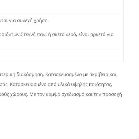
υται για συνεχή χρήση.
ϊόντων.Στεγνό πανί ή σκέτο νερό, είναι αρκετά για
ωτερική διακόσμηση. Κατασκευασμένο με ακρίβεια και
 σας. Κατασκευασμένο από υλικά υψηλής ποιότητας,
τικούς χώρους. Με τον κομψό σχεδιασμό και την προσοχή