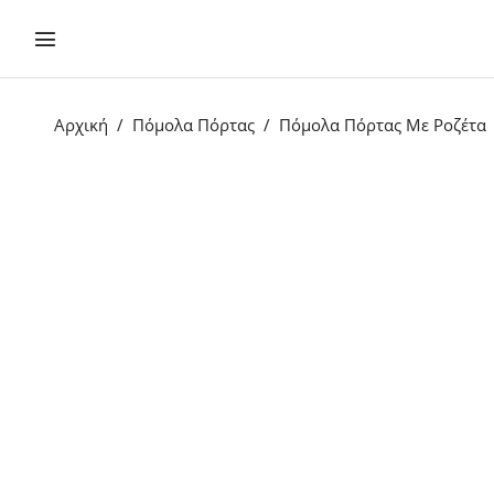
Αρχική
Πόμολα Πόρτας
Πόμολα Πόρτας Με Ροζέτα