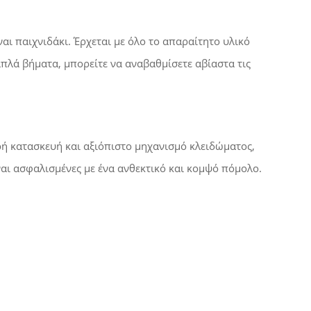
ναι παιχνιδάκι. Έρχεται με όλο το απαραίτητο υλικό
απλά βήματα, μπορείτε να αναβαθμίσετε αβίαστα τις
αρή κατασκευή και αξιόπιστο μηχανισμό κλειδώματος,
ναι ασφαλισμένες με ένα ανθεκτικό και κομψό πόμολο.