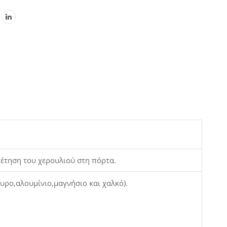
οθέτηση του χερουλιού στη πόρτα.
υρο,αλουμίνιο,μαγνήσιο και χαλκό).