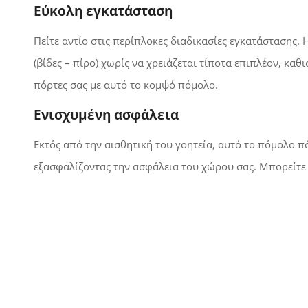
Εύκολη εγκατάσταση
Πείτε αντίο στις περίπλοκες διαδικασίες εγκατάστασης.
(βίδες – πίρο) χωρίς να χρειάζεται τίποτα επιπλέον, κα
πόρτες σας με αυτό το κομψό πόμολο.
Ενισχυμένη ασφάλεια
Εκτός από την αισθητική του γοητεία, αυτό το πόμολο π
εξασφαλίζοντας την ασφάλεια του χώρου σας. Μπορείτε ν