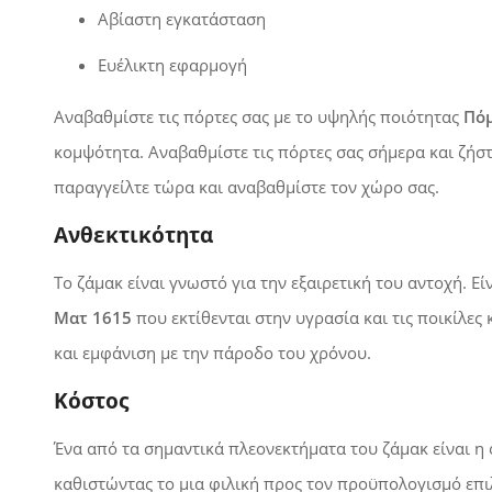
Αβίαστη εγκατάσταση
Ευέλικτη εφαρμογή
Αναβαθμίστε τις πόρτες σας με το υψηλής ποιότητας
Πόμ
κομψότητα. Αναβαθμίστε τις πόρτες σας σήμερα και ζήσ
παραγγείλτε τώρα και αναβαθμίστε τον χώρο σας.
Ανθεκτικότητα
Το ζάμακ είναι γνωστό για την εξαιρετική του αντοχή. Εί
Ματ 1615
που εκτίθενται στην υγρασία και τις ποικίλες
και εμφάνιση με την πάροδο του χρόνου.
Κόστος
Ένα από τα σημαντικά πλεονεκτήματα του ζάμακ είναι η 
καθιστώντας το μια φιλική προς τον προϋπολογισμό επ