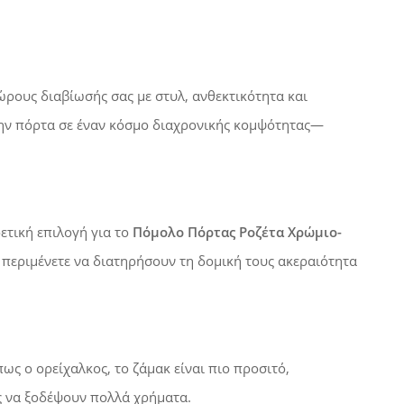
ρους διαβίωσής σας με στυλ, ανθεκτικότητα και
 την πόρτα σε έναν κόσμο διαχρονικής κομψότητας—
ρετική επιλογή για το
Πόμολο Πόρτας Ροζέτα Χρώμιο-
α περιμένετε να διατηρήσουν τη δομική τους ακεραιότητα
ως ο ορείχαλκος, το ζάμακ είναι πιο προσιτό,
ς να ξοδέψουν πολλά χρήματα.