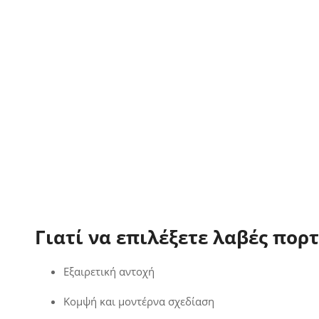
Γιατί να επιλέξετε λαβές πορ
Εξαιρετική αντοχή
Κομψή και μοντέρνα σχεδίαση