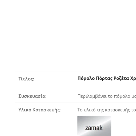
Πόμολο Πόρτας Ροζέτα Χ
Τίτλος:
Συσκευασία
:
Περιλαμβάνει το πόμολο μαζ
Υλικό Κατασκευής
:
Το υλικό της κατασκευής τ