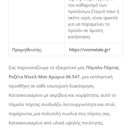
τον καθαρισμό των
προϊόντων.Στεγνό πανί ή
σκέτο νερό, είναι αρκετά
για να παραμείνει το
προϊόν σε άριστη
κατάσταση.
Προμηθευτής:
https://viometale.gr/
Σας παρουσιάζουμε το εξαιρετικό μας
Πόμολο Πόρτας
Ροζέτα Νίκελ-Ματ-Χρώμιο 06.547
, μια εκπληκτική
προσθήκη σε κάθε εσωτερική διακόσμηση.
Κατασκευασμένο με ακρίβεια και κομψότητα, αυτό το
πόμολο πόρτας συνδυάζει λειτουργικότητα και στυλ,
παρέχοντας μια πολυτελή πινελιά στις πόρτες σας.
Κατασκευασμένο από υλικά υψηλής ποιότητας,