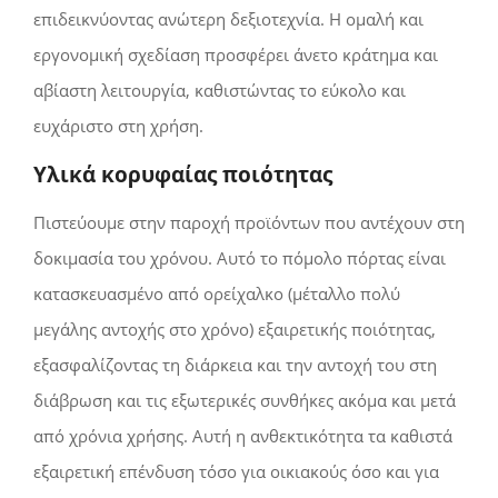
επιδεικνύοντας ανώτερη δεξιοτεχνία. Η ομαλή και
εργονομική σχεδίαση προσφέρει άνετο κράτημα και
αβίαστη λειτουργία, καθιστώντας το εύκολο και
ευχάριστο στη χρήση.
Υλικά κορυφαίας ποιότητας
Πιστεύουμε στην παροχή προϊόντων που αντέχουν στη
δοκιμασία του χρόνου. Αυτό το πόμολο πόρτας είναι
κατασκευασμένο από ορείχαλκο
(μέταλλο πολύ
μεγάλης αντοχής στο χρόνο)
εξαιρετικής ποιότητας,
εξασφαλίζοντας τη διάρκεια και την αντοχή του στη
διάβρωση και τις εξωτερικές συνθήκες ακόμα και μετά
από χρόνια χρήσης. Αυτή η ανθεκτικότητα τα καθιστά
εξαιρετική επένδυση τόσο για οικιακούς όσο και για