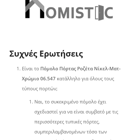
Συχνές Ερωτήσεις
Είναι το
Πόμολο Πόρτας Ροζέτα Νίκελ-Ματ-
Χρώμιο 06.547
κατάλληλο για όλους τους
τύπους πορτών;
Ναι, το συκεκριμένο πόμολο έχει
σχεδιαστεί για να είναι συμβατό με τις
περισσότερες τυπικές πόρτες,
συμπεριλαμβανομένων τόσο των