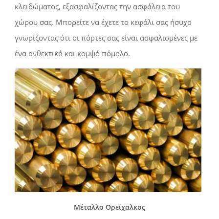
κλειδώματος, εξασφαλίζοντας την ασφάλεια του
χώρου σας. Μπορείτε να έχετε το κεφάλι σας ήσυχο
γνωρίζοντας ότι οι πόρτες σας είναι ασφαλισμένες με
ένα ανθεκτικό και κομψό πόμολο.
Μέταλλο Ορείχαλκος