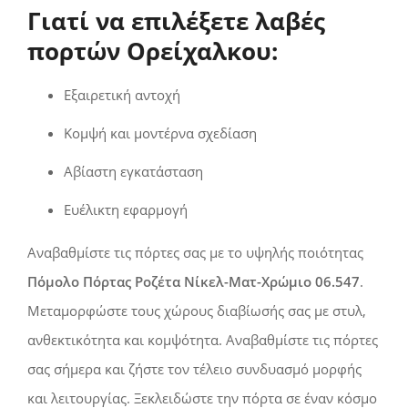
Γιατί να επιλέξετε λαβές
πορτών Ορείχαλκου:
Εξαιρετική αντοχή
Κομψή και μοντέρνα σχεδίαση
Αβίαστη εγκατάσταση
Ευέλικτη εφαρμογή
Αναβαθμίστε τις πόρτες σας με το υψηλής ποιότητας
Πόμολο Πόρτας Ροζέτα Νίκελ-Ματ-Χρώμιο 06.547
.
Μεταμορφώστε τους χώρους διαβίωσής σας με στυλ,
ανθεκτικότητα και κομψότητα. Αναβαθμίστε τις πόρτες
σας σήμερα και ζήστε τον τέλειο συνδυασμό μορφής
και λειτουργίας. Ξεκλειδώστε την πόρτα σε έναν κόσμο