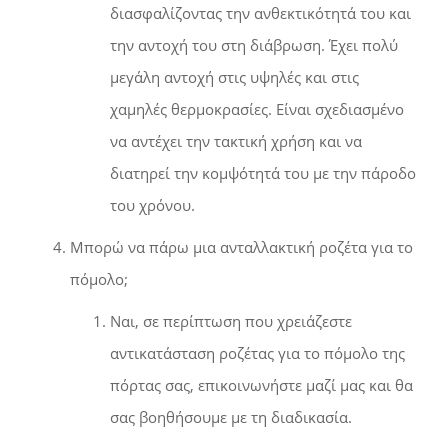
διασφαλίζοντας την ανθεκτικότητά του και
την αντοχή του στη διάβρωση. Έχει πολύ
μεγάλη αντοχή στις υψηλές και στις
χαμηλές θερμοκρασίες. Είναι σχεδιασμένο
να αντέχει την τακτική χρήση και να
διατηρεί την κομψότητά του με την πάροδο
του χρόνου.
Μπορώ να πάρω μια ανταλλακτική ροζέτα για το
πόμολο;
Ναι, σε περίπτωση που χρειάζεστε
αντικατάσταση ροζέτας για το πόμολο της
πόρτας σας, επικοινωνήστε μαζί μας και θα
σας βοηθήσουμε με τη διαδικασία.