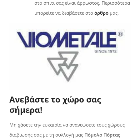
στο σπίτι σας είναι άρρωστος. Περισσότερα
μπορείτε να διαβάσετε στο
άρθρο
μας.
Ανεβάστε το χώρο σας
σήμερα!
Μη χάσετε την ευκαιρία να ανανεώσετε τους χώρους
διαβίωσής σας με τη συλλογή μας
Πόμολο Πόρτας