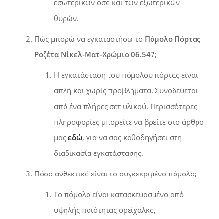
εσωτερικών όσο και των εξωτερικών
θυρών.
Πώς μπορώ να εγκαταστήσω το
Πόμολο Πόρτας
Ροζέτα Νίκελ-Ματ-Χρώμιο 06.547
;
Η εγκατάσταση του πόμολου πόρτας είναι
απλή και χωρίς προβλήματα. Συνοδεύεται
από ένα πλήρες σετ υλικού. Περισσότερες
πληροφορίες μπορείτε να βρείτε στο άρθρο
μας
εδώ
, για να σας καθοδηγήσει στη
διαδικασία εγκατάστασης.
Πόσο ανθεκτικό είναι το συγκεκριμένο πόμολο;
Το πόμολο είναι κατασκευασμένο από
υψηλής ποιότητας ορείχαλκο,