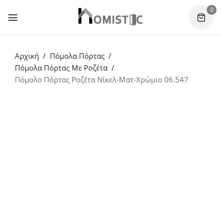
0
Αρχική
Πόμολα Πόρτας
Πόμολα Πόρτας Με Ροζέτα
Πόμολο Πόρτας Ροζέτα Νίκελ-Ματ-Χρώμιο 06.547