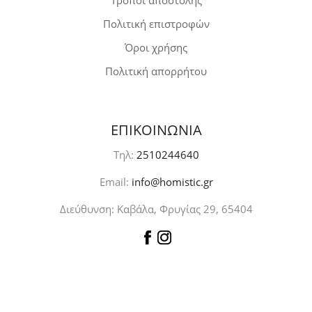
Τρόποι αποστολής
Πολιτική επιστροφών
Όροι χρήσης
Πολιτική απορρήτου
ΕΠΙΚΟΙΝΩΝΙΑ
Τηλ:
2510244640
Email:
info@homistic.gr
Διεύθυνση: Καβάλα, Φρυγίας 29, 65404