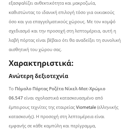
εξασφαλίζει ανθεκτικότητα και μακροζωία,
καθιστώντας το ιδανική επιλογή τόσο για οικιακούς
όσο και για επαγγελματικούς χώρους. Με τον κομψό
σχεδιασμό και την προσοχή στη λεπτομέρεια, αυτή η
λαβή πόρτας είναι βέβαιο ότι θα αναδείξει τη συνολική
αισθητική του χώρου σας.
Χαρακτηριστικά:
Ανώτερη δεξιοτεχνία
Το
Πόμολο Πόρτας Ροζέτα Νίκελ-Ματ-Χρώμιο
06.547
είναι σχολαστικά κατασκευασμένο από
έμπειρους τεχνίτες της εταιρείας
Viometale
(ελληνικής
κατασκευής). Η προσοχή στη λεπτομέρεια είναι
εμφανής σε κάθε καμπύλη και περίγραμμα,