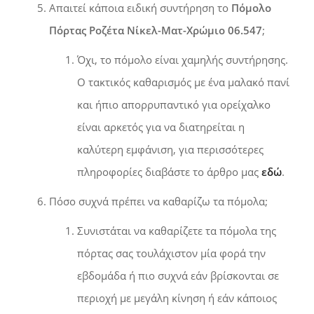
Απαιτεί κάποια ειδική συντήρηση το
Πόμολο
Πόρτας Ροζέτα Νίκελ-Ματ-Χρώμιο 06.547
;
Όχι, το πόμολο είναι χαμηλής συντήρησης.
Ο τακτικός καθαρισμός με ένα μαλακό πανί
και ήπιο απορρυπαντικό για ορείχαλκο
είναι αρκετός για να διατηρείται η
καλύτερη εμφάνιση, για περισσότερες
πληροφορίες διαβάστε το άρθρο μας
εδώ
.
Πόσο συχνά πρέπει να καθαρίζω τα πόμολα;
Συνιστάται να καθαρίζετε τα πόμολα της
πόρτας σας τουλάχιστον μία φορά την
εβδομάδα ή πιο συχνά εάν βρίσκονται σε
περιοχή με μεγάλη κίνηση ή εάν κάποιος