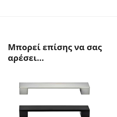
Μπορεί επίσης να σας
αρέσει…