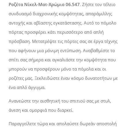
Ροζέτα Νίκελ-Ματ-Χρώμιο 06.547
. Ζήστε τον τέλειο
συνδυασμό διαχρονικής κομψότητας, απαράμιλλης
αντοχής και αβίαστης εγκατάστασης. Αυτό το πόμολο
πόρτας προσφέρει κάτι περισσότερο από απλή
πρόσβαση. Μετατρέψτε τις πόρτες σας σε έργα τέχνης
που αφήνουν μια μόνιμη εντύπωση. Αναβαθμίστε το
σπίτι σας σήμερα και αγκαλιάστε την κομψότητα που
μπορούν να προσφέρουν μόνο τα πόμολα και οι
ροζέτες μας. Ξεκλειδώστε έναν κόσμο δυνατοτήτων με
ένα απλό άγγιγμα.
Ανανεώστε την αισθητική του σπιτιού σας με στυλ,
άνεση και ομορφιά που διαρκεί.
Παραγγείλετε τώρα και απολαύστε δωρεάν αποστολή