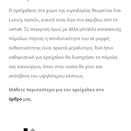
Ο ορείχαλκος στο χώρο της κιγκαλερίας θεωρείται ένα
Luxury προιόν, γιαυτό είναι λίγο πιο ακριβώς από το
zamak. Σε σύγκριση όμως με άλλα μέταλλα κατασκευής
πόμολων πόρτας η αποδοτικότητα του σε μορφή
ανθεκτικότητας είναι αρκετά μεγαλύτερη. Ένα ήπιο
καθαριστικό για ορείχαλκο θα διατηρήσει τα πόμολα
σας καινούργια, όπου στην ουσία θα γίνει και
απόσβεση του υψηλότερου κόστους.
Μάθετε περισσότερα για τον ορείχαλκο στο
άρθρο
μας.