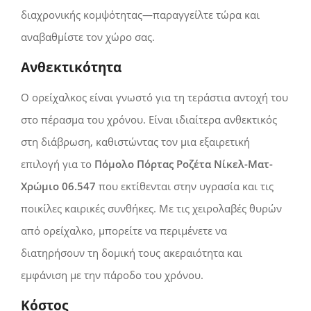
διαχρονικής κομψότητας—παραγγείλτε τώρα και
αναβαθμίστε τον χώρο σας.
Ανθεκτικότητα
Ο ορείχαλκος είναι γνωστό για τη τεράστια αντοχή του
στο πέρασμα του χρόνου. Είναι ιδιαίτερα ανθεκτικός
στη διάβρωση, καθιστώντας τον μια εξαιρετική
επιλογή για το
Πόμολο Πόρτας Ροζέτα Νίκελ-Ματ-
Χρώμιο 06.547
που εκτίθενται στην υγρασία και τις
ποικίλες καιρικές συνθήκες. Με τις χειρολαβές θυρών
από ορείχαλκο, μπορείτε να περιμένετε να
διατηρήσουν τη δομική τους ακεραιότητα και
εμφάνιση με την πάροδο του χρόνου.
Κόστος