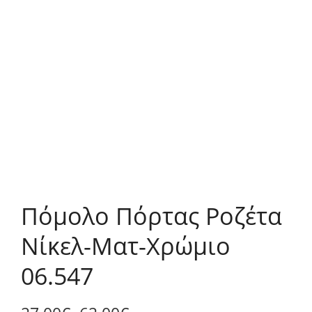
Πόμολο Πόρτας Ροζέτα
Νίκελ-Ματ-Χρώμιο
06.547