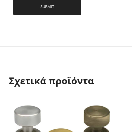
Σχετικά προϊόντα