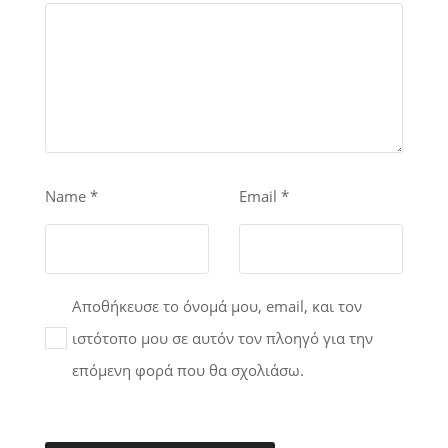
Name
*
Email
*
Αποθήκευσε το όνομά μου, email, και τον
ιστότοπο μου σε αυτόν τον πλοηγό για την
επόμενη φορά που θα σχολιάσω.