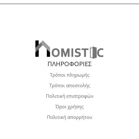
ΠΛΗΡΟΦΟΡΙΕΣ
Τρόποι πληρωμής
Τρόποι αποστολής
Πολιτική επιστροφών
Όροι χρήσης
Πολιτική απορρήτου