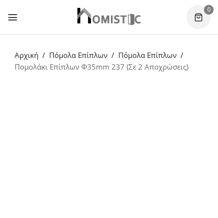
0
Αρχική
Πόμολα Επίπλων
Πόμολα Επίπλων
Πομολάκι Επίπλων Φ35mm 237 (Σε 2 Αποχρώσεις)