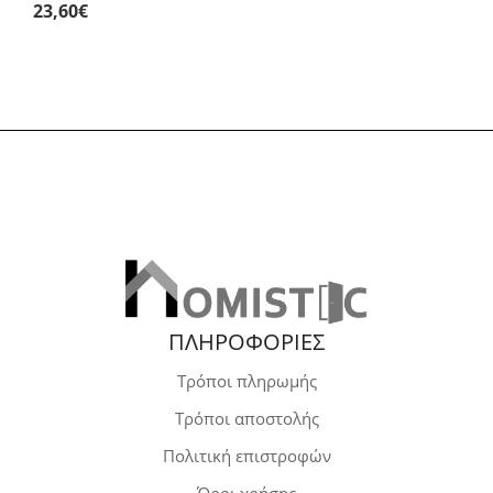
23,60
€
ΠΛΗΡΟΦΟΡΙΕΣ
Τρόποι πληρωμής
Τρόποι αποστολής
Πολιτική επιστροφών