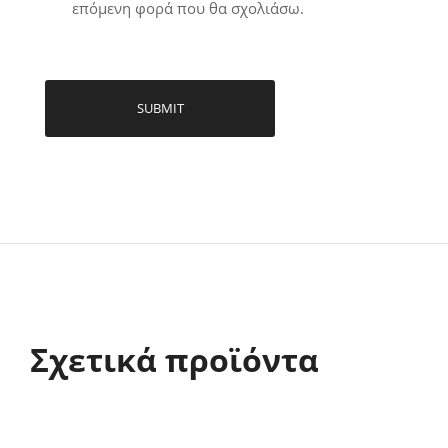
επόμενη φορά που θα σχολιάσω.
Σχετικά προϊόντα