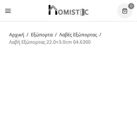
0
Αρχική
Εξώπορτα
Λαβές Εξώπορτας
Λαβή Εξώπορτας 22.0×3.0cm 04.6300