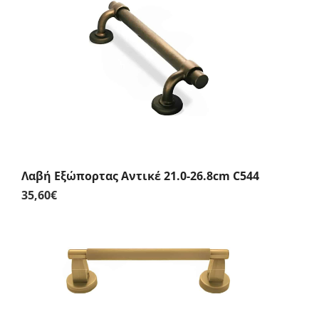
Λαβή Εξώπορτας Αντικέ 21.0-26.8cm C544
35,60
€