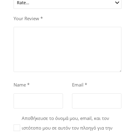
Your Review
*
Name
*
Email
*
Αποθήκευσε το όνομά μου, email, και τον
ιστότοπο μου σε αυτόν τον πλοηγό για την