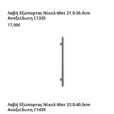
Λαβή Εξώπορτας Νίκελ-Ματ 21.0-26.0cm
Ανοξείδωτη C1335
17,00
€
Λαβή Εξώπορτας Νίκελ-Ματ 23.0-40.0cm
Ανοξείδωτη C1439