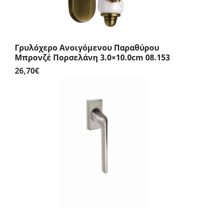
Γρυλόχερο Ανοιγόμενου Παραθύρου
Μπρονζέ Πορσελάνη 3.0×10.0cm 08.153
26,70
€