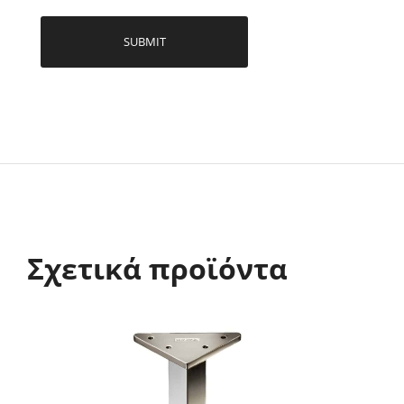
Σχετικά προϊόντα