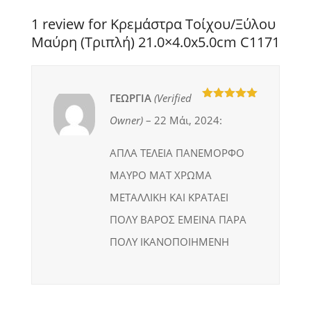
1 review for Κρεμάστρα Τοίχου/Ξύλου
Μαύρη (Τριπλή) 21.0×4.0x5.0cm C1171
ΓΕΩΡΓΙΑ
(verified
5
out of 5
Owner)
–
22 Μάι, 2024
:
ΑΠΛΑ ΤΕΛΕΙΑ ΠΑΝΕΜΟΡΦΟ
ΜΑΥΡΟ ΜΑΤ ΧΡΩΜΑ
ΜΕΤΑΛΛΙΚΗ ΚΑΙ ΚΡΑΤΑΕΙ
ΠΟΛΥ ΒΑΡΟΣ ΕΜΕΙΝΑ ΠΑΡΑ
ΠΟΛΥ ΙΚΑΝΟΠΟΙΗΜΕΝΗ