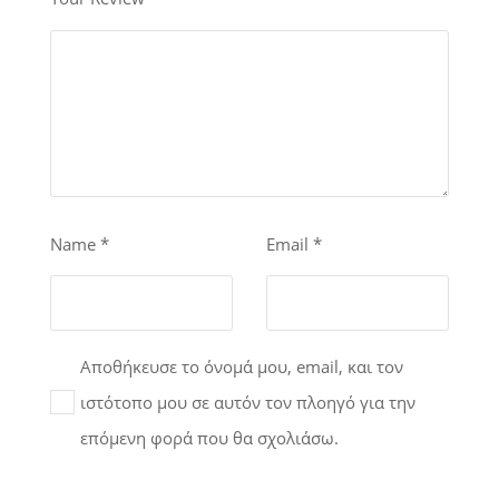
Name
*
Email
*
Αποθήκευσε το όνομά μου, email, και τον
ιστότοπο μου σε αυτόν τον πλοηγό για την
επόμενη φορά που θα σχολιάσω.