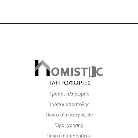
ΠΛΗΡΟΦΟΡΙΕΣ
Τρόποι πληρωμής
Τρόποι αποστολής
Πολιτική επιστροφών
Όροι χρήσης
Πολιτική απορρήτου