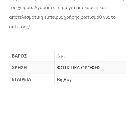
του χώρου. Αγοράστε τώρα για μια κομψή και
αποτελεσματική εμπειρία χρήσης φωτισμού για το
σπίτι σας!
ΒΆΡΟΣ
5 κ.
ΧΡΗΣΗ
ΦΩΤΙΣΤΙΚΑ ΟΡΟΦΗΣ
ΕΤΑΙΡΕΙΑ
BigBuy