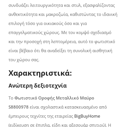
συνδυάζει λειτουργικότητα και στυλ, εξασφαλίζοντας
ανθεκτικότητα και μακροζωία, καθιστώντας το ιδανική
επιλογή τόσο για οικιακούς όσο και για
επαγγελματικούς χώρους. Με τον κομψό σχεδιασμό
και την προσοχή στη λεπτομέρεια, αυτό το φωτιστικό
είναι βέβαιο ότι θα αναδείξει τη συνολική αισθητική
του χώρου σας.
Χαρακτηριστικά:
Ανώτερη δεξιοτεχνία
Το
Φωτιστικό Οροφής Μεταλλικό Μαύρο
S8800978
είναι σχολαστικά κατασκευασμένο από
έμπειρους τεχνίτες της εταιρείας
BigBuyHome
(ειδίκευση σε έπιπλα, είδη και αξεσουάρ σπιτιού). Η