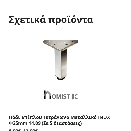
Σχετικά προϊόντα
Πόδι Επίπλου Τετράγωνο Μεταλλικό INOX
Φ25mm 14.09 (Σε 5 Διαστάσεις)
8,00
€
–
12,00
€