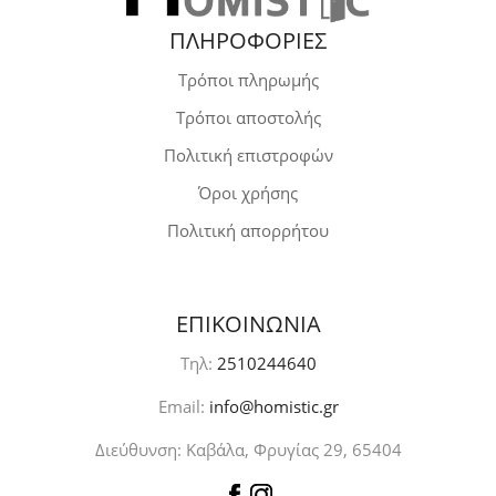
ΠΛΗΡΟΦΟΡΙΕΣ
Τρόποι πληρωμής
Τρόποι αποστολής
Πολιτική επιστροφών
Όροι χρήσης
Πολιτική απορρήτου
ΕΠΙΚΟΙΝΩΝΙΑ
Τηλ:
2510244640
Email:
info@homistic.gr
Διεύθυνση: Καβάλα, Φρυγίας 29, 65404