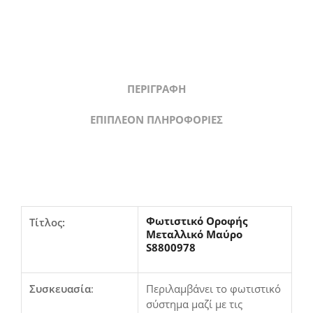
ΠΕΡΙΓΡΑΦΉ
ΕΠΙΠΛΈΟΝ ΠΛΗΡΟΦΟΡΊΕΣ
Φωτιστικό Οροφής
Τίτλος:
Μεταλλικό Μαύρο
S8800978
Συσκευασία
:
Περιλαμβάνει το φωτιστικό
σύστημα μαζί με τις