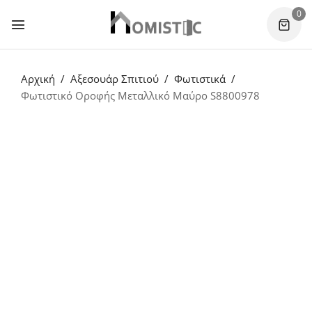
0
Αρχική
Αξεσουάρ Σπιτιού
Φωτιστικά
Φωτιστικό Οροφής Μεταλλικό Μαύρο S8800978