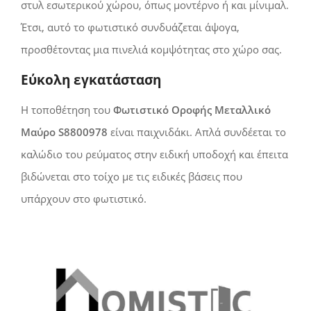
στυλ εσωτερικού χώρου, όπως μοντέρνο ή και μίνιμαλ.
Έτσι, αυτό το φωτιστικό συνδυάζεται άψογα,
προσθέτοντας μια πινελιά κομψότητας στο χώρο σας.
Εύκολη εγκατάσταση
Η τοποθέτηση του
Φωτιστικό Οροφής Μεταλλικό
Μαύρο S8800978
είναι παιχνιδάκι. Απλά συνδέεται το
καλώδιο του ρεύματος στην ειδική υποδοχή και έπειτα
βιδώνεται στο τοίχο με τις ειδικές βάσεις που
υπάρχουν στο φωτιστικό.