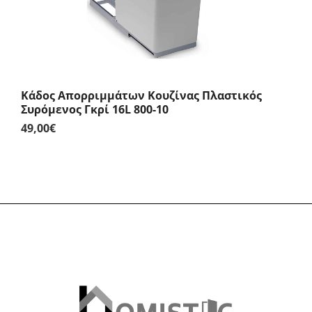
Κάδος Απορριμμάτων Κουζίνας Πλαστικός
Συρόμενος Γκρί 16L 800-10
49,00
€