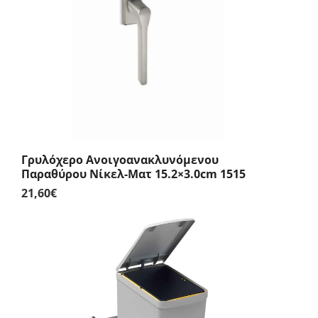
Γρυλόχερο Ανοιγοανακλυνόμενου
Παραθύρου Νίκελ-Ματ 15.2×3.0cm 1515
21,60
€