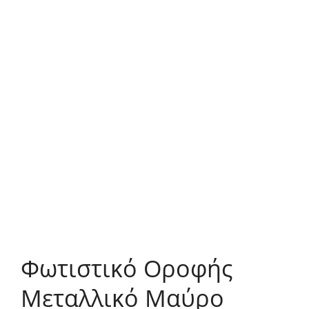
Φωτιστικό Οροφής
Μεταλλικό Μαύρο