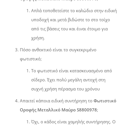
Απλά τοποθετείστε το καλώδιο στην ειδική
υποδοχή και μετά βιδώστε το στο τοίχο
από τις βάσεις του και έιναι έτοιμο για
χρήση.
Πόσο ανθεκτικό είναι το συγκεκριμένο
φωτιστικό;
Το φωτιστικό είναι κατασκευασμένο από
σίδερο. Έχει πολύ μεγάλη αντοχή στη
συχνή χρήση πέρασμα του χρόνου
Απαιτεί κάποια ειδική συντήρηση το
Φωτιστικό
Οροφής Μεταλλικό Μαύρο S8800978
;
Όχι, ο κάδος είναι χαμηλής συντήρησης. Ο