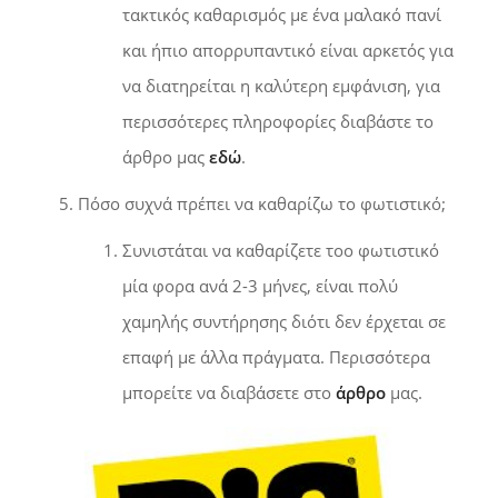
τακτικός καθαρισμός με ένα μαλακό πανί
και ήπιο απορρυπαντικό είναι αρκετός για
να διατηρείται η καλύτερη εμφάνιση, για
περισσότερες πληροφορίες διαβάστε το
άρθρο μας
εδώ
.
Πόσο συχνά πρέπει να καθαρίζω το φωτιστικό;
Συνιστάται να καθαρίζετε τοο φωτιστικό
μία φορα ανά 2-3 μήνες, είναι πολύ
χαμηλής συντήρησης διότι δεν έρχεται σε
επαφή με άλλα πράγματα. Περισσότερα
μπορείτε να διαβάσετε στο
άρθρο
μας.