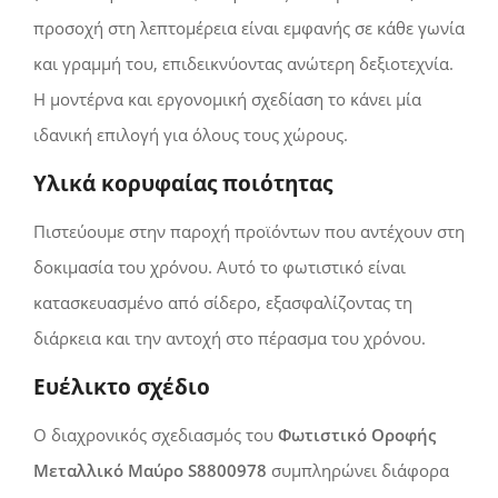
προσοχή στη λεπτομέρεια είναι εμφανής σε κάθε γωνία
και γραμμή του, επιδεικνύοντας ανώτερη δεξιοτεχνία.
Η μοντέρνα και εργονομική σχεδίαση το κάνει μία
ιδανική επιλογή για όλους τους χώρους.
Υλικά κορυφαίας ποιότητας
Πιστεύουμε στην παροχή προϊόντων που αντέχουν στη
δοκιμασία του χρόνου. Αυτό το φωτιστικό είναι
κατασκευασμένο από σίδερο, εξασφαλίζοντας τη
διάρκεια και την αντοχή στο πέρασμα του χρόνου.
Ευέλικτο σχέδιο
Ο διαχρονικός σχεδιασμός του
Φωτιστικό Οροφής
Μεταλλικό Μαύρο S8800978
συμπληρώνει διάφορα