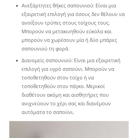
Ανεξάρτητες θήκες σαπουνιού: Είναι μια
εξαιρετική επιλογή για όσους δεν θέλουν να
ανοίξουν τρύπες στους τοίχους τους.
Μπορούν να μετακινηθούν εύκολα και
μπορούν να χωρέσουν μία ή δύο μπάρες
σαπουνιού τη φορά.
Διανομείς σαπουνιού: Είναι μια εξαιρετική
επιλογή για υγρό σαπούνι. Μπορούν να
τοποθετηθούν στον τοίχο ή να
τοποθετηθούν στον πάγκο. Μερικοί
διαθέτουν ακόμη και αισθητήρες που
ανιχνεύουν το χέρι σας και διανέμουν
αυτόματα το σαπούνι.