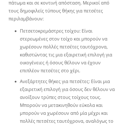
πάτωμα και σε κοντινή απόσταση. Μερικοί από
τους δημοφιλείς τύπους θήκης για πετσέτες
περιλαμβάνουν:
Πετσετοκρεμάστρες τοίχου: Είναι
στερεωμένες στον τοίχο και μπορούν να
χωρέσουν πολλές πετσέτες ταυτόχρονα,
καθιστώντας τις μια εξαιρετική επιλογή για
οικογένειες ή όσους θέλουν να έχουν
επιπλέον πετσέτες στο χέρι.
Ανεξάρτητες θήκες για πετσέτες: Είναι μια
εξαιρετική επιλογή για όσους δεν θέλουν να
ανοίξουν τρύπες στους τοίχους τους.
Μπορούν να μετακινηθούν εύκολα και
μπορούν να χωρέσουν από μία μέχρι και
πολλές πετσέτες ταυτόχρονα, αναλόγως το