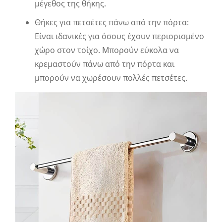
μέγεθος της θήκης.
Θήκες για πετσέτες πάνω από την πόρτα:
Είναι ιδανικές για όσους έχουν περιορισμένο
χώρο στον τοίχο. Μπορούν εύκολα να
κρεμαστούν πάνω από την πόρτα και
μπορούν να χωρέσουν πολλές πετσέτες.