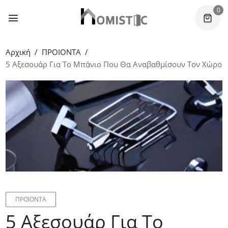
0
Αρχική
ΠΡΟΙΟΝΤΑ
5 Αξεσουάρ Για Το Μπάνιο Που Θα Αναβαθμίσουν Τον Χώρο
ΠΡΟΙΟΝΤΑ
5 Αξεσουάρ Για Το