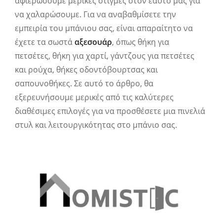
αφιερώσουμε μερικές στιγμές στον εαυτό μας για
να χαλαρώσουμε. Για να αναβαθμίσετε την
εμπειρία του μπάνιου σας, είναι απαραίτητο να
έχετε τα σωστά
αξεσουάρ
, όπως θήκη για
πετσέτες, θήκη για χαρτί, γάντζους για πετσέτες
και ρούχα, θήκες οδοντόβουρτσας και
σαπουνοθήκες. Σε αυτό το άρθρο, θα
εξερευνήσουμε μερικές από τις καλύτερες
διαθέσιμες επιλογές για να προσθέσετε μια πινελιά
στυλ και λειτουργικότητας στο μπάνιο σας.