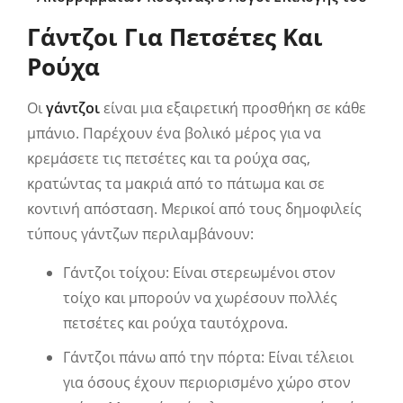
Γάντζοι Για Πετσέτες Και
Ρούχα
Οι
γάντζοι
είναι μια εξαιρετική προσθήκη σε κάθε
μπάνιο. Παρέχουν ένα βολικό μέρος για να
κρεμάσετε τις πετσέτες και τα ρούχα σας,
κρατώντας τα μακριά από το πάτωμα και σε
κοντινή απόσταση. Μερικοί από τους δημοφιλείς
τύπους γάντζων περιλαμβάνουν:
Γάντζοι τοίχου: Είναι στερεωμένοι στον
τοίχο και μπορούν να χωρέσουν πολλές
πετσέτες και ρούχα ταυτόχρονα.
Γάντζοι πάνω από την πόρτα: Είναι τέλειοι
για όσους έχουν περιορισμένο χώρο στον