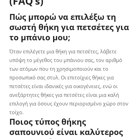
(FAQ’s)
Πώς μπορώ να επιλέξω τη
σωστή θήκη για πετσέτες για
το μπάνιο μου;
Όταν επιλέγετε μια θήκη για πετσέτες, λάβετε
υπόψη το μέγεθος του μπάνιου σας, τον αριθμό
των ατόμων που τη χρησιμοποιούν και το
προσωπικό σας στυλ. Οι επιτοίχιες θήκες για
πετσέτες είναι ιδανικές για οικογένειες, ενώ οι
ανεξάρτητες θήκες για πετσέτες είναι μια καλή
επιλογή για όσους έχουν περιορισμένο χώρο στον
τοίχο.
Ποιος τύπος θήκης
σαπουνιού είναι καλύτερος