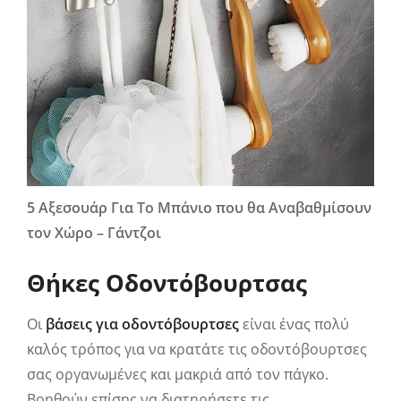
5 Αξεσουάρ Για Το Μπάνιο που θα Αναβαθμίσουν
τον Χώρο – Γάντζοι
Θήκες Οδοντόβουρτσας
Οι
βάσεις για οδοντόβουρτσες
είναι ένας πολύ
καλός τρόπος για να κρατάτε τις οδοντόβουρτσες
σας οργανωμένες και μακριά από τον πάγκο.
Βοηθούν επίσης να διατηρήσετε τις