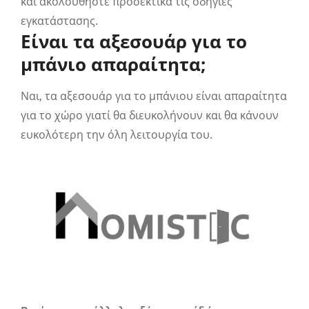
και ακολουθήστε προσεκτικά τις οδηγίες
εγκατάστασης.
Είναι τα αξεσουάρ για το
μπάνιο απαραίτητα;
Ναι, τα αξεσουάρ για το μπάνιου είναι απαραίτητα
για το χώρο γιατί θα διευκολήνουν και θα κάνουν
ευκολότερη την όλη λειτουργία του.