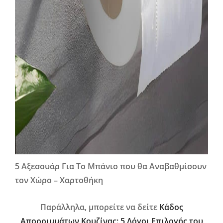
5 Αξεσουάρ Για Το Μπάνιο που θα Αναβαθμίσουν
τον Χώρο – Χαρτοθήκη
Παράλληλα, μπορείτε να δείτε
Κάδος
Απορριμμάτων Κουζίνας: 5 Λόγοι Επιλογής του