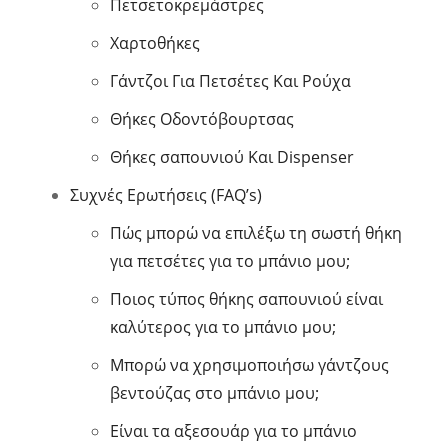
Πετσετοκρεμάστρες
Χαρτοθήκες
Γάντζοι Για Πετσέτες Και Ρούχα
Θήκες Οδοντόβουρτσας
Θήκες σαπουνιού Και Dispenser
Συχνές Ερωτήσεις (FAQ’s)
Πώς μπορώ να επιλέξω τη σωστή θήκη
για πετσέτες για το μπάνιο μου;
Ποιος τύπος θήκης σαπουνιού είναι
καλύτερος για το μπάνιο μου;
Μπορώ να χρησιμοποιήσω γάντζους
βεντούζας στο μπάνιο μου;
Είναι τα αξεσουάρ για το μπάνιο