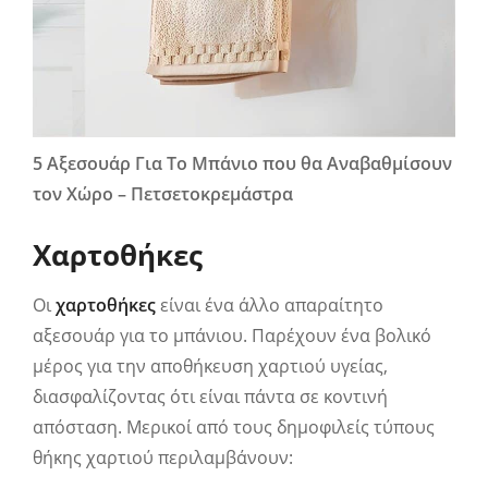
5 Αξεσουάρ Για Το Μπάνιο που θα Αναβαθμίσουν
τον Χώρο – Πετσετοκρεμάστρα
Χαρτοθήκες
Οι
χαρτοθήκες
είναι ένα άλλο απαραίτητο
αξεσουάρ για το μπάνιου. Παρέχουν ένα βολικό
μέρος για την αποθήκευση χαρτιού υγείας,
διασφαλίζοντας ότι είναι πάντα σε κοντινή
απόσταση. Μερικοί από τους δημοφιλείς τύπους
θήκης χαρτιού περιλαμβάνουν: