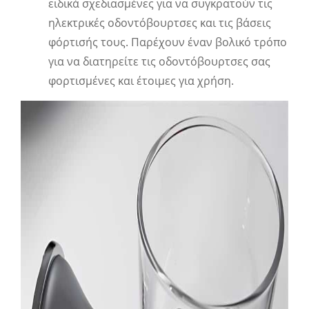
ειδικά σχεδιασμένες για να συγκρατούν τις
ηλεκτρικές οδοντόβουρτσες και τις βάσεις
φόρτισής τους. Παρέχουν έναν βολικό τρόπο
για να διατηρείτε τις οδοντόβουρτσες σας
φορτισμένες και έτοιμες για χρήση.