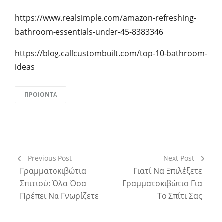
https://www.realsimple.com/amazon-refreshing-
bathroom-essentials-under-45-8383346
https://blog.callcustombuilt.com/top-10-bathroom-
ideas
ΠΡΟΙΟΝΤΑ
Previous Post
Next Post
Γραμματοκιβώτια
Γιατί Να Επιλέξετε
Σπιτιού: Όλα Όσα
Γραμματοκιβώτιο Για
Πρέπει Να Γνωρίζετε
Το Σπίτι Σας