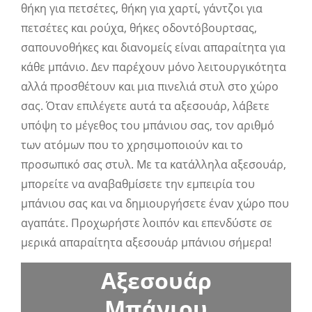
θήκη για πετσέτες, θήκη για χαρτί, γάντζοι για
πετσέτες και ρούχα, θήκες οδοντόβουρτσας,
σαπουνοθήκες και διανομείς είναι απαραίτητα για
κάθε μπάνιο. Δεν παρέχουν μόνο λειτουργικότητα
αλλά προσθέτουν και μια πινελιά στυλ στο χώρο
σας. Όταν επιλέγετε αυτά τα αξεσουάρ, λάβετε
υπόψη το μέγεθος του μπάνιου σας, τον αριθμό
των ατόμων που το χρησιμοποιούν και το
προσωπικό σας στυλ. Με τα κατάλληλα αξεσουάρ,
μπορείτε να αναβαθμίσετε την εμπειρία του
μπάνιου σας και να δημιουργήσετε έναν χώρο που
αγαπάτε. Προχωρήστε λοιπόν και επενδύστε σε
μερικά απαραίτητα αξεσουάρ μπάνιου σήμερα!
Αξεσουάρ
Μπάνιου