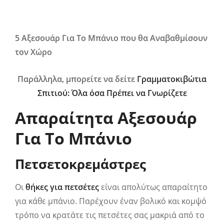
5 Αξεσουάρ Για Το Μπάνιο που θα Αναβαθμίσουν
τον Χώρο
Παράλληλα, μπορείτε να δείτε
Γραμματοκιβώτια
Σπιτιού: Όλα όσα Πρέπει να Γνωρίζετε
Απαραίτητα Αξεσουάρ
Για Το Μπάνιο
Πετσετοκρεμάστρες
Οι
θήκες για πετσέτες
είναι απολύτως απαραίτητο
για κάθε μπάνιο. Παρέχουν έναν βολικό και κομψό
τρόπο να κρατάτε τις πετσέτες σας μακριά από το