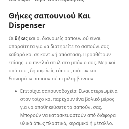
Θήκες σαπουνιού Και
Dispenser
Οι
θήκες
και οι διανομείς σαπουνιού είναι
απαραίτητα για να διατηρείτε το σαπούνι σας
καθαρό και σε κοντινή απόσταση. Προσθέτουν
επίσης μια πινελιά στυλ στο μπάνιο σας. Μερικοί
από τους δημοφιλείς τύπους πιάτων και
διανομέων σαπουνιού περιλαμβάνουν:
Επιτοίχια σαπουνοδοχεία: Είναι στερεωμένα
στον τοίχο και παρέχουν ένα βολικό μέρος
για να αποθηκεύσετε το σαπούνι σας.
Μπορούν να κατασκευαστούν από διάφορα
υλικά όπως πλαστικό, κεραμικό ή μέταλλο.