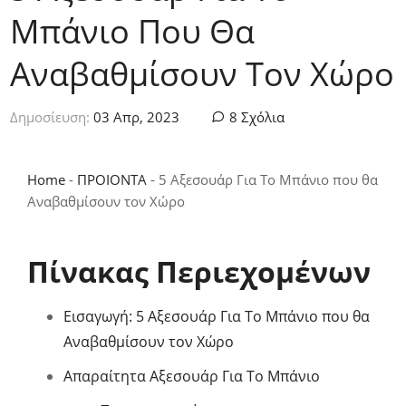
Μπάνιο Που Θα
Αναβαθμίσουν Τον Χώρο
Δημοσίευση:
03 Απρ, 2023
8 Σχόλια
Home
-
ΠΡΟΙΟΝΤΑ
-
5 Αξεσουάρ Για Το Μπάνιο που θα
Αναβαθμίσουν τον Χώρο
Πίνακας Περιεχομένων
Εισαγωγή: 5 Αξεσουάρ Για Το Μπάνιο που θα
Αναβαθμίσουν τον Χώρο
Απαραίτητα Αξεσουάρ Για Το Μπάνιο