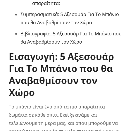
απαραίτητα;
Συμπερασματικά: 5 Αξεσουάρ Για Το Μπάνιο
που θα Αναβαθμίσουν τον Χώρο
Βιβλιογραφία: 5 Αξεσουάρ Για Το Μπάνιο που
θα Αναβαθμίσουν τον Χώρο
Εισαγωγή: 5 Αξεσουάρ
Για Το Μπάνιο που θα
Αναβαθμίσουν τον
Χώρο
Το μπάνιο είναι ένα από τα πιο απαραίτητα
δωμάτια σε κάθε σπίτι. Εκεί ξεκινάμε και
τελειώνουμε τη μέρα μας, και όπου μπορούμε να