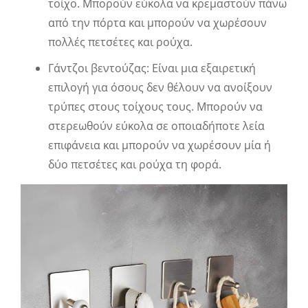
τοίχο. Μπορούν εύκολα να κρεμαστούν πάνω
από την πόρτα και μπορούν να χωρέσουν
πολλές πετσέτες και ρούχα.
Γάντζοι βεντούζας: Είναι μια εξαιρετική
επιλογή για όσους δεν θέλουν να ανοίξουν
τρύπες στους τοίχους τους. Μπορούν να
στερεωθούν εύκολα σε οποιαδήποτε λεία
επιφάνεια και μπορούν να χωρέσουν μία ή
δύο πετσέτες και ρούχα τη φορά.