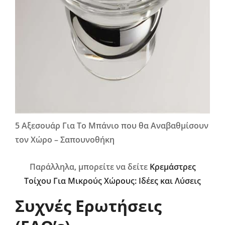
5 Αξεσουάρ Για Το Μπάνιο που θα Αναβαθμίσουν
τον Χώρο – Σαπουνοθήκη
Παράλληλα, μπορείτε να δείτε
Κρεμάστρες
Τοίχου Για Μικρούς Χώρους: Ιδέες και Λύσεις
Συχνές Ερωτήσεις