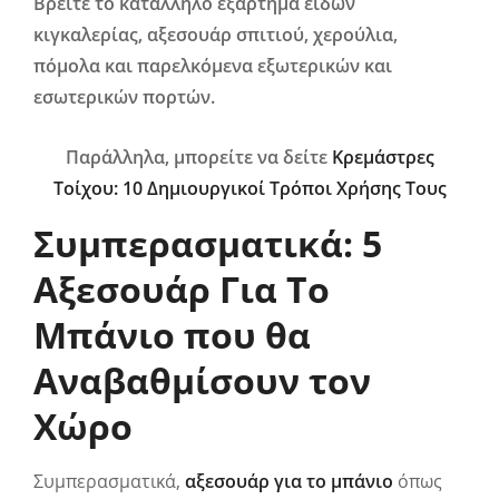
Βρείτε το κατάλληλο εξάρτημα είδών
κιγκαλερίας, αξεσουάρ σπιτιού, χερούλια,
πόμολα και παρελκόμενα εξωτερικών και
εσωτερικών πορτών.
Παράλληλα, μπορείτε να δείτε
Κρεμάστρες
Τοίχου: 10 Δημιουργικοί Τρόποι Χρήσης Τους
Συμπερασματικά: 5
Αξεσουάρ Για Το
Μπάνιο που θα
Αναβαθμίσουν τον
Χώρο
Συμπερασματικά,
αξεσουάρ για το μπάνιο
όπως