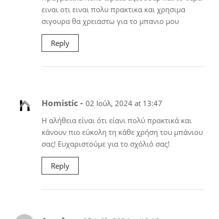
ειναι οτι ειναι πολυ πρακτικα και χρησιμα
σιγουρα θα χρειαστω για το μπανιο μου
Reply
Homistic -
02 Ιούλ, 2024 at 13:47
Η αλήθεια είναι ότι είανι πολύ πρακτικά και
κάνουν πιο εύκολη τη κάθε χρήση του μπάνιου
σας! Ευχαριστούμε για το σχόλιό σας!
Reply