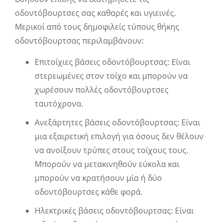
οδοντόβουρτσες σας καθαρές και υγιεινές.
Μερικοί από τους δημοφιλείς τύπους θήκης
οδοντόβουρτσας περιλαμβάνουν:
Επιτοίχιες βάσεις οδοντόβουρτσας: Είναι
στερεωμένες στον τοίχο και μπορούν να
χωρέσουν πολλές οδοντόβουρτσες
ταυτόχρονα.
Ανεξάρτητες βάσεις οδοντόβουρτσας: Είναι
μια εξαιρετική επιλογή για όσους δεν θέλουν
να ανοίξουν τρύπες στους τοίχους τους.
Μπορούν να μετακινηθούν εύκολα και
μπορούν να κρατήσουν μία ή δύο
οδοντόβουρτσες κάθε φορά.
Ηλεκτρικές βάσεις οδοντόβουρτσας: Είναι