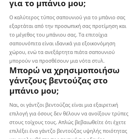
για το μπάνιο μου;
Ο καλύτερος τύπος σαπουνιού για το μπάνιο σας
εξαρτάται από την προσωπική σας προτίμηση και
το μέγεθος του μπάνιου σας. Τα επιτοίχια
σαπουνόπιτα είναι ιδανικά για εξοικονόμηση
χώρου, ενώ τα ανεξάρτητα πιάτα σαπουνιού
μπορούν να προσθέσουν μια νότα στυλ.
Μπορώ να χρησιμοποιήσω
γάντζους βεντούζας στο
μπάνιο μου;
Ναι, οι γάντζοι βεντούζας είναι μια εξαιρετική
επιλογή για όσους δεν θέλουν να ανοίξουν τρύπες
στους τοίχους τους. Απλώς βεβαιωθείτε ότι έχετε
επιλέξει ένα γάντζο βεντούζας υψηλής ποιότητας