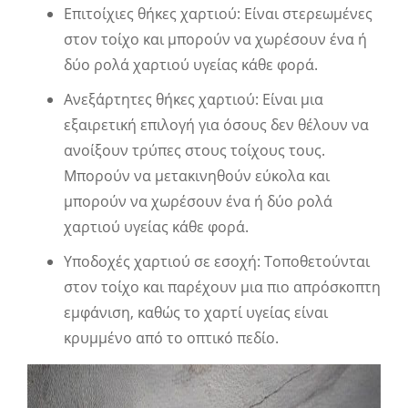
Επιτοίχιες θήκες χαρτιού: Είναι στερεωμένες
στον τοίχο και μπορούν να χωρέσουν ένα ή
δύο ρολά χαρτιού υγείας κάθε φορά.
Ανεξάρτητες θήκες χαρτιού: Είναι μια
εξαιρετική επιλογή για όσους δεν θέλουν να
ανοίξουν τρύπες στους τοίχους τους.
Μπορούν να μετακινηθούν εύκολα και
μπορούν να χωρέσουν ένα ή δύο ρολά
χαρτιού υγείας κάθε φορά.
Υποδοχές χαρτιού σε εσοχή: Τοποθετούνται
στον τοίχο και παρέχουν μια πιο απρόσκοπτη
εμφάνιση, καθώς το χαρτί υγείας είναι
κρυμμένο από το οπτικό πεδίο.