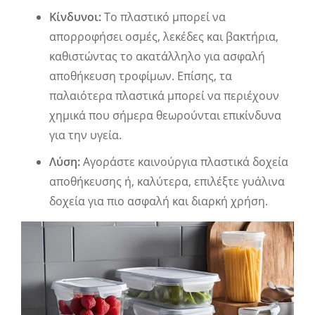
Κίνδυνοι:
Το πλαστικό μπορεί να
απορροφήσει οσμές, λεκέδες και βακτήρια,
καθιστώντας το ακατάλληλο για ασφαλή
αποθήκευση τροφίμων. Επίσης, τα
παλαιότερα πλαστικά μπορεί να περιέχουν
χημικά που σήμερα θεωρούνται επικίνδυνα
για την υγεία.
Λύση:
Αγοράστε καινούργια πλαστικά δοχεία
αποθήκευσης ή, καλύτερα, επιλέξτε γυάλινα
δοχεία για πιο ασφαλή και διαρκή χρήση.