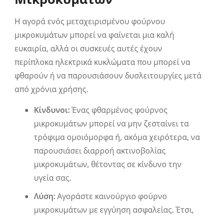
Η αγορά ενός μεταχειρισμένου φούρνου
μικροκυμάτων μπορεί να φαίνεται μια καλή
ευκαιρία, αλλά οι συσκευές αυτές έχουν
περίπλοκα ηλεκτρικά κυκλώματα που μπορεί να
φθαρούν ή να παρουσιάσουν δυσλειτουργίες μετά
από χρόνια χρήσης.
Κίνδυνοι:
Ένας φθαρμένος φούρνος
μικροκυμάτων μπορεί να μην ζεσταίνει τα
τρόφιμα ομοιόμορφα ή, ακόμα χειρότερα, να
παρουσιάσει διαρροή ακτινοβολίας
μικροκυμάτων, θέτοντας σε κίνδυνο την
υγεία σας.
Λύση:
Αγοράστε καινούργιο φούρνο
μικροκυμάτων με εγγύηση ασφαλείας. Έτσι,