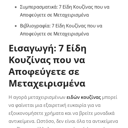
Συμπερασματικά: 7 Είδη Κουζίνας που να
Αποφεύγετε σε Μεταχειρισμένα
Βιβλιογραφία: 7 Είδη Κουζίνας που να
Αποφεύγετε σε Μεταχειρισμένα
Εισαγωγή: 7 Είδη
Κουζίνας που να
Αποφεύγετε σε
Μεταχειρισμένα
Η αγορά μεταχειρισμένων
ειδών κουζίνας
μπορεί
να φαίνεται μια εξαιρετική ευκαιρία για να
εξοικονομήσετε χρήματα και να βρείτε μοναδικά
αντικείμενα. Ωστόσο, δεν είναι όλα τα αντικείμενα