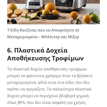
7 Είδη Κουζίνας που να Αποφεύγετε σε
Μεταχειρισμένα – Μπλέντερ και Μίξερ
6. Πλαστικά Δοχεία
Αποθήκευσης Τροφίμων
Τα πλαστικά δοχεία αποθήκευσης τροφίμων
μπορεί να φαίνονται χρήσιμα όταν τα βρίσκετε
μεταχειρισμένα, αλλά είναι ένα είδος που δεν
πρέπει να αγοράζετε. Τα παλαιότερα πλαστικά
δοχεία μπορεί να περιέχουν βλαβερά χημικά,
όπως BPA, που δεν είναι ασφαλή για χρήση.