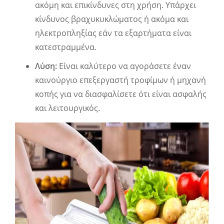
ακόμη και επικίνδυνες στη χρήση. Υπάρχει
κίνδυνος βραχυκυκλώματος ή ακόμα και
ηλεκτροπληξίας εάν τα εξαρτήματα είναι
κατεστραμμένα.
Λύση:
Είναι καλύτερο να αγοράσετε έναν
καινούργιο επεξεργαστή τροφίμων ή μηχανή
κοπής για να διασφαλίσετε ότι είναι ασφαλής
και λειτουργικός.