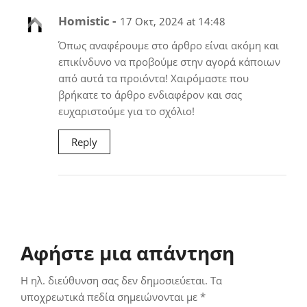
Homistic -
17 Οκτ, 2024 at 14:48
Όπως αναφέρουμε στο άρθρο είναι ακόμη και
επικίνδυνο να προβούμε στην αγορά κάποιων
από αυτά τα προιόντα! Χαιρόμαστε που
βρήκατε το άρθρο ενδιαφέρον και σας
ευχαριστούμε για το σχόλιο!
Reply
Αφήστε μια απάντηση
Η ηλ. διεύθυνση σας δεν δημοσιεύεται.
Τα
υποχρεωτικά πεδία σημειώνονται με
*