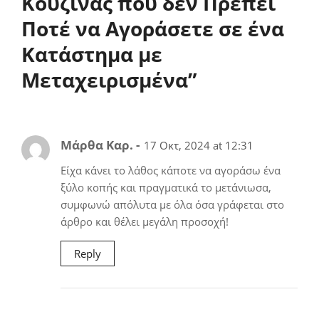
Κουζίνας που δεν Πρέπει
Ποτέ να Αγοράσετε σε ένα
Κατάστημα με
Μεταχειρισμένα
”
Μάρθα Καρ. -
17 Οκτ, 2024 at 12:31
Είχα κάνει το λάθος κάποτε να αγοράσω ένα
ξύλο κοπής και πραγματικά το μετάνιωσα,
συμφωνώ απόλυτα με όλα όσα γράφεται στο
άρθρο και θέλει μεγάλη προσοχή!
Reply