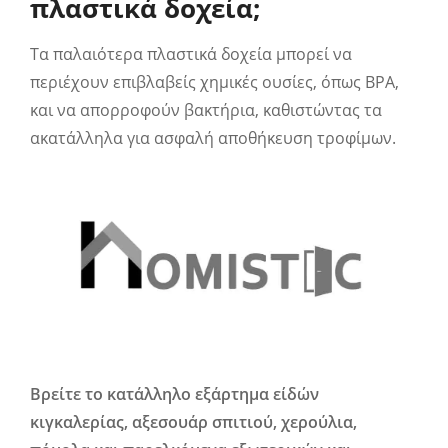
πλαστικά δοχεία;
Τα παλαιότερα πλαστικά δοχεία μπορεί να
περιέχουν επιβλαβείς χημικές ουσίες, όπως BPA,
και να απορροφούν βακτήρια, καθιστώντας τα
ακατάλληλα για ασφαλή αποθήκευση τροφίμων.
Βρείτε το κατάλληλο εξάρτημα είδών
κιγκαλερίας, αξεσουάρ σπιτιού, χερούλια,