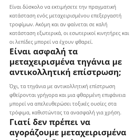
Είναι δύσκολο να εκτιμήσετε την πραγματική
κατάσταση ενός μεταχειρισμένου επεξεργαστή
τροφίμων. Ακόμη και αν φαίνεται σε καλή
κατάσταση εξωτερικά, οι εσωτερικοί κινητήρες και
οι λεπίδες μπορεί να έχουν φθαρεί.
Είναι ασφαλή τα
μεταχειρισμένα τηγάνια με
αντικολλητική επίστρωση;
Όχι, τα τηγάνια με αντικολλητική επίστρωση
φθείρονται γρήγορα και μια φθαρμένη επιφάνεια
μπορεί να απελευθερώσει τοξικές ουσίες στα
τρόφιμα, καθιστώντας τα ανασφαλή για χρήση.
Γιατί δεν πρέπει να
αγοράζουμε μεταχειρισμένα