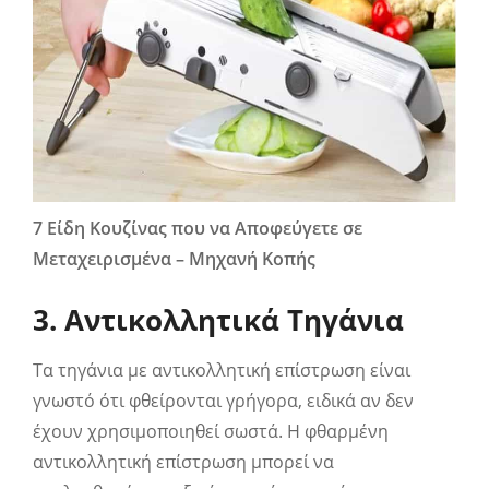
7 Είδη Κουζίνας που να Αποφεύγετε σε
Μεταχειρισμένα – Μηχανή Κοπής
3. Αντικολλητικά Τηγάνια
Τα τηγάνια με αντικολλητική επίστρωση είναι
γνωστό ότι φθείρονται γρήγορα, ειδικά αν δεν
έχουν χρησιμοποιηθεί σωστά. Η φθαρμένη
αντικολλητική επίστρωση μπορεί να