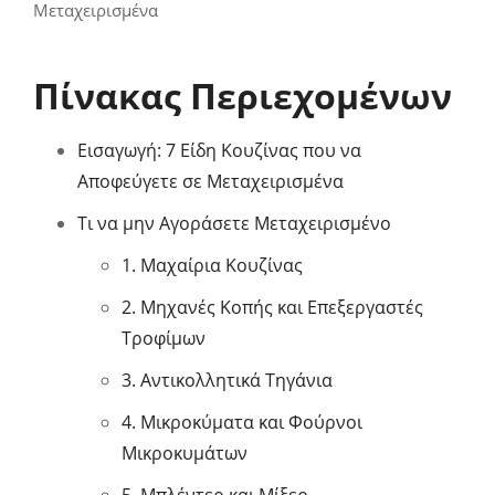
Μεταχειρισμένα
Πίνακας Περιεχομένων
Εισαγωγή: 7 Είδη Κουζίνας που να
Αποφεύγετε σε Μεταχειρισμένα
Τι να μην Αγοράσετε Μεταχειρισμένο
1. Μαχαίρια Κουζίνας
2. Μηχανές Κοπής και Επεξεργαστές
Τροφίμων
3. Αντικολλητικά Τηγάνια
4. Μικροκύματα και Φούρνοι
Μικροκυμάτων
5. Μπλέντερ και Μίξερ