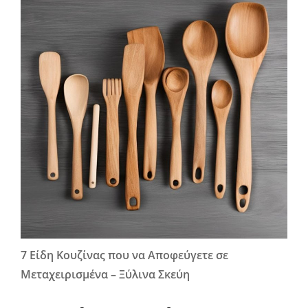
7 Είδη Κουζίνας που να Αποφεύγετε σε
Μεταχειρισμένα – Ξύλινα Σκεύη