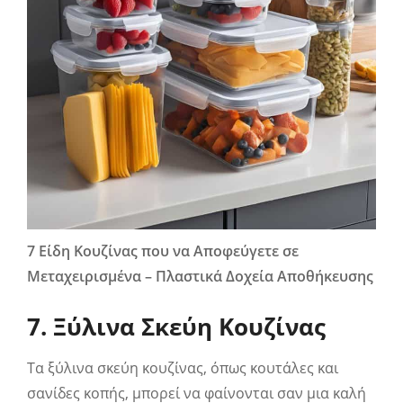
7 Είδη Κουζίνας που να Αποφεύγετε σε
Μεταχειρισμένα – Πλαστικά Δοχεία Αποθήκευσης
7. Ξύλινα Σκεύη Κουζίνας
Τα ξύλινα σκεύη κουζίνας, όπως κουτάλες και
σανίδες κοπής, μπορεί να φαίνονται σαν μια καλή