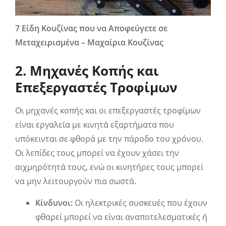
7 Είδη Κουζίνας που να Αποφεύγετε σε
Μεταχειρισμένα – Μαχαίρια Κουζίνας
2. Μηχανές Κοπής και
Επεξεργαστές Τροφίμων
Οι μηχανές κοπής και οι επεξεργαστές τροφίμων
είναι εργαλεία με κινητά εξαρτήματα που
υπόκεινται σε φθορά με την πάροδο του χρόνου.
Οι λεπίδες τους μπορεί να έχουν χάσει την
αιχμηρότητά τους, ενώ οι κινητήρες τους μπορεί
να μην λειτουργούν πια σωστά.
Κίνδυνοι:
Οι ηλεκτρικές συσκευές που έχουν
φθαρεί μπορεί να είναι αναποτελεσματικές ή