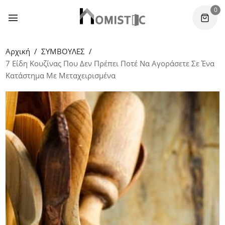
0
Αρχική
ΣΥΜΒΟΥΛΕΣ
7 Είδη Κουζίνας Που Δεν Πρέπει Ποτέ Να Αγοράσετε Σε Ένα
Κατάστημα Με Μεταχειρισμένα