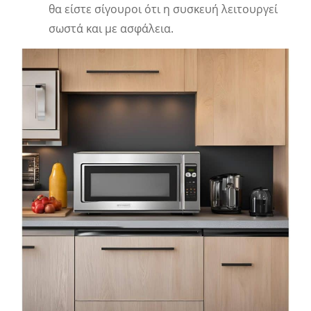
θα είστε σίγουροι ότι η συσκευή λειτουργεί
σωστά και με ασφάλεια.