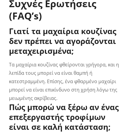
Συχνές Ερωτήσεις
(FAQ’s)
Γιατί τα μαχαίρια κουζίνας
δεν πρέπει να αγοράζονται
μεταχειρισμένα;
Τα μαχαίρια κουζίνας φθείρονται γρήγορα, και η
λεπίδα τους μπορεί να είναι θαμπή ή
κατεστραμμένη. Επίσης, ένα φθαρμένο μαχαίρι
μπορεί να είναι επικίνδυνο στη χρήση λόγω της
μειωμένης ακρίβειας.
Πώς μπορώ να ξέρω αν ένας
επεξεργαστής τροφίμων
είναι σε καλή κατάσταση;