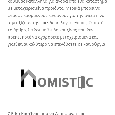
κουζίνας κατάλληλα για αγορά από ένα κατάστημα
με μεταχειρισμένα προϊόντα. Μερικά μπορεί να
φέρουν κρυμμένους κινδύνους για την υγεία ή να
μην αξίζουν την επένδυση λόγω φθοράς. Σε αυτό
το άρθρο, θα δούμε 7 είδη κουζίνας που δεν
πρέπει ποτέ να αγοράσετε μεταχειρισμένα και
γιατί είναι καλύτερο να επενδύσετε σε καινούργια.
7 Είδη Κουζίνας που να Αποφεύγετε σε