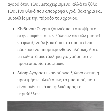
αγορά όταν είναι μεταχειρισμένα, αλλά το ξύλο
είναι ένα υλικό που απορροφά υγρά, βακτήρια και
μυρωδιές με την πάροδο του χρόνου.
Κίνδυνοι:
Οι γρατζουνιές και τα κοψίματα
στην επιφάνεια των ξύλινων σκευών μπορεί
να φιλοξενούν βακτήρια, τα οποία είναι
δύσκολο να απομακρυνθούν πλήρως. Αυτό
τα καθιστά ακατάλληλα για χρήση στην
προετοιμασία τροφίμων.
Λύση:
Αγοράστε καινούργια ξύλινα σκεύη ή
προτιμήστε υλικά όπως το μπαμπού, που
είναι ανθεκτικά και φιλικά προς το
περιβάλλον.