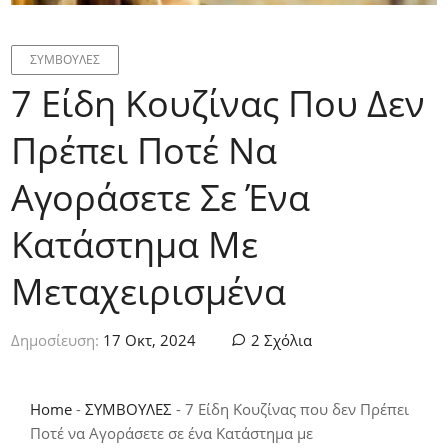
ΣΥΜΒΟΥΛΕΣ
7 Είδη Κουζίνας Που Δεν
Πρέπει Ποτέ Να
Αγοράσετε Σε Ένα
Κατάστημα Με
Μεταχειρισμένα
Δημοσίευση:
17 Οκτ, 2024
2 Σχόλια
Home
-
ΣΥΜΒΟΥΛΕΣ
-
7 Είδη Κουζίνας που δεν Πρέπει
Ποτέ να Αγοράσετε σε ένα Κατάστημα με