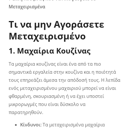
Μεταχειρισμένα
Τι να μην Αγοράσετε
Μεταχειρισμένο
1. Μαχαίρια Κουζίνας
Τα μαχαίρια κουζίνας είναι ένα από τα πιο
σημαντικά εργαλεία στην κουζίνα και η ποιότητά
τους επηρεάζει άμεσα την απόδοσή τους. Η λεπίδα
ενός μεταχειρισμένου μαχαιριού μπορεί να είναι
φθαρμένη, σκουριασμένη ή να έχει υποστεί
μικρορωγμές που είναι δύσκολο να
παρατηρηθούν.
Κίνδυνοι:
Τα μεταχειρισμένα μαχαίρια