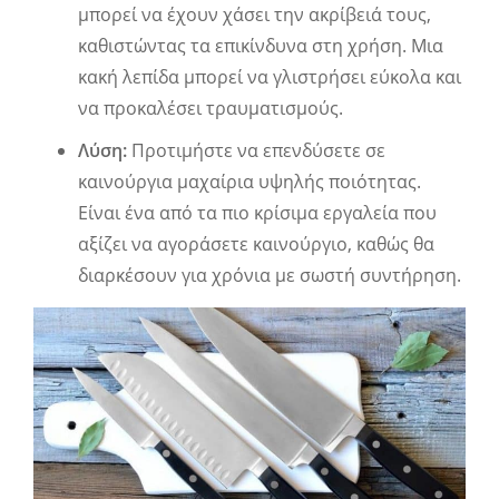
μπορεί να έχουν χάσει την ακρίβειά τους,
καθιστώντας τα επικίνδυνα στη χρήση. Μια
κακή λεπίδα μπορεί να γλιστρήσει εύκολα και
να προκαλέσει τραυματισμούς.
Λύση:
Προτιμήστε να επενδύσετε σε
καινούργια μαχαίρια υψηλής ποιότητας.
Είναι ένα από τα πιο κρίσιμα εργαλεία που
αξίζει να αγοράσετε καινούργιο, καθώς θα
διαρκέσουν για χρόνια με σωστή συντήρηση.