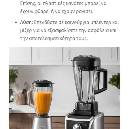
Επίσης, οι πλαστικές κανάτες μπορεί να
έχουν φθαρεί ή να έχουν ραγίσει.
Λύση:
Επενδύστε σε καινούργια μπλέντερ και
μίξερ για να εξασφαλίσετε την ασφάλεια και
την αποτελεσματικότητά τους.