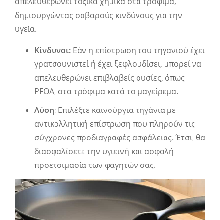
απελευθερώνει τοξικά χημικά στα τρόφιμα,
δημιουργώντας σοβαρούς κινδύνους για την
υγεία.
Κίνδυνοι:
Εάν η επίστρωση του τηγανιού έχει
γρατσουνιστεί ή έχει ξεφλουδίσει, μπορεί να
απελευθερώνει επιβλαβείς ουσίες, όπως
PFOA, στα τρόφιμα κατά το μαγείρεμα.
Λύση:
Επιλέξτε καινούργια τηγάνια με
αντικολλητική επίστρωση που πληρούν τις
σύγχρονες προδιαγραφές ασφάλειας. Έτσι, θα
διασφαλίσετε την υγιεινή και ασφαλή
προετοιμασία των φαγητών σας.