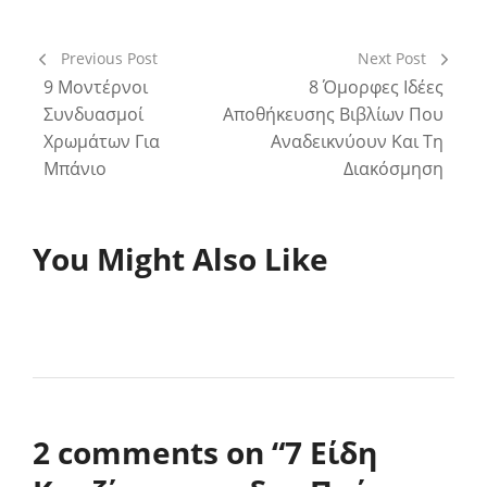
Previous Post
Next Post
9 Μοντέρνοι
8 Όμορφες Ιδέες
Συνδυασμοί
Αποθήκευσης Βιβλίων Που
Χρωμάτων Για
Αναδεικνύουν Και Τη
Μπάνιο
Διακόσμηση
You Might Also Like
2 comments on “
7 Είδη