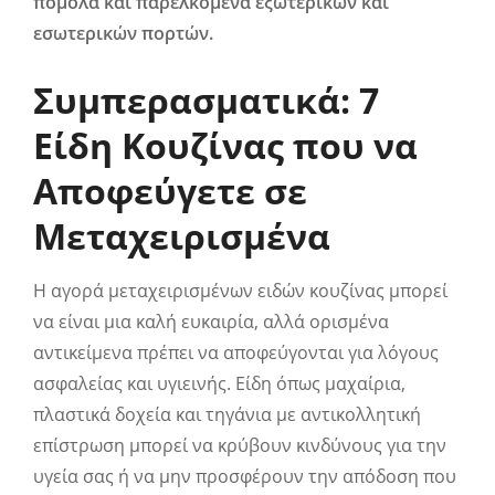
πόμολα και παρελκόμενα εξωτερικών και
εσωτερικών πορτών.
Συμπερασματικά: 7
Είδη Κουζίνας που να
Αποφεύγετε σε
Μεταχειρισμένα
Η αγορά μεταχειρισμένων ειδών κουζίνας μπορεί
να είναι μια καλή ευκαιρία, αλλά ορισμένα
αντικείμενα πρέπει να αποφεύγονται για λόγους
ασφαλείας και υγιεινής. Είδη όπως μαχαίρια,
πλαστικά δοχεία και τηγάνια με αντικολλητική
επίστρωση μπορεί να κρύβουν κινδύνους για την
υγεία σας ή να μην προσφέρουν την απόδοση που