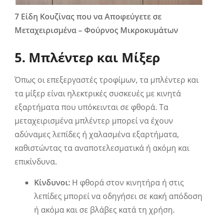
7 Είδη Κουζίνας που να Αποφεύγετε σε
Μεταχειρισμένα – Φούρνος Μικροκυμάτων
5. Μπλέντερ και Μίξερ
Όπως οι επεξεργαστές τροφίμων, τα μπλέντερ και
τα μίξερ είναι ηλεκτρικές συσκευές με κινητά
εξαρτήματα που υπόκεινται σε φθορά. Τα
μεταχειρισμένα μπλέντερ μπορεί να έχουν
αδύναμες λεπίδες ή χαλασμένα εξαρτήματα,
καθιστώντας τα αναποτελεσματικά ή ακόμη και
επικίνδυνα.
Κίνδυνοι:
Η φθορά στον κινητήρα ή στις
λεπίδες μπορεί να οδηγήσει σε κακή απόδοση
ή ακόμα και σε βλάβες κατά τη χρήση.