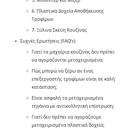
6. Πλαστικά Δοχεία Αποθήκευσης
Τροφίμων
7. Ξύλινα Σκεύη Κουζίνας
Συχνές Ερωτήσεις (FAQ’s)
Γιατί τα μαχαίρια κουζίνας δεν πρέπει
να αγοράζονται μεταχειρισμένα;
Πώς μπορώ να ξέρω αν ένας
επεξεργαστής τροφίμων είναι σε καλή
κατάσταση;
Είναι ασφαλή τα μεταχειρισμένα
τηγάνια με αντικολλητική επίστρωση;
Γιατί δεν πρέπει να αγοράζουμε
μεταχειρισμένα πλαστικά δοχεία;