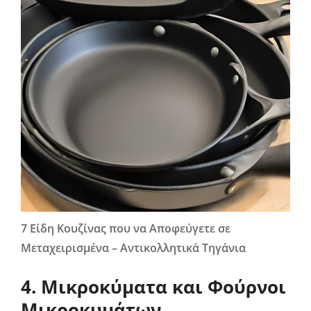
7 Είδη Κουζίνας που να Αποφεύγετε σε
Μεταχειρισμένα – Αντικολλητικά Τηγάνια
4. Μικροκύματα και Φούρνοι
Μικροκυμάτων