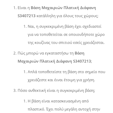
Είναι η
Βάση Μαχαιριών Πλατική Διάφανη
S3407213
κατάλληλη για όλους τους χώρους;
Ναι, η συγκεκριμένη βάση έχει σχεδιαστεί
για να τοποθετείται σε οποιονδήποτε χώρο
της κουζίνας του σπιτιού εσείς χρειάζεσται.
Πώς μπορώ να εγκαταστήσω τη
Βάση
Μαχαιριών Πλατική Διάφανη S3407213
;
Απλά τοποθετείστε τη βάση στο σημείο που
χρειάζεστε και έιναι έτοιμη για χρήση.
Πόσο ανθεκτική είναι η συγκεκριμένη βάση;
Η βάση είναι κατασκευασμένη από
πλαστικό
. Έχει πολύ μεγάλη αντοχή στην