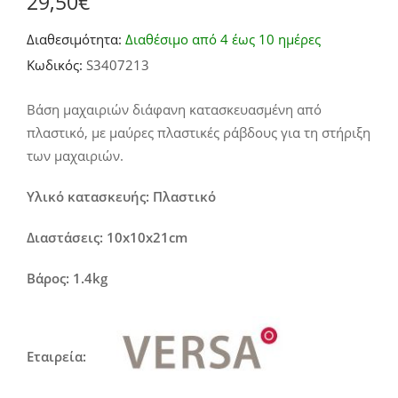
29,50
€
Διαθεσιμότητα:
Διαθέσιμο από 4 έως 10 ημέρες
Κωδικός:
S3407213
Βάση μαχαιριών διάφανη κατασκευασμένη από
πλαστικό, με μαύρες πλαστικές ράβδους για τη στήριξη
των μαχαιριών.
Υλικό κατασκευής: Πλαστικό
Διαστάσεις: 10x10x21cm
Βάρος: 1.4kg
Εταιρεία: