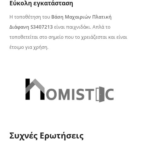
Εύκολη εγκατάσταση
Η τοποθέτηση του
Βάση Μαχαιριών Πλατική
Διάφανη S3407213
είναι παιχνιδάκι. Απλά το
τοποθετείται στο σημείο που το χρειάζεσται και είναι
έτοιμο για χρήση.
Συχνές Ερωτήσεις