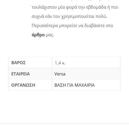
τουλάχιστον μία φορά την εβδομάδα ή πιο
συχνά εάν τον χρησιμοποιείται πολύ.
Περισσότερα μπορείτε να διαβάσετε στο
άρθρο
μας.
ΒΆΡΟΣ
1,4 κ.
ΕΤΑΙΡΕΙΑ
Versa
ΟΡΓΑΝΩΣΗ
ΒΑΣΗ ΓΙΑ ΜΑΧΑΙΡΙΑ