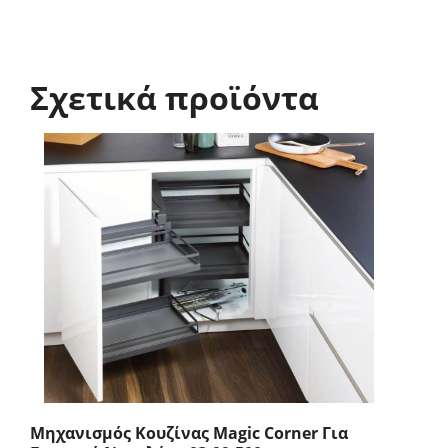
Σχετικά προϊόντα
Μηχανισμός Κουζίνας Magic Corner Για