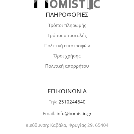
ΠΛΗΡΟΦΟΡΙΕΣ
Τρόποι πληρωμής
Τρόποι αποστολής
Πολιτική επιστροφών
Όροι χρήσης
Πολιτική απορρήτου
ΕΠΙΚΟΙΝΩΝΙΑ
Τηλ:
2510244640
Email:
info@homistic.gr
Διεύθυνση: Καβάλα, Φρυγίας 29, 65404