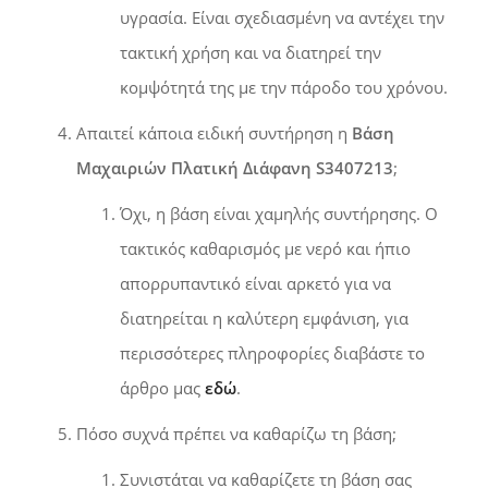
υγρασία. Είναι σχεδιασμένη να αντέχει την
τακτική χρήση και να διατηρεί την
κομψότητά της με την πάροδο του χρόνου.
Απαιτεί κάποια ειδική συντήρηση η
Βάση
Μαχαιριών Πλατική Διάφανη S3407213
;
Όχι, η βάση είναι χαμηλής συντήρησης. Ο
τακτικός καθαρισμός με νερό και ήπιο
απορρυπαντικό είναι αρκετό για να
διατηρείται η καλύτερη εμφάνιση, για
περισσότερες πληροφορίες διαβάστε το
άρθρο μας
εδώ
.
Πόσο συχνά πρέπει να καθαρίζω τη βάση;
Συνιστάται να καθαρίζετε τη βάση σας