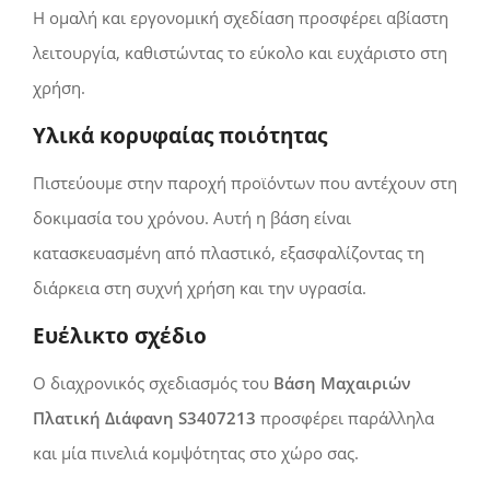
Η ομαλή και εργονομική σχεδίαση προσφέρει αβίαστη
λειτουργία, καθιστώντας το εύκολο και ευχάριστο στη
χρήση.
Υλικά κορυφαίας ποιότητας
Πιστεύουμε στην παροχή προϊόντων που αντέχουν στη
δοκιμασία του χρόνου. Αυτή η βάση είναι
κατασκευασμένη από
πλαστικό
, εξασφαλίζοντας τη
διάρκεια στη συχνή χρήση και την υγρασία.
Ευέλικτο σχέδιο
Ο διαχρονικός σχεδιασμός του
Βάση Μαχαιριών
Πλατική Διάφανη S3407213
προσφέρει παράλληλα
και μία πινελιά κομψότητας στο χώρο σας.