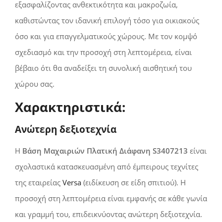
εξασφαλίζοντας ανθεκτικότητα και μακροζωία,
καθιστώντας τον ιδανική επιλογή τόσο για οικιακούς
όσο και για επαγγελματικούς χώρους. Με τον κομψό
σχεδιασμό και την προσοχή στη λεπτομέρεια, είναι
βέβαιο ότι θα αναδείξει τη συνολική αισθητική του
χώρου σας.
Χαρακτηριστικά:
Ανώτερη δεξιοτεχνία
Η
Βάση Μαχαιριών Πλατική Διάφανη S3407213
είναι
σχολαστικά κατασκευασμένη από έμπειρους τεχνίτες
της εταιρείας
Versa
(ειδίκευση σε είδη σπιτιού). Η
προσοχή στη λεπτομέρεια είναι εμφανής σε κάθε γωνία
και γραμμή του, επιδεικνύοντας ανώτερη δεξιοτεχνία.