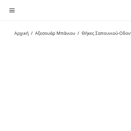
Αρχική
Αξεσουάρ Μπάνιου
Θήκες Σαπουνιού-Οδον