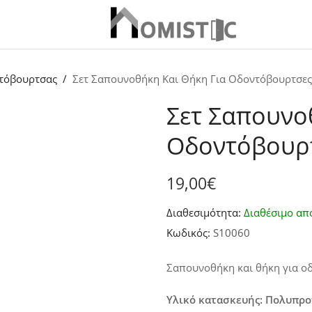
τόβουρτσας
Σετ Σαπουνοθήκη Και Θήκη Για Οδοντόβουρτσε
Σετ Σαπουνο
Οδοντόβουρ
19,00
€
Διαθεσιμότητα:
Διαθέσιμο απ
Κωδικός:
S10060
Σαπουνοθήκη και θήκη για ο
Υλικό κατασκευής: Πολυπρ