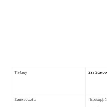
Σετ Σαπου
Τίτλος:
Συσκευασία
:
Περιλαμβάν