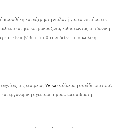
κή προσθήκη και εύχρηστη επιλογή για το νιπτήρα της
ανθεκτικότητα και μακροζωία, καθιστώντας τη ιδανική
εια, είναι βέβαιο ότι θα αναδείξει τη συνολική
τεχνίτες της εταιρείας
Versa
(ειδίκευση σε είδη σπιτιού).
ή και εργονομική σχεδίαση προσφέρει αβίαστη