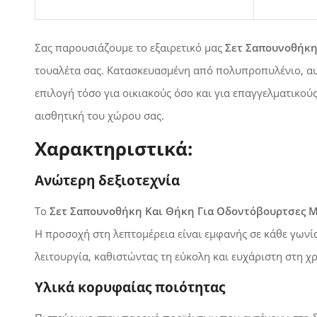
Σας παρουσιάζουμε το εξαιρετικό μας
Σετ Σαπουνοθήκη
τουαλέτα σας. Κατασκευασμένη από πολυπροπυλένιο, αυτ
επιλογή τόσο για οικιακούς όσο και για επαγγελματικού
αισθητική του χώρου σας.
Χαρακτηριστικά:
Ανώτερη δεξιοτεχνία
Το
Σετ Σαπουνοθήκη Και Θήκη Για Οδοντόβουρτσες 
Η προσοχή στη λεπτομέρεια είναι εμφανής σε κάθε γωνί
λειτουργία, καθιστώντας τη εύκολη και ευχάριστη στη χ
Υλικά κορυφαίας ποιότητας