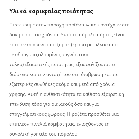
Υλικά κορυφαίας ποιότητας
Πιστεύουμε στην παροχή προϊόντων που αντέχουν στη
δοκιμασία του χρόνου. Αυτό το πόμολο πόρτας είναι
κατασκευασμένο από ζάμακ
(κράμα μετάλλου από
ψευδάργυρο,αλουμίνιο,μαγνήσιο και
χαλκό)
εξαιρετικής ποιότητας, εξασφαλίζοντας τη
διάρκεια και την αντοχή του στη διάβρωση και τις
εξωτερικές συνθήκες ακόμα και μετά από χρόνια
χρήσης. Αυτή η ανθεκτικότητα τα καθιστά εξαιρετική
επένδυση τόσο για οικιακούς όσο και για
επαγγελματικούς χώρους. Η ροζέτα προσθέτει μια
επιπλέον πινελιά κομψότητας, ενισχύοντας τη
συνολική γοητεία του πόμολου.