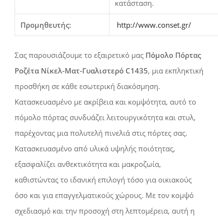
κατάσταση.
Προμηθευτής:
http://www.conset.gr/
Σας παρουσιάζουμε το εξαιρετικό μας
Πόμολο Πόρτας
Ροζέτα Νίκελ-Ματ-Γυαλιστερό C1435
, μια εκπληκτική
προσθήκη σε κάθε εσωτερική διακόσμηση.
Κατασκευασμένο με ακρίβεια και κομψότητα, αυτό το
πόμολο πόρτας συνδυάζει λειτουργικότητα και στυλ,
παρέχοντας μια πολυτελή πινελιά στις πόρτες σας.
Κατασκευασμένο από υλικά υψηλής ποιότητας,
εξασφαλίζει ανθεκτικότητα και μακροζωία,
καθιστώντας το ιδανική επιλογή τόσο για οικιακούς
όσο και για επαγγελματικούς χώρους. Με τον κομψό
σχεδιασμό και την προσοχή στη λεπτομέρεια, αυτή η