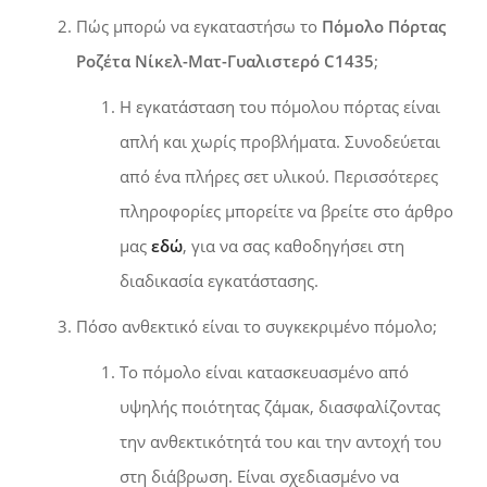
Πώς μπορώ να εγκαταστήσω το
Πόμολο Πόρτας
Ροζέτα Νίκελ-Ματ-Γυαλιστερό C1435
;
Η εγκατάσταση του πόμολου πόρτας είναι
απλή και χωρίς προβλήματα. Συνοδεύεται
από ένα πλήρες σετ υλικού. Περισσότερες
πληροφορίες μπορείτε να βρείτε στο άρθρο
μας
εδώ
, για να σας καθοδηγήσει στη
διαδικασία εγκατάστασης.
Πόσο ανθεκτικό είναι το συγκεκριμένο πόμολο;
Το πόμολο είναι κατασκευασμένο από
υψηλής ποιότητας ζάμακ, διασφαλίζοντας
την ανθεκτικότητά του και την αντοχή του
στη διάβρωση. Είναι σχεδιασμένο να