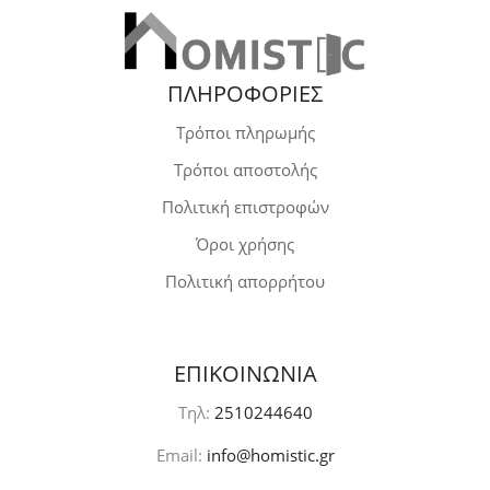
ΠΛΗΡΟΦΟΡΙΕΣ
Τρόποι πληρωμής
Τρόποι αποστολής
Πολιτική επιστροφών
Όροι χρήσης
Πολιτική απορρήτου
ΕΠΙΚΟΙΝΩΝΙΑ
Τηλ:
2510244640
Email:
info@homistic.gr