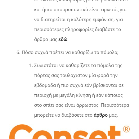
και ήπιο απορρυπαντικό είναι αρκετός για
να διατηρείται η καλύτερη εμφάνιση, για
περισσότερες πληροφορίες διαβάστε το
άρθρο μας
εδώ
.
Πόσο συχνά πρέπει να καθαρίζω τα πόμολα;
Συνιστάται να καθαρίζετε τα πόμολα της
πόρτας σας τουλάχιστον μία φορά την
εβδομάδα ή πιο συχνά εάν βρίσκονται σε
περιοχή με μεγάλη κίνηση ή εάν κάποιος
στο σπίτι σας είναι άρρωστος. Περισσότερα
μπορείτε να διαβάσετε στο
άρθρο
μας.