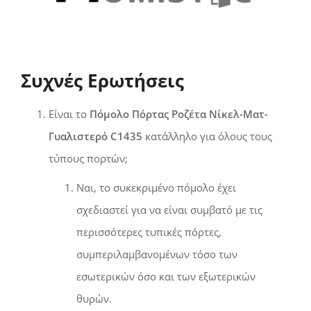
Συχνές Ερωτήσεις
Είναι το
Πόμολο Πόρτας Ροζέτα Νίκελ-Ματ-
Γυαλιστερό C1435
κατάλληλο για όλους τους
τύπους πορτών;
Ναι, το συκεκριμένο πόμολο έχει
σχεδιαστεί για να είναι συμβατό με τις
περισσότερες τυπικές πόρτες,
συμπεριλαμβανομένων τόσο των
εσωτερικών όσο και των εξωτερικών
θυρών.