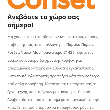
Ανεβάστε το χώρο σας
σήμερα!
Μη χάσετε την ευκαιρία να ανανεώσετε τους χώρους
διαβίωσής σας με τη συλλογή μας
Πόμολο Πόρτας
Ροζέτα Νίκελ-Ματ-Γυαλιστερό C1435
. Ζήστε τον
τέλειο συνδυασμό διαχρονικής κομψότητας,
απαράμιλλης αντοχής και αβίαστης εγκατάστασης.
Αυτό το πόμολο πόρτας προσφέρει κάτι περισσότερο
από απλή πρόσβαση. Μετατρέψτε τις πόρτες σας σε
έργα τέχνης που αφήνουν μια μόνιμη εντύπωση.
Αναβαθμίστε το σπίτι σας σήμερα και αγκαλιάστε την
κομψότητα που μπορούν να προσφέρουν μόνο τα