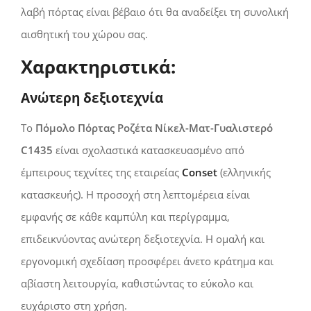
λαβή πόρτας είναι βέβαιο ότι θα αναδείξει τη συνολική
αισθητική του χώρου σας.
Χαρακτηριστικά:
Ανώτερη δεξιοτεχνία
Το
Πόμολο Πόρτας Ροζέτα Νίκελ-Ματ-Γυαλιστερό
C1435
είναι σχολαστικά κατασκευασμένο από
έμπειρους τεχνίτες της εταιρείας
Conset
(ελληνικής
κατασκευής). Η προσοχή στη λεπτομέρεια είναι
εμφανής σε κάθε καμπύλη και περίγραμμα,
επιδεικνύοντας ανώτερη δεξιοτεχνία. Η ομαλή και
εργονομική σχεδίαση προσφέρει άνετο κράτημα και
αβίαστη λειτουργία, καθιστώντας το εύκολο και
ευχάριστο στη χρήση.