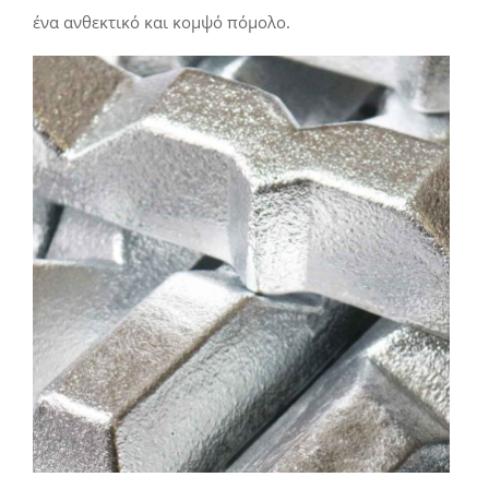
ένα ανθεκτικό και κομψό πόμολο.