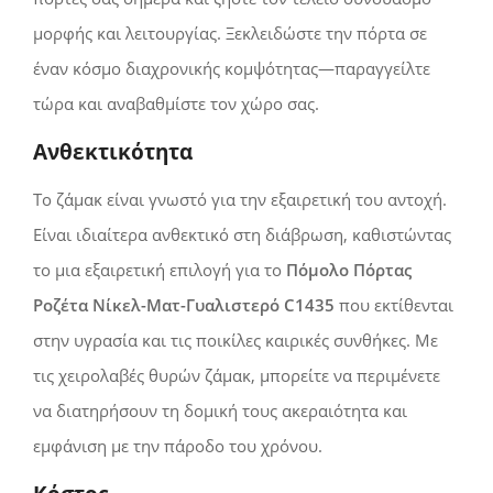
μορφής και λειτουργίας. Ξεκλειδώστε την πόρτα σε
έναν κόσμο διαχρονικής κομψότητας—παραγγείλτε
τώρα και αναβαθμίστε τον χώρο σας.
Ανθεκτικότητα
Το ζάμακ είναι γνωστό για την εξαιρετική του αντοχή.
Είναι ιδιαίτερα ανθεκτικό στη διάβρωση, καθιστώντας
το μια εξαιρετική επιλογή για το
Πόμολο Πόρτας
Ροζέτα Νίκελ-Ματ-Γυαλιστερό C1435
που εκτίθενται
στην υγρασία και τις ποικίλες καιρικές συνθήκες. Με
τις χειρολαβές θυρών ζάμακ, μπορείτε να περιμένετε
να διατηρήσουν τη δομική τους ακεραιότητα και
εμφάνιση με την πάροδο του χρόνου.