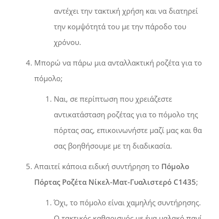
αντέχει την τακτική χρήση και να διατηρεί
την κομψότητά του με την πάροδο του
χρόνου.
Μπορώ να πάρω μια ανταλλακτική ροζέτα για το
πόμολο;
Ναι, σε περίπτωση που χρειάζεστε
αντικατάσταση ροζέτας για το πόμολο της
πόρτας σας, επικοινωνήστε μαζί μας και θα
σας βοηθήσουμε με τη διαδικασία.
Απαιτεί κάποια ειδική συντήρηση το
Πόμολο
Πόρτας Ροζέτα Νίκελ-Ματ-Γυαλιστερό C1435
;
Όχι, το πόμολο είναι χαμηλής συντήρησης.
Ο τακτικός καθαρισμός με ένα μαλακό πανί