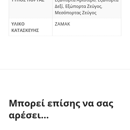
Δεξί
,
Εξώπορτα Ζεύγος
,
Μεσόπορτας Ζεύγος
ΥΛΙΚΟ
ΖΑΜΑΚ
ΚΑΤΑΣΚΕΥΗΣ
Μπορεί επίσης να σας
αρέσει…