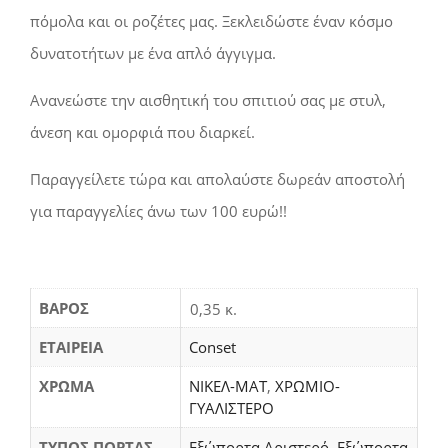
πόμολα και οι ροζέτες μας. Ξεκλειδώστε έναν κόσμο
δυνατοτήτων με ένα απλό άγγιγμα.
Ανανεώστε την αισθητική του σπιτιού σας με στυλ,
άνεση και ομορφιά που διαρκεί.
Παραγγείλετε τώρα και απολαύστε δωρεάν αποστολή
για παραγγελίες άνω των 100 ευρώ!!
ΒΆΡΟΣ
0,35 κ.
ΕΤΑΙΡΕΙΑ
Conset
ΧΡΩΜΑ
ΝΙΚΕΛ-ΜΑΤ
,
ΧΡΩΜΙΟ-
ΓΥΑΛΙΣΤΕΡΟ
ΤΥΠΟΣ ΠΟΡΤΑΣ
Εξώπορτα Αριστερό
,
Εξώπορτα