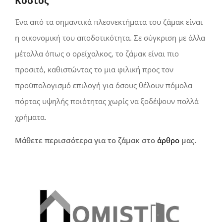
Κόστος
Ένα από τα σημαντικά πλεονεκτήματα του ζάμακ είναι
η οικονομική του αποδοτικότητα. Σε σύγκριση με άλλα
μέταλλα όπως ο ορείχαλκος, το ζάμακ είναι πιο
προσιτό, καθιστώντας το μια φιλική προς τον
προϋπολογισμό επιλογή για όσους θέλουν πόμολα
πόρτας υψηλής ποιότητας χωρίς να ξοδέψουν πολλά
χρήματα.
Μάθετε περισσότερα για το ζάμακ στο
άρθρο
μας.