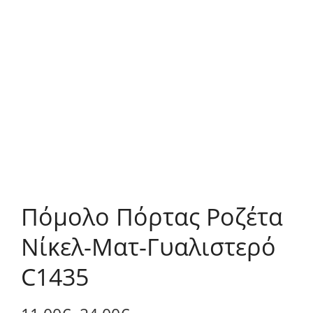
Πόμολο Πόρτας Ροζέτα
Νίκελ-Ματ-Γυαλιστερό
C1435