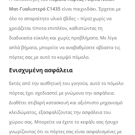
Ματ-Γυαλιστερό C1435
είναι παιχνιδάκι. Έρχεται με
όλο το απαραίτητο υλικό (βίδες – πίρο) χωρίς να
χρειάζεται τίποτα επιπλέον, καθιστώντας τη
διαδικασία εύκολη και χωρίς προβλήματα. Με λίγα
απλά βήματα, μπορείτε να αναβαθμίσετε αβίαστα τις
πόρτες σας με αυτό το κομψό πόμολο.
Ενισχυμένη ασφάλεια
Εκτός από την αισθητική του γοητεία, αυτό το πόμολο
πόρτας έχει σχεδιαστεί με γνώμονα την ασφάλεια.
Διαθέτει στιβαρή κατασκευή και αξιόπιστο μηχανισμό
κλειδώματος, εξασφαλίζοντας την ασφάλεια του
χώρου σας. Μπορείτε να έχετε το κεφάλι σας ήσυχο
γνωρίζοντας ότι οι πόρτες σας είναι ασφαλισμένες με