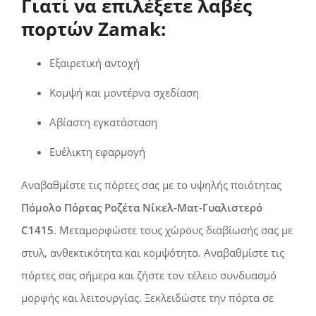
Γιατί να επιλέξετε λαβές
πορτών Zamak:
Εξαιρετική αντοχή
Κομψή και μοντέρνα σχεδίαση
Αβίαστη εγκατάσταση
Ευέλικτη εφαρμογή
Αναβαθμίστε τις πόρτες σας με το υψηλής ποιότητας
Πόμολο Πόρτας Ροζέτα Νίκελ-Ματ-Γυαλιστερό
C1415
. Μεταμορφώστε τους χώρους διαβίωσής σας με
στυλ, ανθεκτικότητα και κομψότητα. Αναβαθμίστε τις
πόρτες σας σήμερα και ζήστε τον τέλειο συνδυασμό
μορφής και λειτουργίας. Ξεκλειδώστε την πόρτα σε