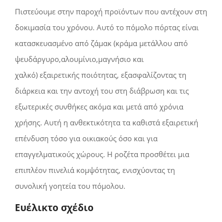
Πιστεύουμε στην παροχή προϊόντων που αντέχουν στη
δοκιμασία του χρόνου. Αυτό το πόμολο πόρτας είναι
κατασκευασμένο από ζάμακ
(κράμα μετάλλου από
ψευδάργυρο,αλουμίνιο,μαγνήσιο και
χαλκό)
εξαιρετικής ποιότητας, εξασφαλίζοντας τη
διάρκεια και την αντοχή του στη διάβρωση και τις
εξωτερικές συνθήκες ακόμα και μετά από χρόνια
χρήσης. Αυτή η ανθεκτικότητα τα καθιστά εξαιρετική
επένδυση τόσο για οικιακούς όσο και για
επαγγελματικούς χώρους. Η ροζέτα προσθέτει μια
επιπλέον πινελιά κομψότητας, ενισχύοντας τη
συνολική γοητεία του πόμολου.
Ευέλικτο σχέδιο