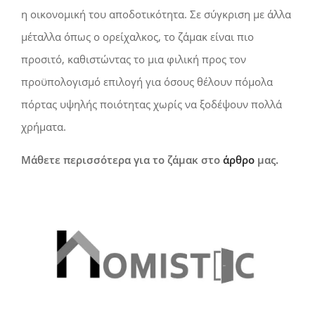
η οικονομική του αποδοτικότητα. Σε σύγκριση με άλλα
μέταλλα όπως ο ορείχαλκος, το ζάμακ είναι πιο
προσιτό, καθιστώντας το μια φιλική προς τον
προϋπολογισμό επιλογή για όσους θέλουν πόμολα
πόρτας υψηλής ποιότητας χωρίς να ξοδέψουν πολλά
χρήματα.
Μάθετε περισσότερα για το ζάμακ στο
άρθρο
μας.