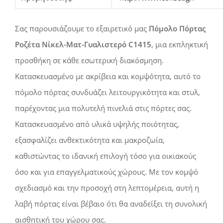
Σας παρουσιάζουμε το εξαιρετικό μας
Πόμολο Πόρτας
Ροζέτα Νίκελ-Ματ-Γυαλιστερό C1415
, μια εκπληκτική
προσθήκη σε κάθε εσωτερική διακόσμηση.
Κατασκευασμένο με ακρίβεια και κομψότητα, αυτό το
πόμολο πόρτας συνδυάζει λειτουργικότητα και στυλ,
παρέχοντας μια πολυτελή πινελιά στις πόρτες σας.
Κατασκευασμένο από υλικά υψηλής ποιότητας,
εξασφαλίζει ανθεκτικότητα και μακροζωία,
καθιστώντας το ιδανική επιλογή τόσο για οικιακούς
όσο και για επαγγελματικούς χώρους. Με τον κομψό
σχεδιασμό και την προσοχή στη λεπτομέρεια, αυτή η
λαβή πόρτας είναι βέβαιο ότι θα αναδείξει τη συνολική
αισθητική του χώρου σας.