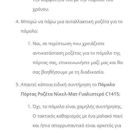
χρόνου.
Μπορώ να πάρω μια ανταλλακτική ροζέτα για το
πόμολο;
Ναι, σε περίπτωση που χρειάζεστε
αντικατάσταση ροζέτας για το πόμολο της
πόρτας σας, επικοινωνήστε μαζί μας και θα
σας βοηθήσουμε με τη διαδικασία.
Απαιτεί κάποια ειδική συντήρηση το
Πόμολο
Πόρτας Ροζέτα Νίκελ-Ματ-Γυαλιστερό C1415
;
Όχι, το πόμολο είναι χαμηλής συντήρησης.
Ο τακτικός καθαρισμός με ένα μαλακό πανί
και ήπιο απορρυπαντικό είναι αρκετός για