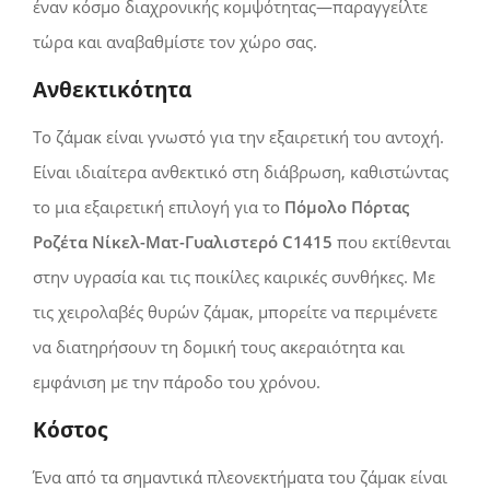
έναν κόσμο διαχρονικής κομψότητας—παραγγείλτε
τώρα και αναβαθμίστε τον χώρο σας.
Ανθεκτικότητα
Το ζάμακ είναι γνωστό για την εξαιρετική του αντοχή.
Είναι ιδιαίτερα ανθεκτικό στη διάβρωση, καθιστώντας
το μια εξαιρετική επιλογή για το
Πόμολο Πόρτας
Ροζέτα Νίκελ-Ματ-Γυαλιστερό C1415
που εκτίθενται
στην υγρασία και τις ποικίλες καιρικές συνθήκες. Με
τις χειρολαβές θυρών ζάμακ, μπορείτε να περιμένετε
να διατηρήσουν τη δομική τους ακεραιότητα και
εμφάνιση με την πάροδο του χρόνου.
Κόστος
Ένα από τα σημαντικά πλεονεκτήματα του ζάμακ είναι