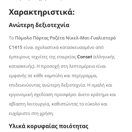
Χαρακτηριστικά:
Ανώτερη δεξιοτεχνία
Το
Πόμολο Πόρτας Ροζέτα Νίκελ-Ματ-Γυαλιστερό
C1415
είναι σχολαστικά κατασκευασμένο από
έμπειρους τεχνίτες της εταιρείας
Conset
(ελληνικής
κατασκευής). Η προσοχή στη λεπτομέρεια είναι
εμφανής σε κάθε καμπύλη και περίγραμμα,
επιδεικνύοντας ανώτερη δεξιοτεχνία. Η ομαλή και
εργονομική σχεδίαση προσφέρει άνετο κράτημα και
αβίαστη λειτουργία, καθιστώντας το εύκολο και
ευχάριστο στη χρήση.
Υλικά κορυφαίας ποιότητας