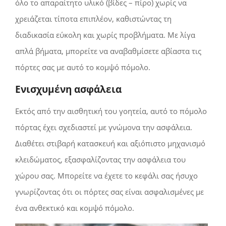
όλο το απαραίτητο υλικό (βίδες – πίρο) χωρίς να
χρειάζεται τίποτα επιπλέον, καθιστώντας τη
διαδικασία εύκολη και χωρίς προβλήματα. Με λίγα
απλά βήματα, μπορείτε να αναβαθμίσετε αβίαστα τις
πόρτες σας με αυτό το κομψό πόμολο.
Ενισχυμένη ασφάλεια
Εκτός από την αισθητική του γοητεία, αυτό το πόμολο
πόρτας έχει σχεδιαστεί με γνώμονα την ασφάλεια.
Διαθέτει στιβαρή κατασκευή και αξιόπιστο μηχανισμό
κλειδώματος, εξασφαλίζοντας την ασφάλεια του
χώρου σας. Μπορείτε να έχετε το κεφάλι σας ήσυχο
γνωρίζοντας ότι οι πόρτες σας είναι ασφαλισμένες με
ένα ανθεκτικό και κομψό πόμολο.