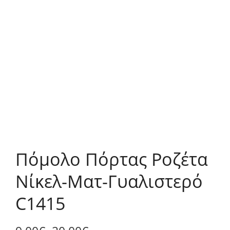
Πόμολο Πόρτας Ροζέτα
Νίκελ-Ματ-Γυαλιστερό
C1415