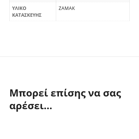
ΥΛΙΚΟ
ΖΑΜΑΚ
ΚΑΤΑΣΚΕΥΗΣ
Μπορεί επίσης να σας
αρέσει…