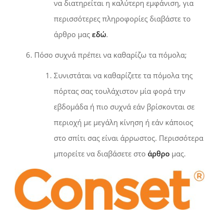
να διατηρείται η καλύτερη εμφάνιση, για
περισσότερες πληροφορίες διαβάστε το
άρθρο μας
εδώ
.
Πόσο συχνά πρέπει να καθαρίζω τα πόμολα;
Συνιστάται να καθαρίζετε τα πόμολα της
πόρτας σας τουλάχιστον μία φορά την
εβδομάδα ή πιο συχνά εάν βρίσκονται σε
περιοχή με μεγάλη κίνηση ή εάν κάποιος
στο σπίτι σας είναι άρρωστος. Περισσότερα
μπορείτε να διαβάσετε στο
άρθρο
μας.