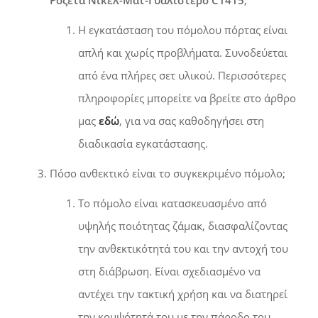
Η εγκατάσταση του πόμολου πόρτας είναι
απλή και χωρίς προβλήματα. Συνοδεύεται
από ένα πλήρες σετ υλικού. Περισσότερες
πληροφορίες μπορείτε να βρείτε στο άρθρο
μας
εδώ
, για να σας καθοδηγήσει στη
διαδικασία εγκατάστασης.
Πόσο ανθεκτικό είναι το συγκεκριμένο πόμολο;
Το πόμολο είναι κατασκευασμένο από
υψηλής ποιότητας ζάμακ, διασφαλίζοντας
την ανθεκτικότητά του και την αντοχή του
στη διάβρωση. Είναι σχεδιασμένο να
αντέχει την τακτική χρήση και να διατηρεί
την κομψότητά του με την πάροδο του