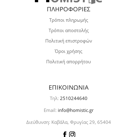
ΠΛΗΡΟΦΟΡΙΕΣ
Τρόποι πληρωμής
Τρόποι αποστολής
Πολιτική επιστροφών
Όροι χρήσης
Πολιτική απορρήτου
ΕΠΙΚΟΙΝΩΝΙΑ
Τηλ:
2510244640
Email:
info@homistic.gr
Διεύθυνση: Καβάλα, Φρυγίας 29, 65404