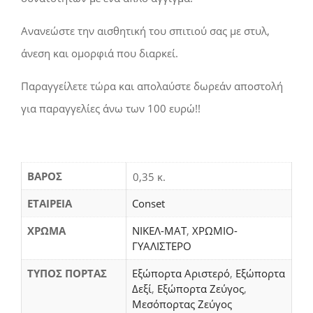
Ανανεώστε την αισθητική του σπιτιού σας με στυλ,
άνεση και ομορφιά που διαρκεί.
Παραγγείλετε τώρα και απολαύστε δωρεάν αποστολή
για παραγγελίες άνω των 100 ευρώ!!
ΒΆΡΟΣ
0,35 κ.
ΕΤΑΙΡΕΙΑ
Conset
ΧΡΩΜΑ
ΝΙΚΕΛ-ΜΑΤ
,
ΧΡΩΜΙΟ-
ΓΥΑΛΙΣΤΕΡΟ
ΤΥΠΟΣ ΠΟΡΤΑΣ
Εξώπορτα Αριστερό
,
Εξώπορτα
Δεξί
,
Εξώπορτα Ζεύγος
,
Μεσόπορτας Ζεύγος