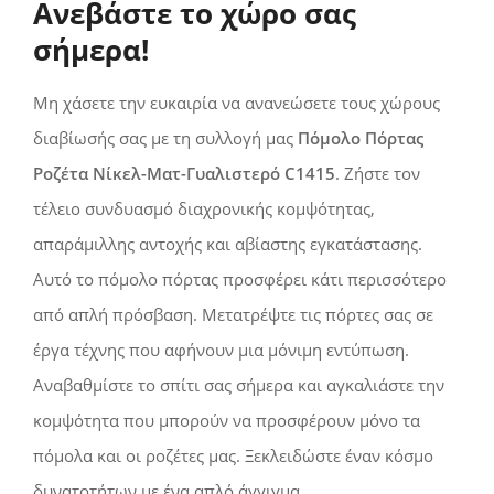
Ανεβάστε το χώρο σας
σήμερα!
Μη χάσετε την ευκαιρία να ανανεώσετε τους χώρους
διαβίωσής σας με τη συλλογή μας
Πόμολο Πόρτας
Ροζέτα Νίκελ-Ματ-Γυαλιστερό C1415
. Ζήστε τον
τέλειο συνδυασμό διαχρονικής κομψότητας,
απαράμιλλης αντοχής και αβίαστης εγκατάστασης.
Αυτό το πόμολο πόρτας προσφέρει κάτι περισσότερο
από απλή πρόσβαση. Μετατρέψτε τις πόρτες σας σε
έργα τέχνης που αφήνουν μια μόνιμη εντύπωση.
Αναβαθμίστε το σπίτι σας σήμερα και αγκαλιάστε την
κομψότητα που μπορούν να προσφέρουν μόνο τα
πόμολα και οι ροζέτες μας. Ξεκλειδώστε έναν κόσμο
δυνατοτήτων με ένα απλό άγγιγμα.