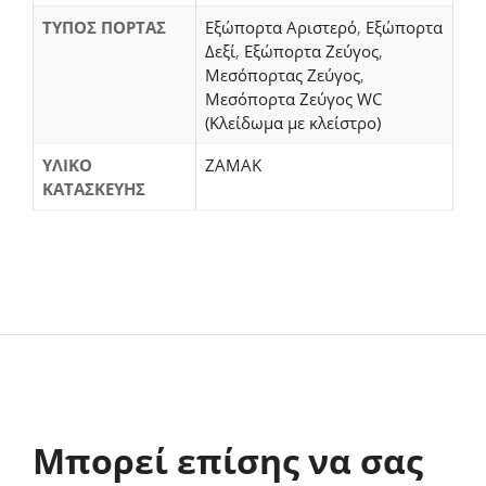
ΤΥΠΟΣ ΠΟΡΤΑΣ
Εξώπορτα Αριστερό
,
Εξώπορτα
Δεξί
,
Εξώπορτα Ζεύγος
,
Μεσόπορτας Ζεύγος
,
Μεσόπορτα Ζεύγος WC
(Κλείδωμα με κλείστρο)
ΥΛΙΚΟ
ΖΑΜΑΚ
ΚΑΤΑΣΚΕΥΗΣ
Μπορεί επίσης να σας