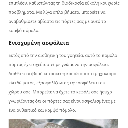
επιπλέον, καθιστώντας τη διαδικασία εύκολη και χωρίς
προβλήματα. Με λίγα απλά βήματα, μπορείτε να
αναβαθμίσετε αβίαστα τις πόρτες σας με αυτό το
κομψό πόμολο.
Ενισχυμένη ασφάλεια
Εκτός από την αισθητική του γοητεία, αυτό το πόμολο
πόρτας έχει σχεδιαστεί με γνώμονα την ασφάλεια.
Διαθέτει στιβαρή κατασκευή και αξιόπιστο μηχανισμό
κλειδώματος, εξασφαλίζοντας την ασφάλεια του
χώρου σας. Μπορείτε να έχετε το κεφάλι σας ήσυχο
γνωρίζοντας ότι οι πόρτες σας είναι ασφαλισμένες με
ένα ανθεκτικό και κομψό πόμολο.