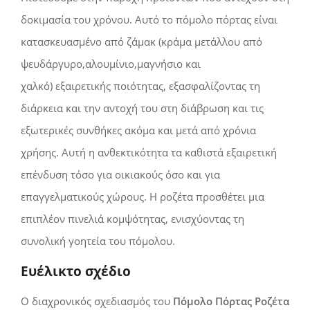
δοκιμασία του χρόνου. Αυτό το πόμολο πόρτας είναι
κατασκευασμένο από ζάμακ
(κράμα μετάλλου από
ψευδάργυρο,αλουμίνιο,μαγνήσιο και
χαλκό)
εξαιρετικής ποιότητας, εξασφαλίζοντας τη
διάρκεια και την αντοχή του στη διάβρωση και τις
εξωτερικές συνθήκες ακόμα και μετά από χρόνια
χρήσης. Αυτή η ανθεκτικότητα τα καθιστά εξαιρετική
επένδυση τόσο για οικιακούς όσο και για
επαγγελματικούς χώρους. Η ροζέτα προσθέτει μια
επιπλέον πινελιά κομψότητας, ενισχύοντας τη
συνολική γοητεία του πόμολου.
Ευέλικτο σχέδιο
Ο διαχρονικός σχεδιασμός του
Πόμολο Πόρτας Ροζέτα