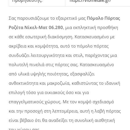
Σας παρουσιάζουμε το εξαιρετικό μας
Πόμολο Πόρτας
Ροζέτα Νίκελ-Ματ 06.280
, μια εκπληκτική προσθήκη
σε κάθε εσωτερική διακόσμηση. Κατασκευασμένο με
ακρίβεια και κομψότητα, αυτό το πόμολο πόρτας
συνδυάζει λειτουργικότητα και στυλ, παρέχοντας μια
πολυτελή πινελιά στις πόρτες σας. Κατασκευασμένο
από υλικά υψηλής ποιότητας, εξασφαλίζει
ανθεκτικότητα και μακροζωία, καθιστώντας το ιδανική
επιλογή τόσο για οικιακούς όσο και για
επαγγελματικούς χώρους. Με τον κομψό σχεδιασμό
και την προσοχή στη λεπτομέρεια, αυτή η λαβή πόρτας
είναι βέβαιο ότι θα αναδείξει τη συνολική αισθητική
του χώρου σας.