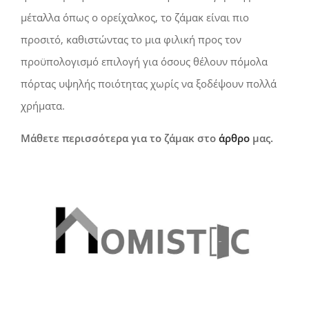
μέταλλα όπως ο ορείχαλκος, το ζάμακ είναι πιο
προσιτό, καθιστώντας το μια φιλική προς τον
προϋπολογισμό επιλογή για όσους θέλουν πόμολα
πόρτας υψηλής ποιότητας χωρίς να ξοδέψουν πολλά
χρήματα.
Μάθετε περισσότερα για το ζάμακ στο
άρθρο
μας.