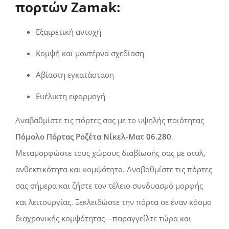
πορτών Zamak:
Εξαιρετική αντοχή
Κομψή και μοντέρνα σχεδίαση
Αβίαστη εγκατάσταση
Ευέλικτη εφαρμογή
Αναβαθμίστε τις πόρτες σας με το υψηλής ποιότητας
Πόμολο Πόρτας Ροζέτα Νίκελ-Ματ 06.280
.
Μεταμορφώστε τους χώρους διαβίωσής σας με στυλ,
ανθεκτικότητα και κομψότητα. Αναβαθμίστε τις πόρτες
σας σήμερα και ζήστε τον τέλειο συνδυασμό μορφής
και λειτουργίας. Ξεκλειδώστε την πόρτα σε έναν κόσμο
διαχρονικής κομψότητας—παραγγείλτε τώρα και