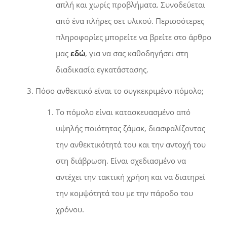
απλή και χωρίς προβλήματα. Συνοδεύεται
από ένα πλήρες σετ υλικού. Περισσότερες
πληροφορίες μπορείτε να βρείτε στο άρθρο
μας
εδώ
, για να σας καθοδηγήσει στη
διαδικασία εγκατάστασης.
Πόσο ανθεκτικό είναι το συγκεκριμένο πόμολο;
Το πόμολο είναι κατασκευασμένο από
υψηλής ποιότητας ζάμακ, διασφαλίζοντας
την ανθεκτικότητά του και την αντοχή του
στη διάβρωση. Είναι σχεδιασμένο να
αντέχει την τακτική χρήση και να διατηρεί
την κομψότητά του με την πάροδο του
χρόνου.