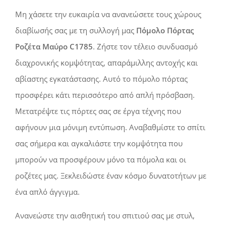
Μη χάσετε την ευκαιρία να ανανεώσετε τους χώρους
διαβίωσής σας με τη συλλογή μας
Πόμολο Πόρτας
Ροζέτα Μαύρο C1785
. Ζήστε τον τέλειο συνδυασμό
διαχρονικής κομψότητας, απαράμιλλης αντοχής και
αβίαστης εγκατάστασης. Αυτό το πόμολο πόρτας
προσφέρει κάτι περισσότερο από απλή πρόσβαση.
Μετατρέψτε τις πόρτες σας σε έργα τέχνης που
αφήνουν μια μόνιμη εντύπωση. Αναβαθμίστε το σπίτι
σας σήμερα και αγκαλιάστε την κομψότητα που
μπορούν να προσφέρουν μόνο τα πόμολα και οι
ροζέτες μας. Ξεκλειδώστε έναν κόσμο δυνατοτήτων με
ένα απλό άγγιγμα.
Ανανεώστε την αισθητική του σπιτιού σας με στυλ,