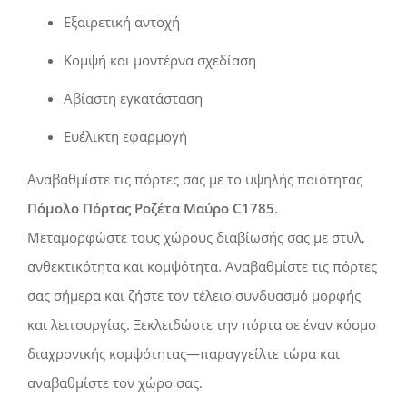
Εξαιρετική αντοχή
Κομψή και μοντέρνα σχεδίαση
Αβίαστη εγκατάσταση
Ευέλικτη εφαρμογή
Αναβαθμίστε τις πόρτες σας με το υψηλής ποιότητας
Πόμολο Πόρτας Ροζέτα Μαύρο C1785
.
Μεταμορφώστε τους χώρους διαβίωσής σας με στυλ,
ανθεκτικότητα και κομψότητα. Αναβαθμίστε τις πόρτες
σας σήμερα και ζήστε τον τέλειο συνδυασμό μορφής
και λειτουργίας. Ξεκλειδώστε την πόρτα σε έναν κόσμο
διαχρονικής κομψότητας—παραγγείλτε τώρα και
αναβαθμίστε τον χώρο σας.