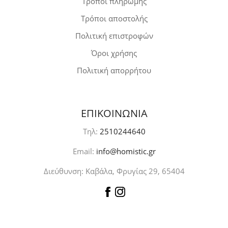
Τρόποι πληρωμής
Τρόποι αποστολής
Πολιτική επιστροφών
Όροι χρήσης
Πολιτική απορρήτου
ΕΠΙΚΟΙΝΩΝΙΑ
Τηλ:
2510244640
Email:
info@homistic.gr
Διεύθυνση: Καβάλα, Φρυγίας 29, 65404