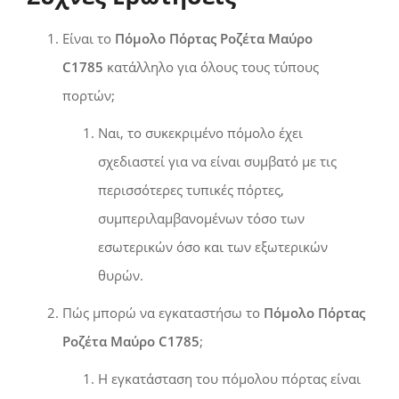
Είναι το
Πόμολο Πόρτας Ροζέτα Μαύρο
C1785
κατάλληλο για όλους τους τύπους
πορτών;
Ναι, το συκεκριμένο πόμολο έχει
σχεδιαστεί για να είναι συμβατό με τις
περισσότερες τυπικές πόρτες,
συμπεριλαμβανομένων τόσο των
εσωτερικών όσο και των εξωτερικών
θυρών.
Πώς μπορώ να εγκαταστήσω το
Πόμολο Πόρτας
Ροζέτα Μαύρο C1785
;
Η εγκατάσταση του πόμολου πόρτας είναι