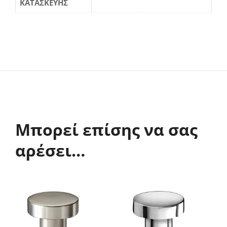
ΚΑΤΑΣΚΕΥΗΣ
Μπορεί επίσης να σας
αρέσει…