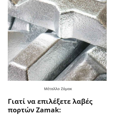
Μέταλλο Ζάμακ
Γιατί να επιλέξετε λαβές
πορτών Zamak: