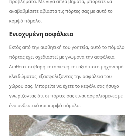
προβλήματα. Με λίγα απλά βήματα, μπορείτε να
αναβαθμίσετε αβίαστα τις πόρτες σας με αυτό το
κομψό πόμολο.
Ενισχυμένη ασφάλεια
Εκτός από την αισθητική του γοητεία, αυτό το πόμολο
πόρτας έχει σχεδιαστεί με γνώμονα την ασφάλεια.
Διαθέτει στιβαρή κατασκευή και αξιόπιστο μηχανισμό
κλειδώματος, εξασφαλίζοντας την ασφάλεια του
χώρου σας. Μπορείτε να έχετε το κεφάλι σας ήσυχο
γνωρίζοντας ότι οι πόρτες σας είναι ασφαλισμένες με
ένα ανθεκτικό και κομψό πόμολο.