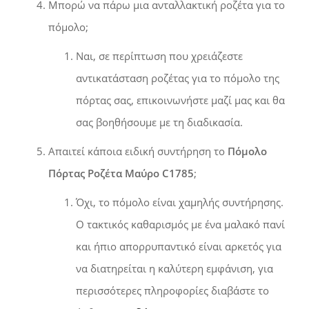
Μπορώ να πάρω μια ανταλλακτική ροζέτα για το
πόμολο;
Ναι, σε περίπτωση που χρειάζεστε
αντικατάσταση ροζέτας για το πόμολο της
πόρτας σας, επικοινωνήστε μαζί μας και θα
σας βοηθήσουμε με τη διαδικασία.
Απαιτεί κάποια ειδική συντήρηση το
Πόμολο
Πόρτας Ροζέτα Μαύρο C1785
;
Όχι, το πόμολο είναι χαμηλής συντήρησης.
Ο τακτικός καθαρισμός με ένα μαλακό πανί
και ήπιο απορρυπαντικό είναι αρκετός για
να διατηρείται η καλύτερη εμφάνιση, για
περισσότερες πληροφορίες διαβάστε το