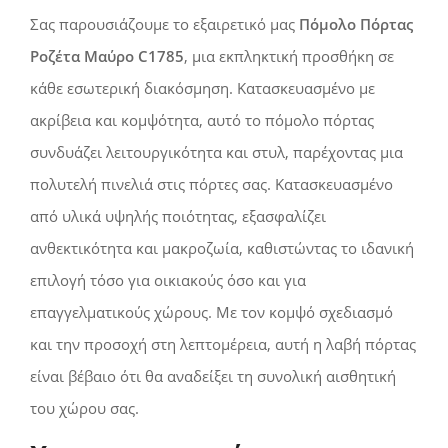
Σας παρουσιάζουμε το εξαιρετικό μας
Πόμολο Πόρτας
Ροζέτα Μαύρο C1785
, μια εκπληκτική προσθήκη σε
κάθε εσωτερική διακόσμηση. Κατασκευασμένο με
ακρίβεια και κομψότητα, αυτό το πόμολο πόρτας
συνδυάζει λειτουργικότητα και στυλ, παρέχοντας μια
πολυτελή πινελιά στις πόρτες σας. Κατασκευασμένο
από υλικά υψηλής ποιότητας, εξασφαλίζει
ανθεκτικότητα και μακροζωία, καθιστώντας το ιδανική
επιλογή τόσο για οικιακούς όσο και για
επαγγελματικούς χώρους. Με τον κομψό σχεδιασμό
και την προσοχή στη λεπτομέρεια, αυτή η λαβή πόρτας
είναι βέβαιο ότι θα αναδείξει τη συνολική αισθητική
του χώρου σας.