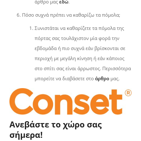
άρθρο μας
εδώ
.
Πόσο συχνά πρέπει να καθαρίζω τα πόμολα;
Συνιστάται να καθαρίζετε τα πόμολα της
πόρτας σας τουλάχιστον μία φορά την
εβδομάδα ή πιο συχνά εάν βρίσκονται σε
περιοχή με μεγάλη κίνηση ή εάν κάποιος
στο σπίτι σας είναι άρρωστος. Περισσότερα
μπορείτε να διαβάσετε στο
άρθρο
μας.
Ανεβάστε το χώρο σας
σήμερα!