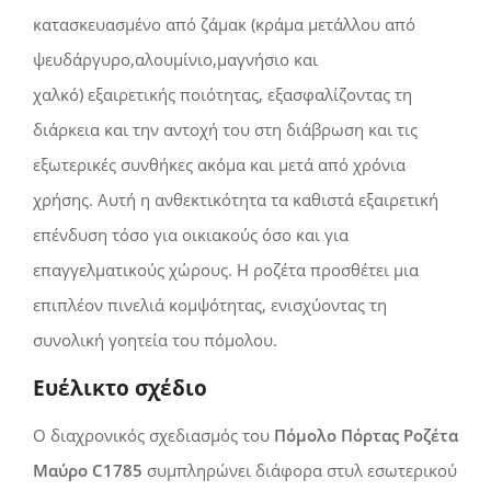
κατασκευασμένο από ζάμακ
(κράμα μετάλλου από
ψευδάργυρο,αλουμίνιο,μαγνήσιο και
χαλκό)
εξαιρετικής ποιότητας, εξασφαλίζοντας τη
διάρκεια και την αντοχή του στη διάβρωση και τις
εξωτερικές συνθήκες ακόμα και μετά από χρόνια
χρήσης. Αυτή η ανθεκτικότητα τα καθιστά εξαιρετική
επένδυση τόσο για οικιακούς όσο και για
επαγγελματικούς χώρους. Η ροζέτα προσθέτει μια
επιπλέον πινελιά κομψότητας, ενισχύοντας τη
συνολική γοητεία του πόμολου.
Ευέλικτο σχέδιο
Ο διαχρονικός σχεδιασμός του
Πόμολο Πόρτας Ροζέτα
Μαύρο C1785
συμπληρώνει διάφορα στυλ εσωτερικού