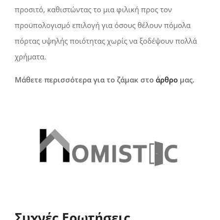
προσιτό, καθιστώντας το μια φιλική προς τον
προϋπολογισμό επιλογή για όσους θέλουν πόμολα
πόρτας υψηλής ποιότητας χωρίς να ξοδέψουν πολλά
χρήματα.
Μάθετε περισσότερα για το ζάμακ στο
άρθρο
μας.
Συχνές Ερωτήσεις