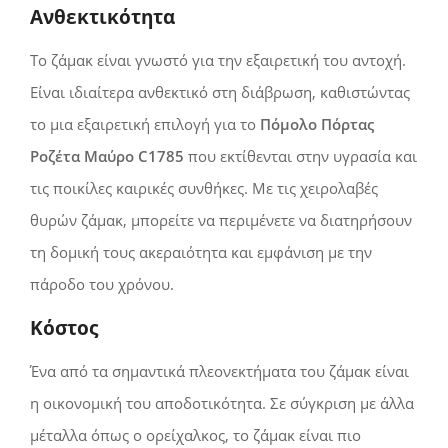
Ανθεκτικότητα
Το ζάμακ είναι γνωστό για την εξαιρετική του αντοχή.
Είναι ιδιαίτερα ανθεκτικό στη διάβρωση, καθιστώντας
το μια εξαιρετική επιλογή για το
Πόμολο Πόρτας
Ροζέτα Μαύρο C1785
που εκτίθενται στην υγρασία και
τις ποικίλες καιρικές συνθήκες. Με τις χειρολαβές
θυρών ζάμακ, μπορείτε να περιμένετε να διατηρήσουν
τη δομική τους ακεραιότητα και εμφάνιση με την
πάροδο του χρόνου.
Κόστος
Ένα από τα σημαντικά πλεονεκτήματα του ζάμακ είναι
η οικονομική του αποδοτικότητα. Σε σύγκριση με άλλα
μέταλλα όπως ο ορείχαλκος, το ζάμακ είναι πιο