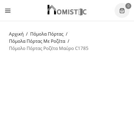
0
Αρχική
Πόμολα Πόρτας
Πόμολα Πόρτας Με Ροζέτα
Πόμολο Πόρτας Ροζέτα Μαύρο C1785