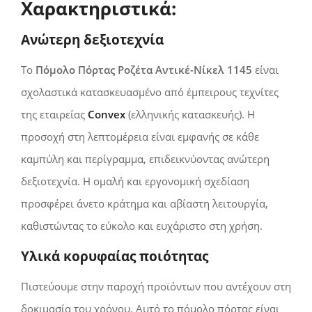
Χαρακτηριστικά:
Ανώτερη δεξιοτεχνία
Το
Πόμολο Πόρτας Ροζέτα Αντικέ-Νίκελ 1145
είναι
σχολαστικά κατασκευασμένο από έμπειρους τεχνίτες
της εταιρείας
Convex
(ελληνικής κατασκευής). Η
προσοχή στη λεπτομέρεια είναι εμφανής σε κάθε
καμπύλη και περίγραμμα, επιδεικνύοντας ανώτερη
δεξιοτεχνία. Η ομαλή και εργονομική σχεδίαση
προσφέρει άνετο κράτημα και αβίαστη λειτουργία,
καθιστώντας το εύκολο και ευχάριστο στη χρήση.
Υλικά κορυφαίας ποιότητας
Πιστεύουμε στην παροχή προϊόντων που αντέχουν στη
δοκιμασία του χρόνου. Αυτό το πόμολο πόρτας είναι