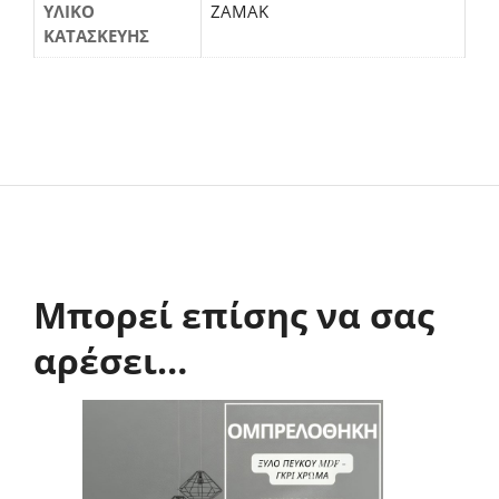
ΥΛΙΚΟ
ΖΑΜΑΚ
ΚΑΤΑΣΚΕΥΗΣ
Μπορεί επίσης να σας
αρέσει…