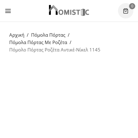
0
Αρχική
Πόμολα Πόρτας
Πόμολα Πόρτας Με Ροζέτα
Πόμολο Πόρτας Ροζέτα Αντικέ-Νίκελ 1145