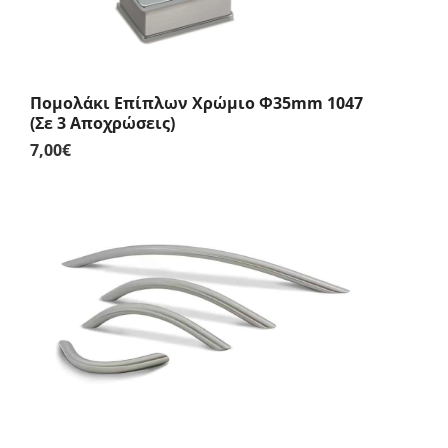
Πομολάκι Επίπλων Χρώμιο Φ35mm 1047
(Σε 3 Αποχρώσεις)
7,00
€