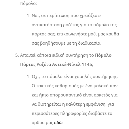
πόμολο;
Ναι, σε περίπτωση που χρειάζεστε
αντικατάσταση ροζέτας για το πόμολο της
πόρτας σας, επικοινωνήστε μαζί μας και θα
σας βοηθήσουμε με τη διαδικασία.
Απαιτεί κάποια ειδική συντήρηση το
Πόμολο
Πόρτας Ροζέτα Αντικέ-Νίκελ 1145
;
Όχι, το πόμολο είναι χαμηλής συντήρησης.
Ο τακτικός καθαρισμός με ένα μαλακό πανί
και ήπιο απορρυπαντικό είναι αρκετός για
να διατηρείται η καλύτερη εμφάνιση, για
περισσότερες πληροφορίες διαβάστε το
άρθρο μας
εδώ
.