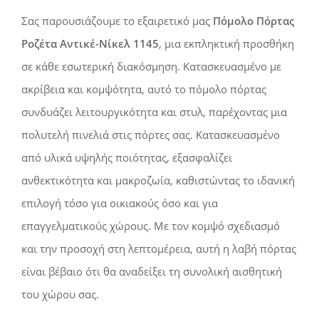
Σας παρουσιάζουμε το εξαιρετικό μας
Πόμολο Πόρτας
Ροζέτα Αντικέ-Νίκελ 1145
, μια εκπληκτική προσθήκη
σε κάθε εσωτερική διακόσμηση. Κατασκευασμένο με
ακρίβεια και κομψότητα, αυτό το πόμολο πόρτας
συνδυάζει λειτουργικότητα και στυλ, παρέχοντας μια
πολυτελή πινελιά στις πόρτες σας. Κατασκευασμένο
από υλικά υψηλής ποιότητας, εξασφαλίζει
ανθεκτικότητα και μακροζωία, καθιστώντας το ιδανική
επιλογή τόσο για οικιακούς όσο και για
επαγγελματικούς χώρους. Με τον κομψό σχεδιασμό
και την προσοχή στη λεπτομέρεια, αυτή η λαβή πόρτας
είναι βέβαιο ότι θα αναδείξει τη συνολική αισθητική
του χώρου σας.