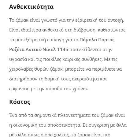
Ανθεκτικότητα
Το ζάμακ είναι γνωστό για την εξαιρετική του αντοχή.
Είναι ιδιαίτερα ανθεκτικό στη διάβρωση, καθιστώντας
το μια εξαιρετική επιλογή για το
Πόμολο Πόρτας
Ροζέτα Αντικέ-Νίκελ 1145
που εκτίθενται στην
υγρασία και τις ποικίλες καιρικές συνθήκες. Με τις
χειρολαβές θυρών ζάμακ, μπορείτε να περιμένετε να
διατηρήσουν τη δομική τους ακεραιότητα και
εμφάνιση με την πάροδο του χρόνου.
Κόστος
Ένα από τα σημαντικά πλεονεκτήματα του ζάμακ είναι
η οικονομική του αποδοτικότητα. Σε σύγκριση με άλλα
μέταλλα όπως ο ορείχαλκος, το ζάμακ είναι πιο