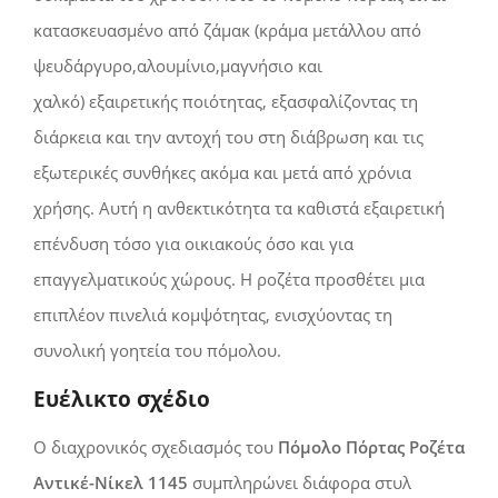
κατασκευασμένο από ζάμακ
(κράμα μετάλλου από
ψευδάργυρο,αλουμίνιο,μαγνήσιο και
χαλκό)
εξαιρετικής ποιότητας, εξασφαλίζοντας τη
διάρκεια και την αντοχή του στη διάβρωση και τις
εξωτερικές συνθήκες ακόμα και μετά από χρόνια
χρήσης. Αυτή η ανθεκτικότητα τα καθιστά εξαιρετική
επένδυση τόσο για οικιακούς όσο και για
επαγγελματικούς χώρους. Η ροζέτα προσθέτει μια
επιπλέον πινελιά κομψότητας, ενισχύοντας τη
συνολική γοητεία του πόμολου.
Ευέλικτο σχέδιο
Ο διαχρονικός σχεδιασμός του
Πόμολο Πόρτας Ροζέτα
Αντικέ-Νίκελ 1145
συμπληρώνει διάφορα στυλ