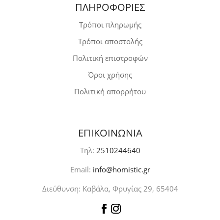
ΠΛΗΡΟΦΟΡΙΕΣ
Τρόποι πληρωμής
Τρόποι αποστολής
Πολιτική επιστροφών
Όροι χρήσης
Πολιτική απορρήτου
ΕΠΙΚΟΙΝΩΝΙΑ
Τηλ:
2510244640
Email:
info@homistic.gr
Διεύθυνση: Καβάλα, Φρυγίας 29, 65404