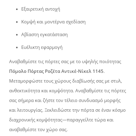
Εξαιρετική αντοχή
Κομψή και μοντέρνα σχεδίαση
Αβίαστη εγκατάσταση
Ευέλικτη εφαρμογή
Αναβαθμίστε τις πόρτες σας με το υψηλής ποιότητας
Πόμολο Πόρτας Ροζέτα Αντικέ-Νίκελ 1145
.
Μεταμορφώστε τους χώρους διαβίωσής σας με στυλ,
ανθεκτικότητα και κομψότητα. Αναβαθμίστε τις πόρτες
σας σήμερα και ζήστε τον τέλειο συνδυασμό μορφής
και λειτουργίας. Ξεκλειδώστε την πόρτα σε έναν κόσμο
διαχρονικής κομψότητας—παραγγείλτε τώρα και
αναβαθμίστε τον χώρο σας.