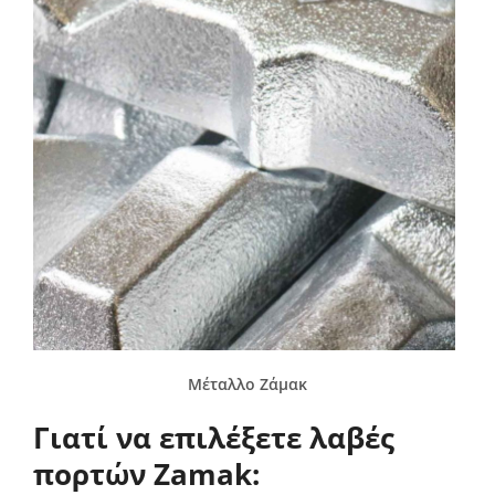
Μέταλλο Ζάμακ
Γιατί να επιλέξετε λαβές
πορτών Zamak: