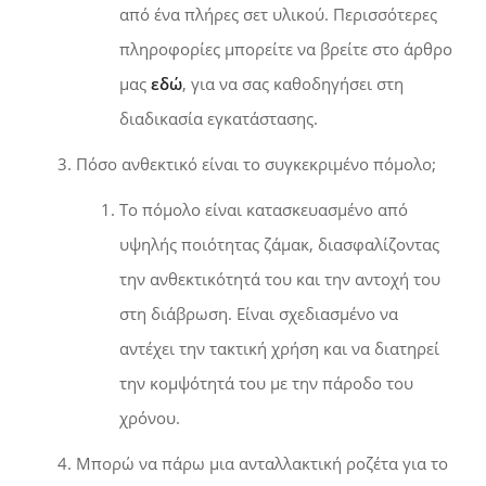
από ένα πλήρες σετ υλικού. Περισσότερες
πληροφορίες μπορείτε να βρείτε στο άρθρο
μας
εδώ
, για να σας καθοδηγήσει στη
διαδικασία εγκατάστασης.
Πόσο ανθεκτικό είναι το συγκεκριμένο πόμολο;
Το πόμολο είναι κατασκευασμένο από
υψηλής ποιότητας ζάμακ, διασφαλίζοντας
την ανθεκτικότητά του και την αντοχή του
στη διάβρωση. Είναι σχεδιασμένο να
αντέχει την τακτική χρήση και να διατηρεί
την κομψότητά του με την πάροδο του
χρόνου.
Μπορώ να πάρω μια ανταλλακτική ροζέτα για το