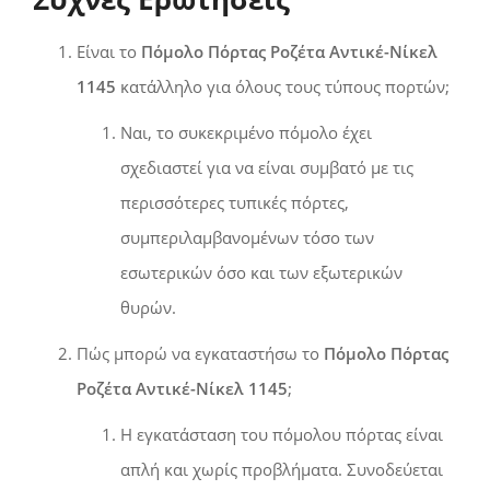
Είναι το
Πόμολο Πόρτας Ροζέτα Αντικέ-Νίκελ
1145
κατάλληλο για όλους τους τύπους πορτών;
Ναι, το συκεκριμένο πόμολο έχει
σχεδιαστεί για να είναι συμβατό με τις
περισσότερες τυπικές πόρτες,
συμπεριλαμβανομένων τόσο των
εσωτερικών όσο και των εξωτερικών
θυρών.
Πώς μπορώ να εγκαταστήσω το
Πόμολο Πόρτας
Ροζέτα Αντικέ-Νίκελ 1145
;
Η εγκατάσταση του πόμολου πόρτας είναι
απλή και χωρίς προβλήματα. Συνοδεύεται