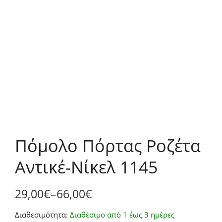
Πόμολο Πόρτας Ροζέτα
Αντικέ-Νίκελ 1145
29,00
€
–
66,00
€
Price
Διαθεσιμότητα:
Διαθέσιμο από 1 έως 3 ημέρες
range: