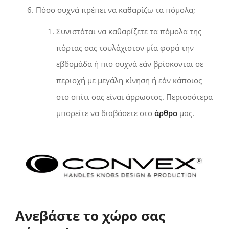
Πόσο συχνά πρέπει να καθαρίζω τα πόμολα;
Συνιστάται να καθαρίζετε τα πόμολα της
πόρτας σας τουλάχιστον μία φορά την
εβδομάδα ή πιο συχνά εάν βρίσκονται σε
περιοχή με μεγάλη κίνηση ή εάν κάποιος
στο σπίτι σας είναι άρρωστος. Περισσότερα
μπορείτε να διαβάσετε στο
άρθρο
μας.
Ανεβάστε το χώρο σας