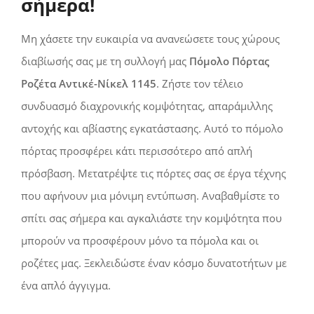
σήμερα!
Μη χάσετε την ευκαιρία να ανανεώσετε τους χώρους
διαβίωσής σας με τη συλλογή μας
Πόμολο Πόρτας
Ροζέτα Αντικέ-Νίκελ 1145
. Ζήστε τον τέλειο
συνδυασμό διαχρονικής κομψότητας, απαράμιλλης
αντοχής και αβίαστης εγκατάστασης. Αυτό το πόμολο
πόρτας προσφέρει κάτι περισσότερο από απλή
πρόσβαση. Μετατρέψτε τις πόρτες σας σε έργα τέχνης
που αφήνουν μια μόνιμη εντύπωση. Αναβαθμίστε το
σπίτι σας σήμερα και αγκαλιάστε την κομψότητα που
μπορούν να προσφέρουν μόνο τα πόμολα και οι
ροζέτες μας. Ξεκλειδώστε έναν κόσμο δυνατοτήτων με
ένα απλό άγγιγμα.