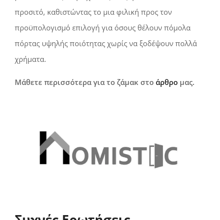
προσιτό, καθιστώντας το μια φιλική προς τον
προϋπολογισμό επιλογή για όσους θέλουν πόμολα
πόρτας υψηλής ποιότητας χωρίς να ξοδέψουν πολλά
χρήματα.
Μάθετε περισσότερα για το ζάμακ στο
άρθρο
μας.
Συχνές Ερωτήσεις