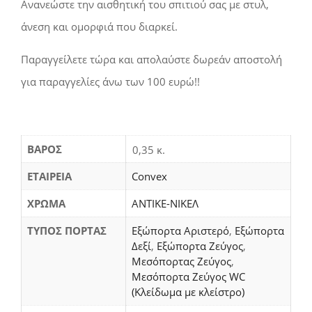
Ανανεώστε την αισθητική του σπιτιού σας με στυλ,
άνεση και ομορφιά που διαρκεί.
Παραγγείλετε τώρα και απολαύστε δωρεάν αποστολή
για παραγγελίες άνω των 100 ευρώ!!
ΒΆΡΟΣ
0,35 κ.
ΕΤΑΙΡΕΙΑ
Convex
ΧΡΩΜΑ
ΑΝΤΙΚΕ-ΝΙΚΕΛ
ΤΥΠΟΣ ΠΟΡΤΑΣ
Εξώπορτα Αριστερό
,
Εξώπορτα
Δεξί
,
Εξώπορτα Ζεύγος
,
Μεσόπορτας Ζεύγος
,
Μεσόπορτα Ζεύγος WC
(Κλείδωμα με κλείστρο)