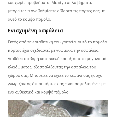
και χωρίς προβλήματα. Με λίγα απλά βήματα,
μπορείτε να αναβαθμίσετε αβίαστα τις πόρτες σας με
αυτό το κομψό πόμολο.
Ενισχυμένη ασφάλεια
Εκτός από την αισθητική του γοητεία, αυτό το πόμολο
πόρτας έχει σχεδιαστεί με γνώμονα την ασφάλεια.
Διαθέτει στιβαρή κατασκευή και αξιόπιστο μηχανισμό
κλειδώματος, εξασφαλίζοντας την ασφάλεια του
χώρου σας. Μπορείτε να έχετε το κεφάλι σας ήσυχο
γνωρίζοντας ότι οι πόρτες σας είναι ασφαλισμένες με
ένα ανθεκτικό και κομψό πόμολο.