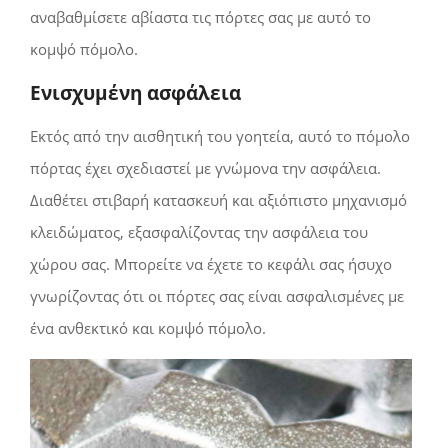
αναβαθμίσετε αβίαστα τις πόρτες σας με αυτό το
κομψό πόμολο.
Ενισχυμένη ασφάλεια
Εκτός από την αισθητική του γοητεία, αυτό το πόμολο
πόρτας έχει σχεδιαστεί με γνώμονα την ασφάλεια.
Διαθέτει στιβαρή κατασκευή και αξιόπιστο μηχανισμό
κλειδώματος, εξασφαλίζοντας την ασφάλεια του
χώρου σας. Μπορείτε να έχετε το κεφάλι σας ήσυχο
γνωρίζοντας ότι οι πόρτες σας είναι ασφαλισμένες με
ένα ανθεκτικό και κομψό πόμολο.