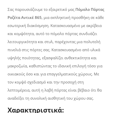
Σας παρουσιάζουμε το εξαιρετικό μας
Πόμολο Πόρτας
Ροζέτα Αντικέ 865
, μια εκπληκτική προσθήκη σε κάθε
εσωτερική διακόσμηση. Κατασκευασμένο με ακρίβεια
και κομψότητα, αυτό το πόμολο πόρτας συνδυάζει
λειτουργικότητα και στυλ, παρέχοντας μια πολυτελή
πινελιά στις πόρτες σας. Κατασκευασμένο από υλικά
υψηλής ποιότητας, εξασφαλίζει ανθεκτικότητα και
μακροζωία, καθιστώντας το ιδανική επιλογή τόσο για
οικιακούς όσο και για επαγγελματικούς χώρους. Με
τον κομψό σχεδιασμό και την προσοχή στη
λεπτομέρεια, αυτή η λαβή πόρτας είναι βέβαιο ότι θα
αναδείξει τη συνολική αισθητική του χώρου σας.
Χαρακτηριστικά: