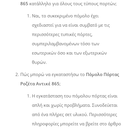
865
κατάλληλο για όλους τους τύπους πορτών;
Ναι, το συκεκριμένο πόμολο έχει
σχεδιαστεί για να είναι συμβατό με τις
περισσότερες τυπικές πόρτες,
συμπεριλαμβανομένων τόσο των
εσωτερικών όσο και των εξωτερικών
θυρών.
Πώς μπορώ να εγκαταστήσω το
Πόμολο Πόρτας
Ροζέτα Αντικέ 865
;
Η εγκατάσταση του πόμολου πόρτας είναι
απλή και χωρίς προβλήματα. Συνοδεύεται
από ένα πλήρες σετ υλικού. Περισσότερες
πληροφορίες μπορείτε να βρείτε στο άρθρο