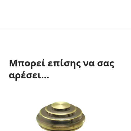
Μπορεί επίσης να σας
αρέσει…