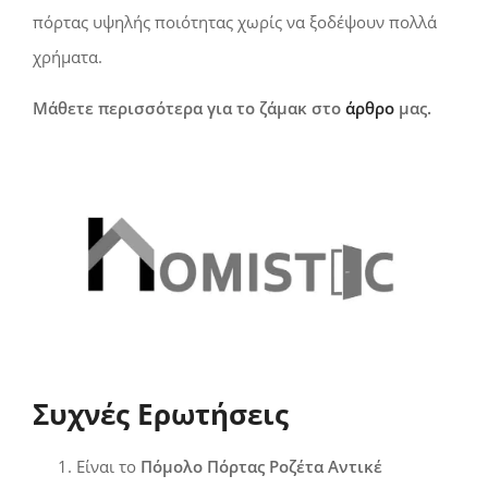
πόρτας υψηλής ποιότητας χωρίς να ξοδέψουν πολλά
χρήματα.
Μάθετε περισσότερα για το ζάμακ στο
άρθρο
μας.
Συχνές Ερωτήσεις
Είναι το
Πόμολο Πόρτας Ροζέτα Αντικέ