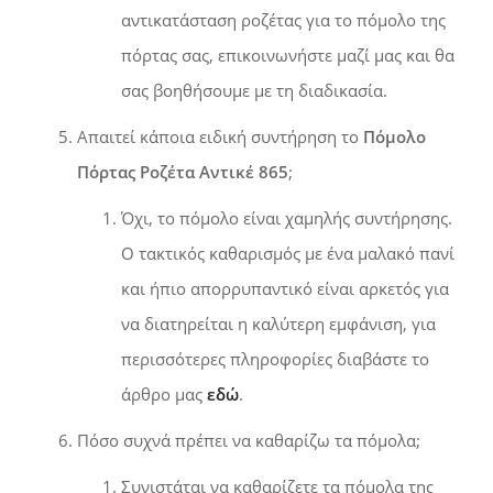
αντικατάσταση ροζέτας για το πόμολο της
πόρτας σας, επικοινωνήστε μαζί μας και θα
σας βοηθήσουμε με τη διαδικασία.
Απαιτεί κάποια ειδική συντήρηση το
Πόμολο
Πόρτας Ροζέτα Αντικέ 865
;
Όχι, το πόμολο είναι χαμηλής συντήρησης.
Ο τακτικός καθαρισμός με ένα μαλακό πανί
και ήπιο απορρυπαντικό είναι αρκετός για
να διατηρείται η καλύτερη εμφάνιση, για
περισσότερες πληροφορίες διαβάστε το
άρθρο μας
εδώ
.
Πόσο συχνά πρέπει να καθαρίζω τα πόμολα;
Συνιστάται να καθαρίζετε τα πόμολα της