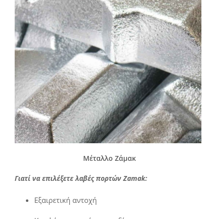
Μέταλλο Ζάμακ
Γιατί να επιλέξετε λαβές πορτών Zamak:
Εξαιρετική αντοχή