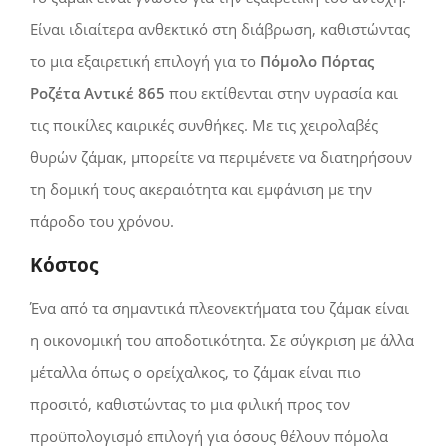
Είναι ιδιαίτερα ανθεκτικό στη διάβρωση, καθιστώντας
το μια εξαιρετική επιλογή για το
Πόμολο Πόρτας
Ροζέτα Αντικέ 865
που εκτίθενται στην υγρασία και
τις ποικίλες καιρικές συνθήκες. Με τις χειρολαβές
θυρών ζάμακ, μπορείτε να περιμένετε να διατηρήσουν
τη δομική τους ακεραιότητα και εμφάνιση με την
πάροδο του χρόνου.
Κόστος
Ένα από τα σημαντικά πλεονεκτήματα του ζάμακ είναι
η οικονομική του αποδοτικότητα. Σε σύγκριση με άλλα
μέταλλα όπως ο ορείχαλκος, το ζάμακ είναι πιο
προσιτό, καθιστώντας το μια φιλική προς τον
προϋπολογισμό επιλογή για όσους θέλουν πόμολα