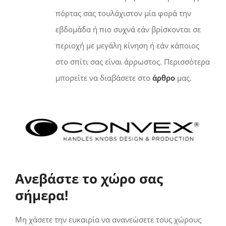
πόρτας σας τουλάχιστον μία φορά την
εβδομάδα ή πιο συχνά εάν βρίσκονται σε
περιοχή με μεγάλη κίνηση ή εάν κάποιος
στο σπίτι σας είναι άρρωστος. Περισσότερα
μπορείτε να διαβάσετε στο
άρθρο
μας.
Ανεβάστε το χώρο σας
σήμερα!
Μη χάσετε την ευκαιρία να ανανεώσετε τους χώρους