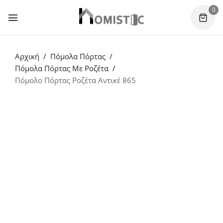
0
Αρχική
Πόμολα Πόρτας
Πόμολα Πόρτας Με Ροζέτα
Πόμολο Πόρτας Ροζέτα Αντικέ 865