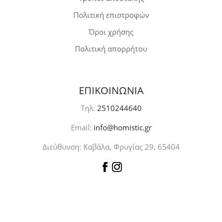
Πολιτική επιστροφών
Όροι χρήσης
Πολιτική απορρήτου
ΕΠΙΚΟΙΝΩΝΙΑ
Τηλ:
2510244640
Email:
info@homistic.gr
Διεύθυνση: Καβάλα, Φρυγίας 29, 65404