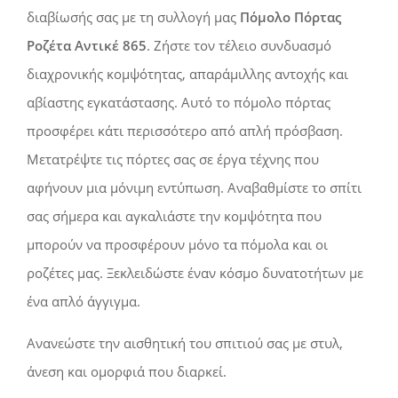
διαβίωσής σας με τη συλλογή μας
Πόμολο Πόρτας
Ροζέτα Αντικέ 865
. Ζήστε τον τέλειο συνδυασμό
διαχρονικής κομψότητας, απαράμιλλης αντοχής και
αβίαστης εγκατάστασης. Αυτό το πόμολο πόρτας
προσφέρει κάτι περισσότερο από απλή πρόσβαση.
Μετατρέψτε τις πόρτες σας σε έργα τέχνης που
αφήνουν μια μόνιμη εντύπωση. Αναβαθμίστε το σπίτι
σας σήμερα και αγκαλιάστε την κομψότητα που
μπορούν να προσφέρουν μόνο τα πόμολα και οι
ροζέτες μας. Ξεκλειδώστε έναν κόσμο δυνατοτήτων με
ένα απλό άγγιγμα.
Ανανεώστε την αισθητική του σπιτιού σας με στυλ,
άνεση και ομορφιά που διαρκεί.