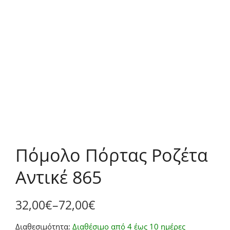
Πόμολο Πόρτας Ροζέτα
Αντικέ 865
32,00
€
–
72,00
€
Price
Διαθεσιμότητα:
Διαθέσιμο από 4 έως 10 ημέρες