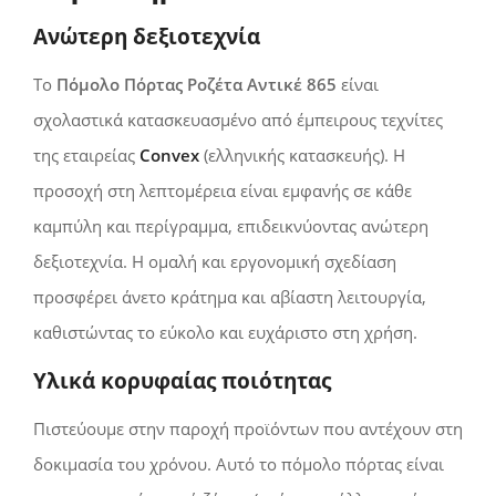
Ανώτερη δεξιοτεχνία
Το
Πόμολο Πόρτας Ροζέτα Αντικέ 865
είναι
σχολαστικά κατασκευασμένο από έμπειρους τεχνίτες
της εταιρείας
Convex
(ελληνικής κατασκευής). Η
προσοχή στη λεπτομέρεια είναι εμφανής σε κάθε
καμπύλη και περίγραμμα, επιδεικνύοντας ανώτερη
δεξιοτεχνία. Η ομαλή και εργονομική σχεδίαση
προσφέρει άνετο κράτημα και αβίαστη λειτουργία,
καθιστώντας το εύκολο και ευχάριστο στη χρήση.
Υλικά κορυφαίας ποιότητας
Πιστεύουμε στην παροχή προϊόντων που αντέχουν στη
δοκιμασία του χρόνου. Αυτό το πόμολο πόρτας είναι