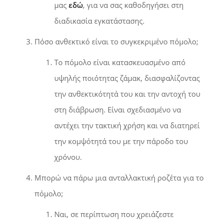
μας
εδώ
, για να σας καθοδηγήσει στη
διαδικασία εγκατάστασης.
Πόσο ανθεκτικό είναι το συγκεκριμένο πόμολο;
Το πόμολο είναι κατασκευασμένο από
υψηλής ποιότητας ζάμακ, διασφαλίζοντας
την ανθεκτικότητά του και την αντοχή του
στη διάβρωση. Είναι σχεδιασμένο να
αντέχει την τακτική χρήση και να διατηρεί
την κομψότητά του με την πάροδο του
χρόνου.
Μπορώ να πάρω μια ανταλλακτική ροζέτα για το
πόμολο;
Ναι, σε περίπτωση που χρειάζεστε