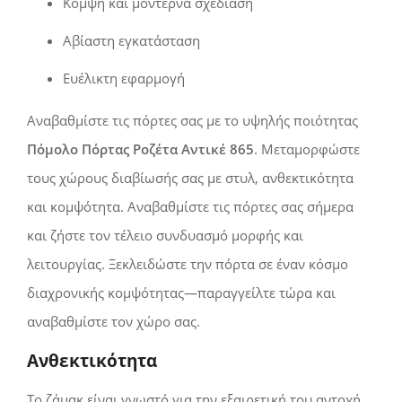
Κομψή και μοντέρνα σχεδίαση
Αβίαστη εγκατάσταση
Ευέλικτη εφαρμογή
Αναβαθμίστε τις πόρτες σας με το υψηλής ποιότητας
Πόμολο Πόρτας Ροζέτα Αντικέ 865
. Μεταμορφώστε
τους χώρους διαβίωσής σας με στυλ, ανθεκτικότητα
και κομψότητα. Αναβαθμίστε τις πόρτες σας σήμερα
και ζήστε τον τέλειο συνδυασμό μορφής και
λειτουργίας. Ξεκλειδώστε την πόρτα σε έναν κόσμο
διαχρονικής κομψότητας—παραγγείλτε τώρα και
αναβαθμίστε τον χώρο σας.
Ανθεκτικότητα
Το ζάμακ είναι γνωστό για την εξαιρετική του αντοχή.