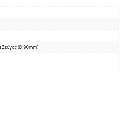
 Ζεύγος (D:90mm)