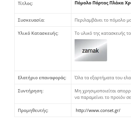
Πόμολο Πόρτας Πλάκα Χρ
Τίτλος:
Συσκευασία
:
Περιλαμβάνει το πόμολο μαζ
Υλικό Κατασκευής
:
Το υλικό της κατασκευής τ
Ελατήριο επαναφοράς
:
Όλα τα εξαρτήματα του ελα
Συντήρηση
:
Μη χρησιμοποιείται απορρυ
να παραμείνει το προϊόν σ
Προμηθευτής:
http://www.conset.gr/