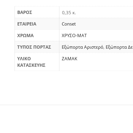
ΒΆΡΟΣ
0,35 κ.
ΕΤΑΙΡΕΙΑ
Conset
ΧΡΩΜΑ
ΧΡΥΣΟ-ΜΑΤ
ΤΥΠΟΣ ΠΟΡΤΑΣ
Εξώπορτα Αριστερό
,
Εξώπορτα Δε
ΥΛΙΚΟ
ΖΑΜΑΚ
ΚΑΤΑΣΚΕΥΗΣ