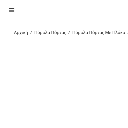
Αρχική
Πόμολα Πόρτας
Πόμολα Πόρτας Με Πλάκα