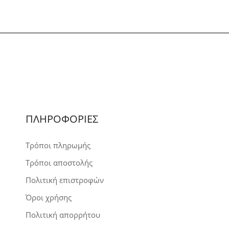
23,00€
through
58,00€
ΠΛΗΡΟΦΟΡΙΕΣ
Τρόποι πληρωμής
Τρόποι αποστολής
Πολιτική επιστροφών
Όροι χρήσης
Πολιτική απορρήτου