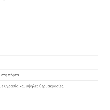
 στη πόρτα.
 με υγρασία και υψηλές θερμακρασίες.