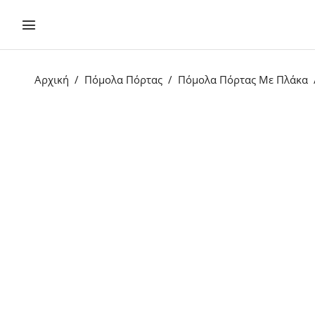
Αρχική
Πόμολα Πόρτας
Πόμολα Πόρτας Με Πλάκα