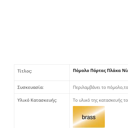
Πόμολο Πόρτας Πλάκα Νί
Τίτλος:
Συσκευασία
:
Περιλαμβάνει το πόμολο,το
Υλικό Κατασκευής
:
Το υλικό της κατασκευής το