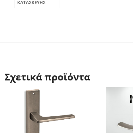
ΚΑΤΑΣΚΕΥΗΣ
Σχετικά προϊόντα