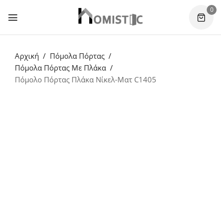
0
Αρχική
Πόμολα Πόρτας
Πόμολα Πόρτας Με Πλάκα
Πόμολο Πόρτας Πλάκα Νίκελ-Ματ C1405