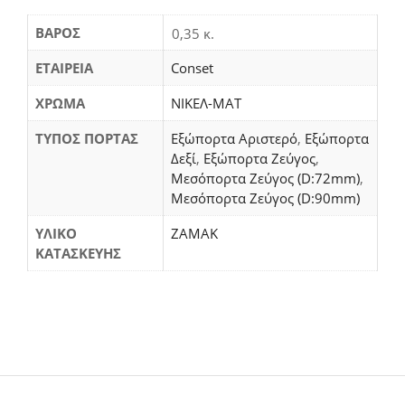
ΒΆΡΟΣ
0,35 κ.
ΕΤΑΙΡΕΙΑ
Conset
ΧΡΩΜΑ
ΝΙΚΕΛ-ΜΑΤ
ΤΥΠΟΣ ΠΟΡΤΑΣ
Εξώπορτα Αριστερό
,
Εξώπορτα
Δεξί
,
Εξώπορτα Ζεύγος
,
Μεσόπορτα Ζεύγος (D:72mm)
,
Μεσόπορτα Ζεύγος (D:90mm)
ΥΛΙΚΟ
ΖΑΜΑΚ
ΚΑΤΑΣΚΕΥΗΣ