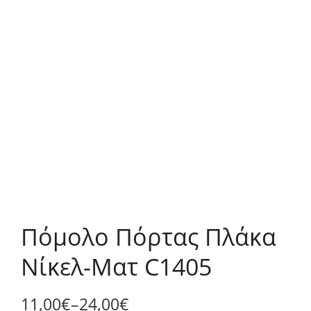
Πόμολο Πόρτας Πλάκα
Νίκελ-Ματ C1405
11,00
€
–
24,00
€