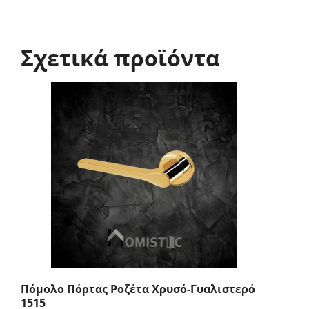
Σχετικά προϊόντα
Πόμολο Πόρτας Ροζέτα Χρυσό-Γυαλιστερό
1515