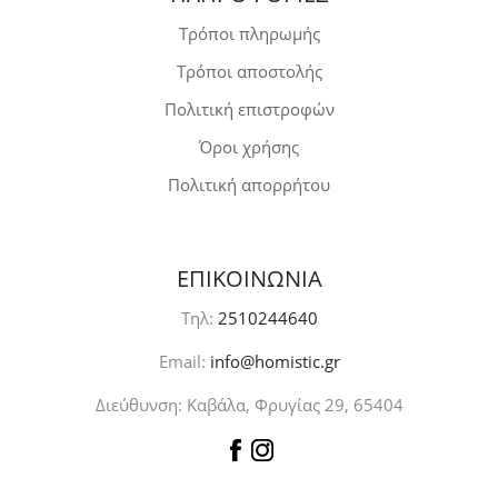
Τρόποι πληρωμής
Τρόποι αποστολής
Πολιτική επιστροφών
Όροι χρήσης
Πολιτική απορρήτου
ΕΠΙΚΟΙΝΩΝΙΑ
Τηλ:
2510244640
Email:
info@homistic.gr
Διεύθυνση: Καβάλα, Φρυγίας 29, 65404