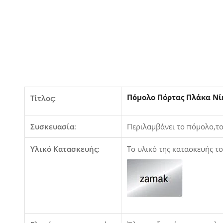
Πόμολο Πόρτας Πλάκα Νί
Τίτλος:
Συσκευασία
:
Περιλαμβάνει το πόμολο,το
Υλικό Κατασκευής
:
Το υλικό της κατασκευής τ