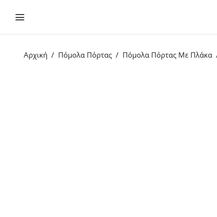
Αρχική
Πόμολα Πόρτας
Πόμολα Πόρτας Με Πλάκα