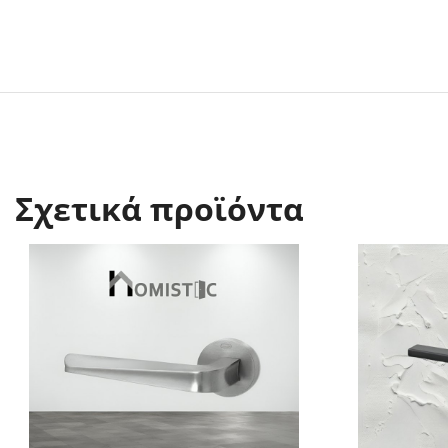
Σχετικά προϊόντα