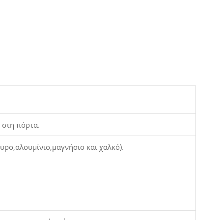
 στη πόρτα.
υρο,αλουμίνιο,μαγνήσιο και χαλκό).