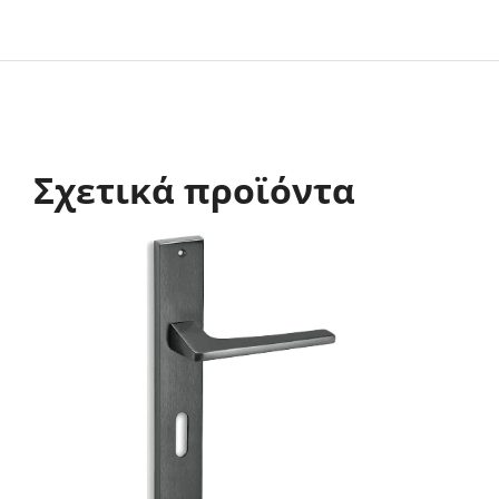
Σχετικά προϊόντα