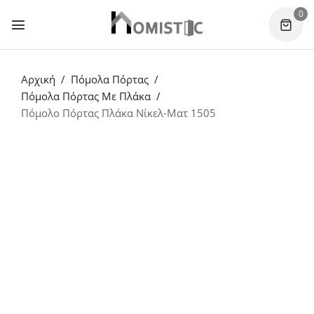
0
Αρχική
Πόμολα Πόρτας
Πόμολα Πόρτας Με Πλάκα
Πόμολο Πόρτας Πλάκα Νίκελ-Ματ 1505