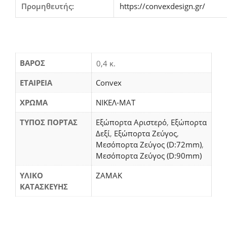
Προμηθευτής:
https://convexdesign.gr/
ΒΆΡΟΣ
0,4 κ.
ΕΤΑΙΡΕΙΑ
Convex
ΧΡΩΜΑ
ΝΙΚΕΛ-ΜΑΤ
ΤΥΠΟΣ ΠΟΡΤΑΣ
Εξώπορτα Αριστερό
,
Εξώπορτα
Δεξί
,
Εξώπορτα Ζεύγος
,
Μεσόπορτα Ζεύγος (D:72mm)
,
Μεσόπορτα Ζεύγος (D:90mm)
ΥΛΙΚΟ
ΖΑΜΑΚ
ΚΑΤΑΣΚΕΥΗΣ