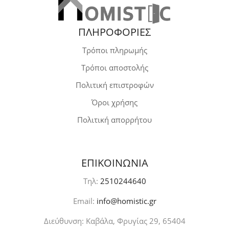
ΠΛΗΡΟΦΟΡΙΕΣ
Τρόποι πληρωμής
Τρόποι αποστολής
Πολιτική επιστροφών
Όροι χρήσης
Πολιτική απορρήτου
ΕΠΙΚΟΙΝΩΝΙΑ
Τηλ:
2510244640
Email:
info@homistic.gr
Διεύθυνση: Καβάλα, Φρυγίας 29, 65404