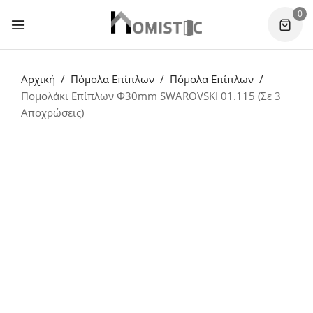
0
Αρχική
Πόμολα Επίπλων
Πόμολα Επίπλων
Πομολάκι Επίπλων Φ30mm SWAROVSKI 01.115 (Σε 3
Αποχρώσεις)