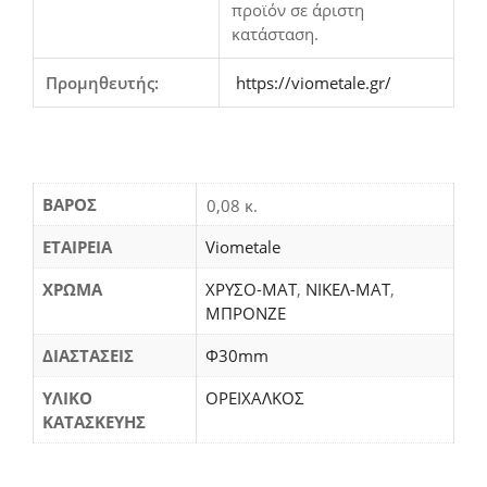
προϊόν σε άριστη
κατάσταση.
Προμηθευτής:
https://viometale.gr/
ΒΆΡΟΣ
0,08 κ.
ΕΤΑΙΡΕΙΑ
Viometale
ΧΡΩΜΑ
ΧΡΥΣΟ-ΜΑΤ
,
ΝΙΚΕΛ-ΜΑΤ
,
ΜΠΡΟΝΖΕ
ΔΙΑΣΤΑΣΕΙΣ
Φ30mm
ΥΛΙΚΟ
ΟΡΕΙΧΑΛΚΟΣ
ΚΑΤΑΣΚΕΥΗΣ