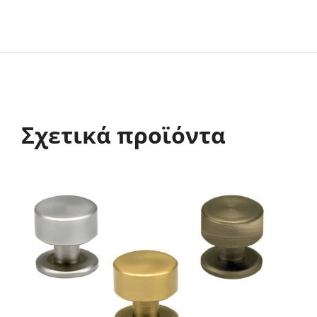
Σχετικά προϊόντα