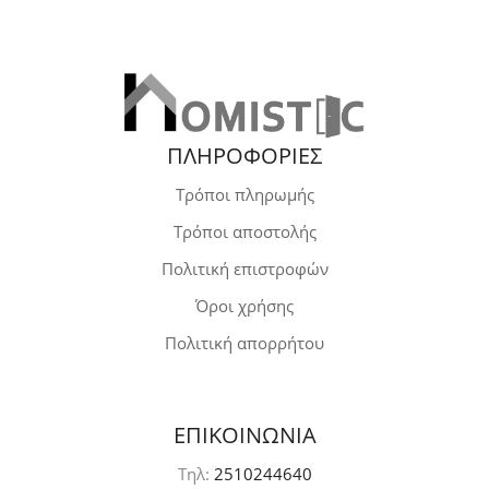
ΠΛΗΡΟΦΟΡΙΕΣ
Τρόποι πληρωμής
Τρόποι αποστολής
Πολιτική επιστροφών
Όροι χρήσης
Πολιτική απορρήτου
ΕΠΙΚΟΙΝΩΝΙΑ
Τηλ:
2510244640