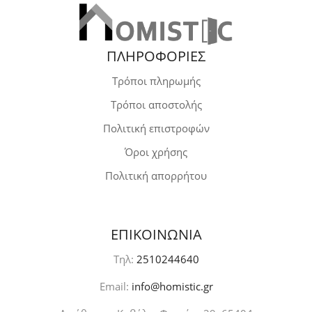
ΠΛΗΡΟΦΟΡΙΕΣ
Τρόποι πληρωμής
Τρόποι αποστολής
Πολιτική επιστροφών
Όροι χρήσης
Πολιτική απορρήτου
ΕΠΙΚΟΙΝΩΝΙΑ
Τηλ:
2510244640
Email:
info@homistic.gr