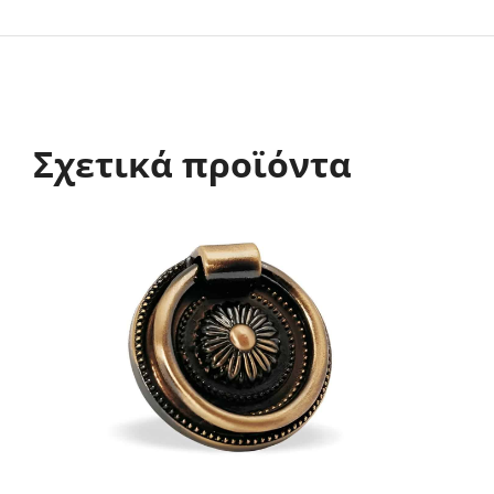
Σχετικά προϊόντα