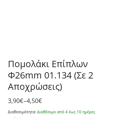
Πομολάκι Επίπλων
Φ26mm 01.134 (Σε 2
Αποχρώσεις)
3,90
€
–
4,50
€
Price
Διαθεσιμότητα:
Διαθέσιμο από 4 έως 10 ημέρες
range: