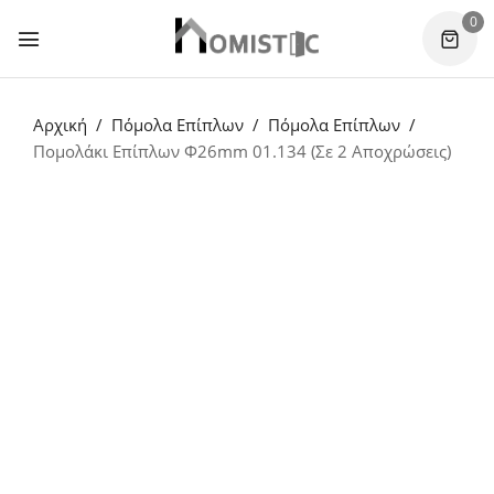
0
Αρχική
Πόμολα Επίπλων
Πόμολα Επίπλων
Πομολάκι Επίπλων Φ26mm 01.134 (Σε 2 Αποχρώσεις)