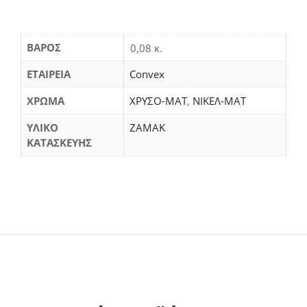
ΒΆΡΟΣ
0,08 κ.
ΕΤΑΙΡΕΙΑ
Convex
ΧΡΩΜΑ
ΧΡΥΣΟ-ΜΑΤ
,
ΝΙΚΕΛ-ΜΑΤ
ΥΛΙΚΟ
ΖΑΜΑΚ
ΚΑΤΑΣΚΕΥΗΣ