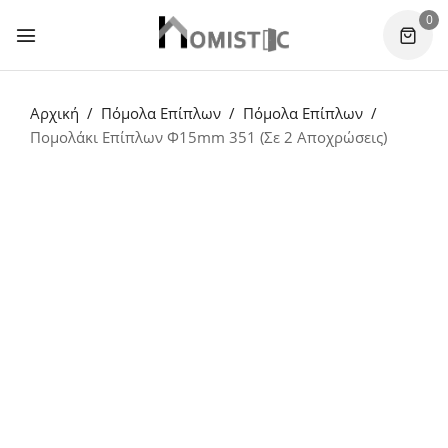
0
Αρχική
Πόμολα Επίπλων
Πόμολα Επίπλων
Πομολάκι Επίπλων Φ15mm 351 (Σε 2 Αποχρώσεις)