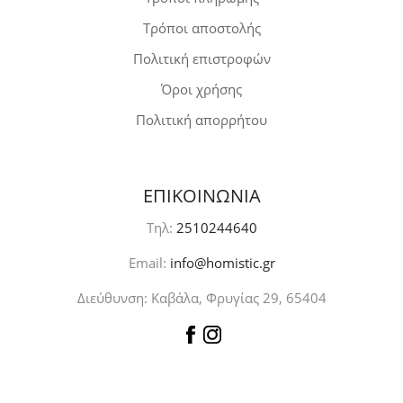
Τρόποι αποστολής
Πολιτική επιστροφών
Όροι χρήσης
Πολιτική απορρήτου
ΕΠΙΚΟΙΝΩΝΙΑ
Τηλ:
2510244640
Email:
info@homistic.gr
Διεύθυνση: Καβάλα, Φρυγίας 29, 65404