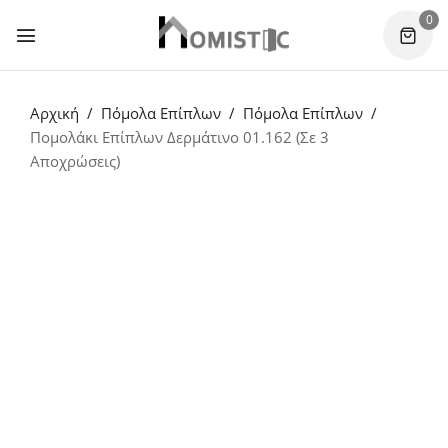
0
Αρχική
Πόμολα Επίπλων
Πόμολα Επίπλων
Πομολάκι Επίπλων Δερμάτινο 01.162 (Σε 3
Αποχρώσεις)