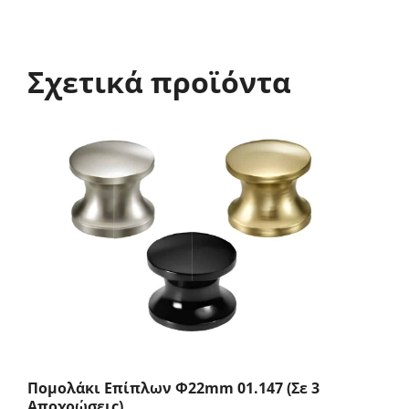
Σχετικά προϊόντα
Πομολάκι Επίπλων Φ22mm 01.147 (Σε 3
Αποχρώσεις)