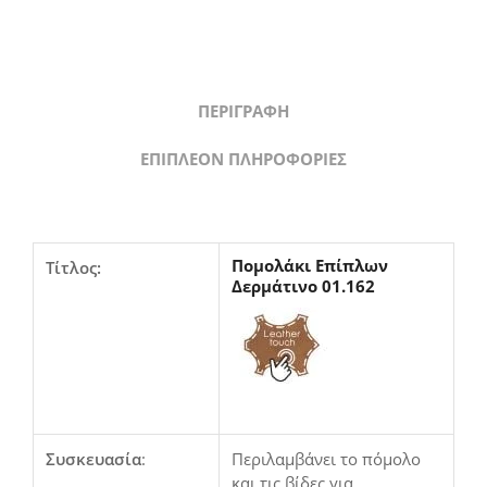
ΠΕΡΙΓΡΑΦΉ
ΕΠΙΠΛΈΟΝ ΠΛΗΡΟΦΟΡΊΕΣ
Πομολάκι Επίπλων
Τίτλος:
Δερμάτινο 01.162
Συσκευασία
:
Περιλαμβάνει το πόμολο
και τις βίδες για