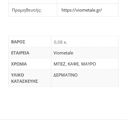
Προμηθευτής:
https://viometale.gr/
ΒΆΡΟΣ
0,08 κ.
ΕΤΑΙΡΕΙΑ
Viometale
ΧΡΩΜΑ
ΜΠΕΖ
,
ΚΑΦΕ
,
ΜΑΥΡΟ
ΥΛΙΚΟ
ΔΕΡΜΑΤΙΝΟ
ΚΑΤΑΣΚΕΥΗΣ