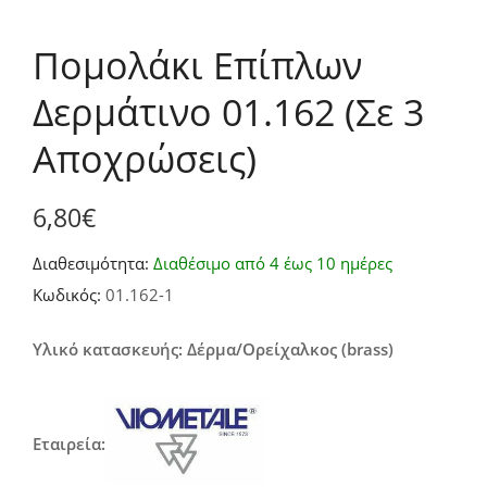
Πομολάκι Επίπλων
Δερμάτινο 01.162 (Σε 3
Αποχρώσεις)
6,80
€
Διαθεσιμότητα:
Διαθέσιμο από 4 έως 10 ημέρες
Κωδικός:
01.162-1
Υλικό κατασκευής: Δέρμα/Ορείχαλκος (brass)
Εταιρεία: