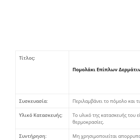
Τίτλος:
Πομολάκι Επίπλων Δερμάτιν
Συσκευασία
:
Περιλαμβάνει το πόμολο και τι
Υλικό Κατασκευής
:
Το υλικό της κατασκευής του ε
θερμοκρασίες.
Συντήρηση
:
Μη χρησιμοποιείται απορρυπαν