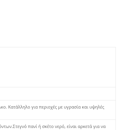
λκο. Κατάλληλο για περιοχές με υγρασία και υψηλές
των.Στεγνό πανί ή σκέτο νερό, είναι αρκετά για να