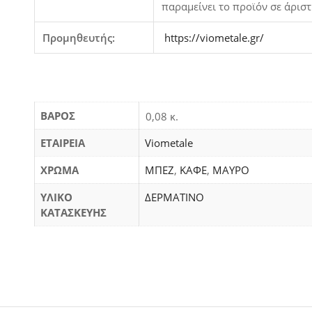
παραμείνει το προϊόν σε άρισ
Προμηθευτής:
https://viometale.gr/
ΒΆΡΟΣ
0,08 κ.
ΕΤΑΙΡΕΙΑ
Viometale
ΧΡΩΜΑ
ΜΠΕΖ
,
ΚΑΦΕ
,
ΜΑΥΡΟ
ΥΛΙΚΟ
ΔΕΡΜΑΤΙΝΟ
ΚΑΤΑΣΚΕΥΗΣ