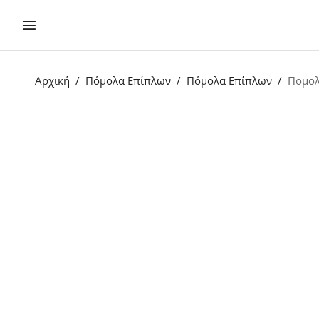
Αρχική
Πόμολα Επίπλων
Πόμολα Επίπλων
Πομολ