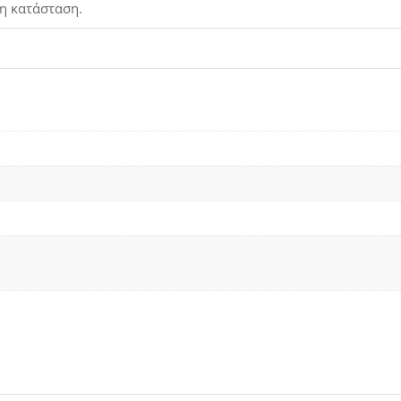
τη κατάσταση.