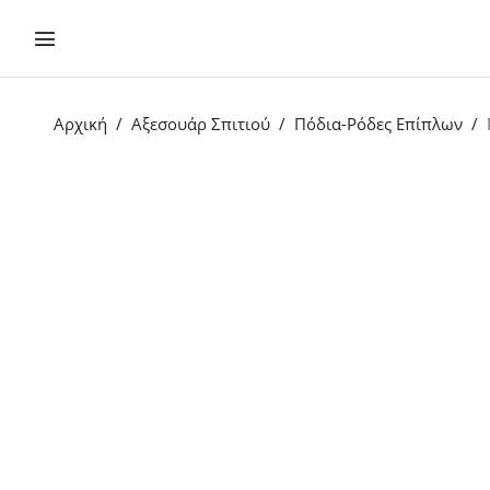
Αρχική
Αξεσουάρ Σπιτιού
Πόδια-Ρόδες Επίπλων