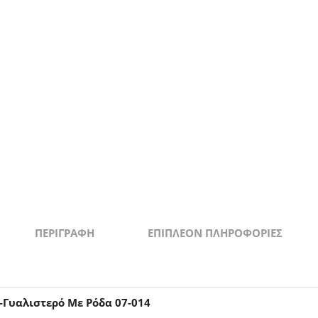
ΠΕΡΙΓΡΑΦΉ
ΕΠΙΠΛΈΟΝ ΠΛΗΡΟΦΟΡΊΕΣ
-Γυαλιστερό Με Ρόδα 07-014