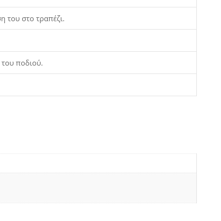
η του στο τραπέζι.
 του ποδιού.