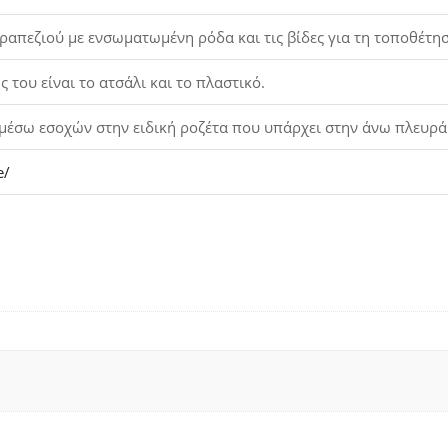
ραπεζιού με ενσωματωμένη ρόδα και τις βίδες για τη τοποθέτησ
 του είναι το ατσάλι και το πλαστικό.
 μέσω εσοχών στην ειδική ροζέτα που υπάρχει στην άνω πλευρά
e/