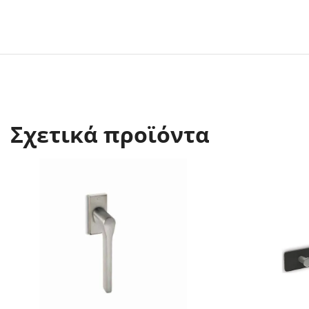
Σχετικά προϊόντα