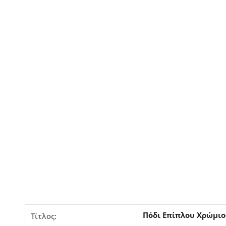
Πόδι Επίπλου Χρώμιο
Τίτλος: