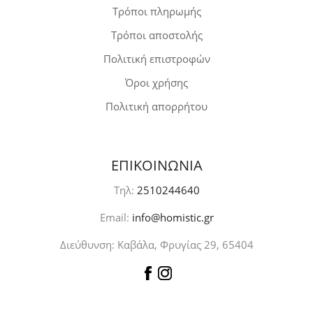
Τρόποι πληρωμής
Τρόποι αποστολής
Πολιτική επιστροφών
Όροι χρήσης
Πολιτική απορρήτου
ΕΠΙΚΟΙΝΩΝΙΑ
Τηλ:
2510244640
Email:
info@homistic.gr
Διεύθυνση: Καβάλα, Φρυγίας 29, 65404