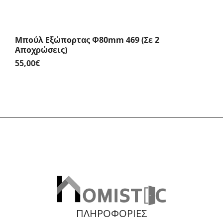
Μπούλ Εξώπορτας Φ80mm 469 (Σε 2
Αποχρώσεις)
55,00
€
ΠΛΗΡΟΦΟΡΙΕΣ