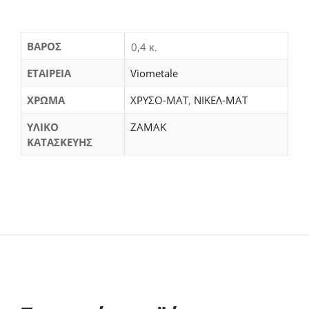
ΒΆΡΟΣ
0,4 κ.
ΕΤΑΙΡΕΙΑ
Viometale
ΧΡΩΜΑ
ΧΡΥΣΟ-ΜΑΤ
,
ΝΙΚΕΛ-ΜΑΤ
ΥΛΙΚΟ
ΖΑΜΑΚ
ΚΑΤΑΣΚΕΥΗΣ