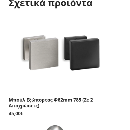
Σχετικά προϊόντα
Μπούλ Εξώπορτας Φ62mm 785 (Σε 2
Αποχρώσεις)
45,00
€