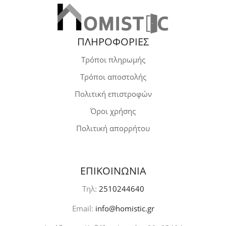
ΠΛΗΡΟΦΟΡΙΕΣ
Τρόποι πληρωμής
Τρόποι αποστολής
Πολιτική επιστροφών
Όροι χρήσης
Πολιτική απορρήτου
ΕΠΙΚΟΙΝΩΝΙΑ
Τηλ:
2510244640
Email:
info@homistic.gr