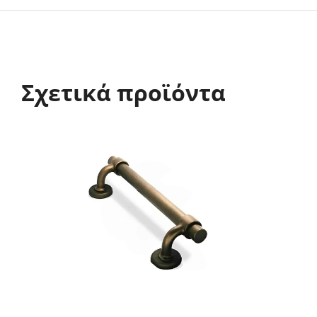
Σχετικά προϊόντα