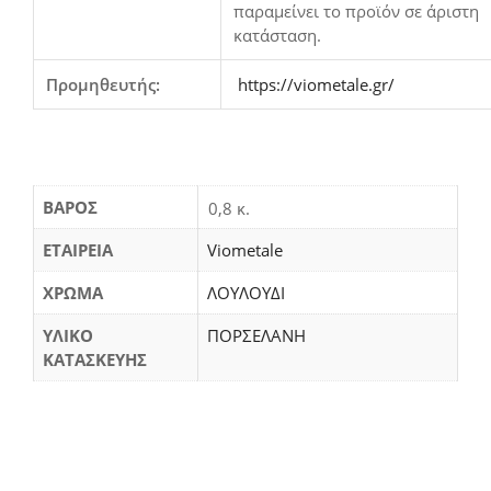
παραμείνει το προϊόν σε άριστη
κατάσταση.
Προμηθευτής:
https://viometale.gr/
ΒΆΡΟΣ
0,8 κ.
ΕΤΑΙΡΕΙΑ
Viometale
ΧΡΩΜΑ
ΛΟΥΛΟΥΔΙ
ΥΛΙΚΟ
ΠΟΡΣΕΛΑΝΗ
ΚΑΤΑΣΚΕΥΗΣ