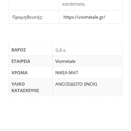
κατάσταση.
Προμηθευτής:
https://viometale.gr/
ΒΆΡΟΣ
0,8 κ.
ΕΤΑΙΡΕΙΑ
Viometale
ΧΡΩΜΑ
ΝΙΚΕΛ-ΜΑΤ
ΥΛΙΚΟ
ΑΝΟΞΕΙΔΩΤΟ (INOX)
ΚΑΤΑΣΚΕΥΗΣ