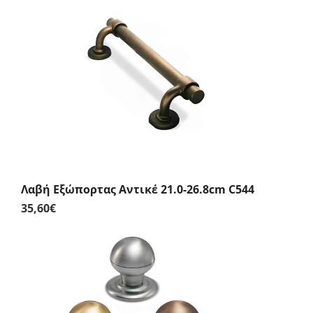
Λαβή Εξώπορτας Αντικέ 21.0-26.8cm C544
35,60
€