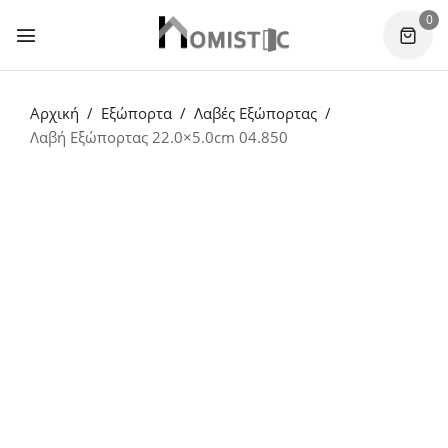
0
Αρχική
Εξώπορτα
Λαβές Εξώπορτας
Λαβή Εξώπορτας 22.0×5.0cm 04.850