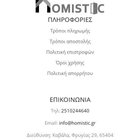
ΠΛΗΡΟΦΟΡΙΕΣ
Τρόποι πληρωμής
Τρόποι αποστολής
Πολιτική επιστροφών
Όροι χρήσης
Πολιτική απορρήτου
ΕΠΙΚΟΙΝΩΝΙΑ
Τηλ:
2510244640
Email:
info@homistic.gr
Διεύθυνση: Καβάλα, Φρυγίας 29, 65404