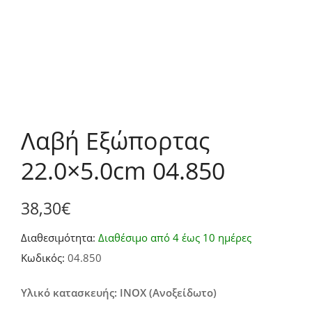
Λαβή Εξώπορτας
22.0×5.0cm 04.850
38,30
€
Διαθεσιμότητα:
Διαθέσιμο από 4 έως 10 ημέρες
Κωδικός:
04.850
Υλικό κατασκευής: INOX (Ανοξείδωτο)