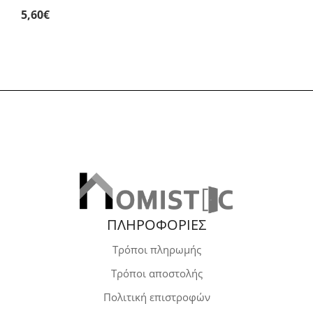
5,60
€
ΠΛΗΡΟΦΟΡΙΕΣ
Τρόποι πληρωμής
Τρόποι αποστολής
Πολιτική επιστροφών