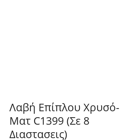
Λαβή Επίπλου Χρυσό-
Ματ C1399 (Σε 8
Διαστασεις)