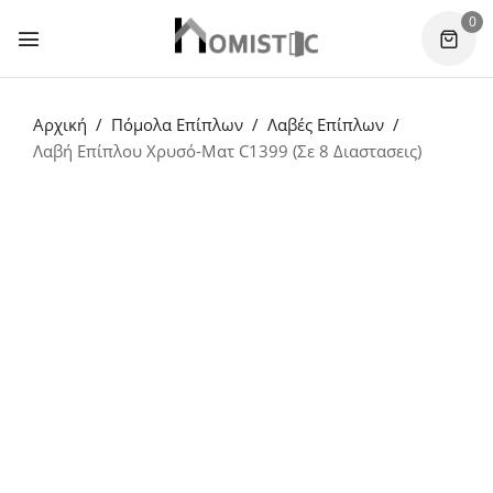
0
Αρχική
Πόμολα Επίπλων
Λαβές Επίπλων
Λαβή Επίπλου Χρυσό-Ματ C1399 (Σε 8 Διαστασεις)