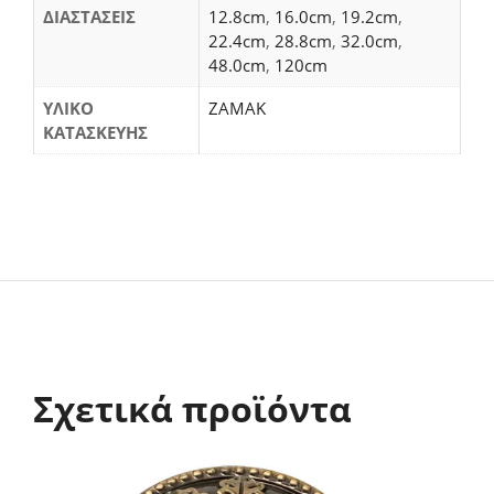
ΔΙΑΣΤΑΣΕΙΣ
12.8cm
,
16.0cm
,
19.2cm
,
22.4cm
,
28.8cm
,
32.0cm
,
48.0cm
,
120cm
ΥΛΙΚΟ
ΖΑΜΑΚ
ΚΑΤΑΣΚΕΥΗΣ
Σχετικά προϊόντα