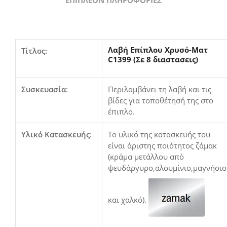
Λαβή Επίπλου Χρυσό-Ματ
Τίτλος:
C1399 (Σε 8 διαστασεις)
Συσκευασία
:
Περιλαμβάνει τη λαβή και τις
βίδες για τοποθέτησή της στο
έπιπλο.
Υλικό Κατασκευής
:
Το υλικό της κατασκευής του
είναι άριστης ποιότητος ζάμακ
(κράμα μετάλλου από
ψευδάργυρο,αλουμίνιο,μαγνήσιο
και χαλκό).