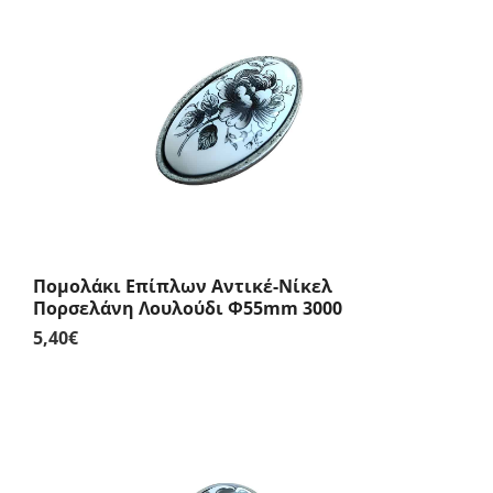
Πομολάκι Επίπλων Αντικέ-Νίκελ
Πορσελάνη Λουλούδι Φ55mm 3000
5,40
€