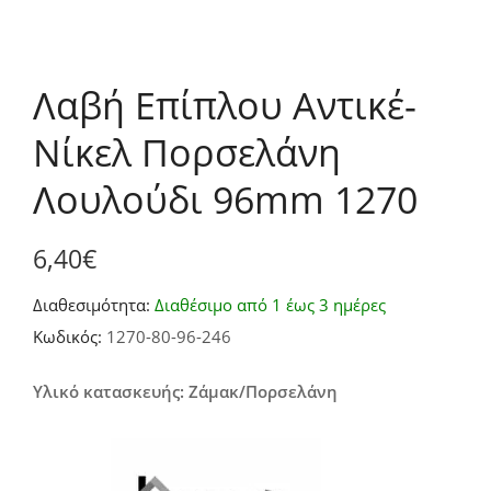
Λαβή Επίπλου Αντικέ-
Νίκελ Πορσελάνη
Λουλούδι 96mm 1270
6,40
€
Διαθεσιμότητα:
Διαθέσιμο από 1 έως 3 ημέρες
Κωδικός:
1270-80-96-246
Υλικό κατασκευής: Ζάμακ/Πορσελάνη