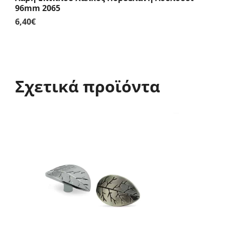
96mm 2065
6,40
€
Σχετικά προϊόντα