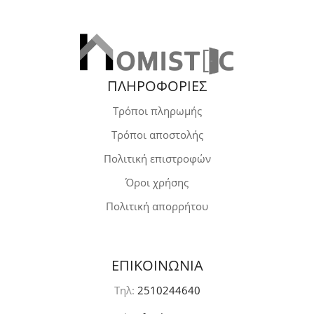
ΠΛΗΡΟΦΟΡΙΕΣ
Τρόποι πληρωμής
Τρόποι αποστολής
Πολιτική επιστροφών
Όροι χρήσης
Πολιτική απορρήτου
ΕΠΙΚΟΙΝΩΝΙΑ
Τηλ:
2510244640