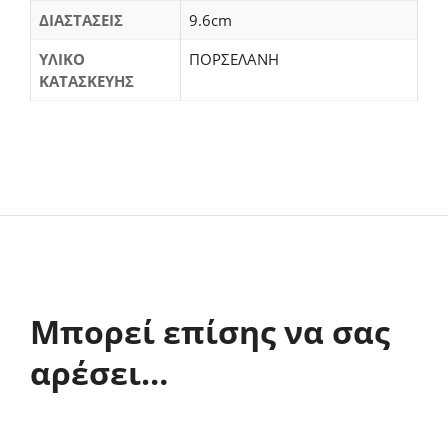
ΔΙΑΣΤΑΣΕΙΣ
9.6cm
ΥΛΙΚΟ
ΠΟΡΣΕΛΑΝΗ
ΚΑΤΑΣΚΕΥΗΣ
Μπορεί επίσης να σας
αρέσει…