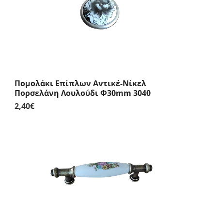
Πομολάκι Επίπλων Αντικέ-Νίκελ
Πορσελάνη Λουλούδι Φ30mm 3040
2,40
€