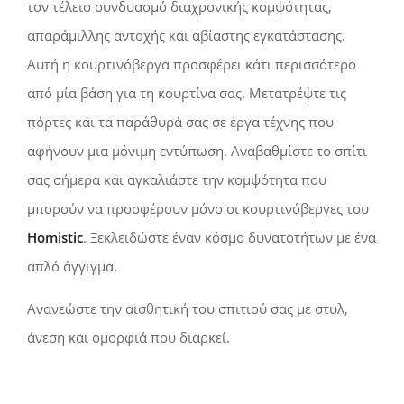
τον τέλειο συνδυασμό διαχρονικής κομψότητας,
απαράμιλλης αντοχής και αβίαστης εγκατάστασης.
Αυτή η κουρτινόβεργα προσφέρει κάτι περισσότερο
από μία βάση για τη κουρτίνα σας. Μετατρέψτε τις
πόρτες και τα παράθυρά σας σε έργα τέχνης που
αφήνουν μια μόνιμη εντύπωση. Αναβαθμίστε το σπίτι
σας σήμερα και αγκαλιάστε την κομψότητα που
μπορούν να προσφέρουν μόνο οι κουρτινόβεργες του
Homistic
. Ξεκλειδώστε έναν κόσμο δυνατοτήτων με ένα
απλό άγγιγμα.
Ανανεώστε την αισθητική του σπιτιού σας με στυλ,
άνεση και ομορφιά που διαρκεί.