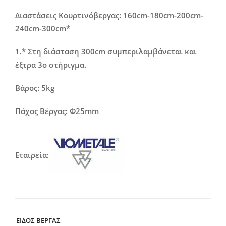
Διαστάσεις Κουρτινόβεργας: 160cm-180cm-200cm-
240cm-300cm*
1.* Στη διάσταση 300cm συμπεριλαμβάνεται και
έξτρα 3ο στήριγμα.
Βάρος: 5kg
Πάχος Βέργας: Φ25mm
Εταιρεία:
ΕΙΔΟΣ ΒΕΡΓΑΣ