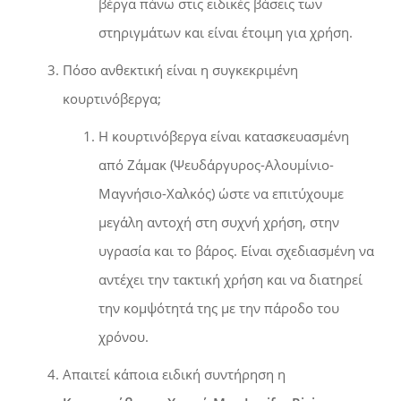
βέργα πάνω στις ειδικές βάσεις των
στηριγμάτων και είναι έτοιμη για χρήση.
Πόσο ανθεκτική είναι η συγκεκριμένη
κουρτινόβεργα;
Η κουρτινόβεργα είναι κατασκευασμένη
από Ζάμακ (Ψευδάργυρος-Αλουμίνιο-
Μαγνήσιο-Χαλκός) ώστε να επιτύχουμε
μεγάλη αντοχή στη συχνή χρήση, στην
υγρασία και το βάρος. Είναι σχεδιασμένη να
αντέχει την τακτική χρήση και να διατηρεί
την κομψότητά της με την πάροδο του
χρόνου.
Απαιτεί κάποια ειδική συντήρηση η