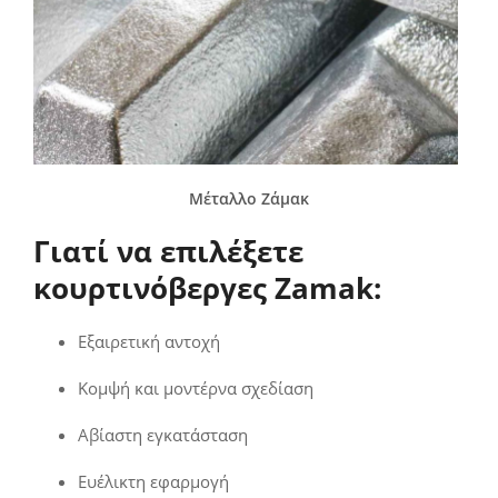
Μέταλλο Ζάμακ
Γιατί να επιλέξετε
κουρτινόβεργες Zamak:
Εξαιρετική αντοχή
Κομψή και μοντέρνα σχεδίαση
Αβίαστη εγκατάσταση
Ευέλικτη εφαρμογή