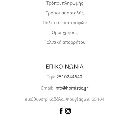
Τρόποι πληρωμής
Τρόποι αποστολής
Πολιτική επιστροφών
Όροι χρήσης
Πολιτική απορρήτου
ΕΠΙΚΟΙΝΩΝΙΑ
Τηλ:
2510244640
Email:
info@homistic.gr
Διεύθυνση: Καβάλα, Φρυγίας 29, 65404