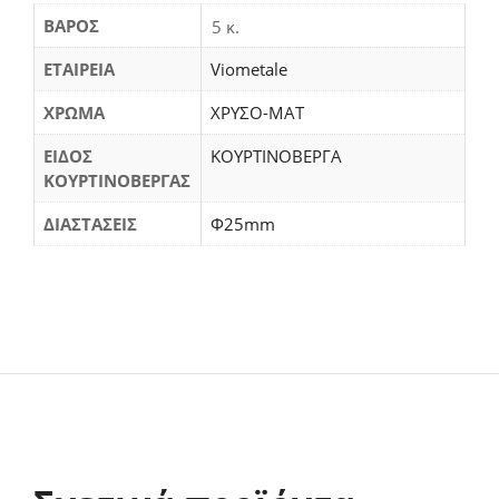
ΒΆΡΟΣ
5 κ.
ΕΤΑΙΡΕΙΑ
Viometale
ΧΡΩΜΑ
ΧΡΥΣΟ-ΜΑΤ
ΕΙΔΟΣ
ΚΟΥΡΤΙΝΟΒΕΡΓΑ
ΚΟΥΡΤΙΝΟΒΕΡΓΑΣ
ΔΙΑΣΤΑΣΕΙΣ
Φ25mm