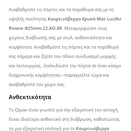
Αναβαθμίστε τις πόρτες και τα παράθυρά σας με τη
υψηλής ποιότητας
Κουρτινόβεργα Χρυσό-Ματ Lucifer
Riviere Φ25mm 22.AO.88
. Μεταμορφώστε τους
χώρους διαβίωσής σας με στυλ, ανθεκτικότητα και
κομψότητα. Αναβαθμίστε τις πόρτες και τα παράθυρά
σας σήμερα και ζήστε τον τέλειο συνδυασμό μορφής
και λειτουργίας. Ξεκλειδώστε την πόρτα σε έναν κόσμο
διαχρονικής κομψότητας—παραγγείλτε τώρα και
αναβαθμίστε τον χώρο σας.
Ανθεκτικότητα
Το ζάμακ είναι γνωστό για την εξαιρετική του αντοχή.
Είναι ιδιαίτερα ανθεκτικό στη διάβρωση, καθιστώντας
το μια εξαιρετική επιλογή για το
Κουρτινόβεργα