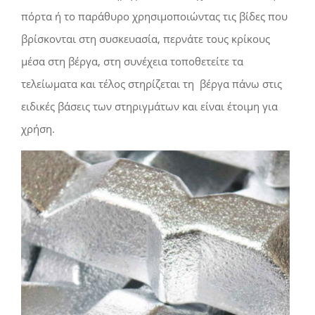
πόρτα ή το παράθυρο χρησιμοποιώντας τις βίδες που
βρίσκονται στη συσκευασία, περνάτε τους κρίκους
μέσα στη βέργα, στη συνέχεια τοποθετείτε τα
τελείωματα και τέλος στηρίζεται τη βέργα πάνω στις
ειδικές βάσεις των στηριγμάτων και είναι έτοιμη για
χρήση.