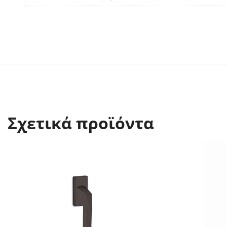
Σχετικά προϊόντα