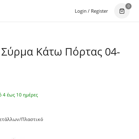
0
Login / Register
Σύρμα Κάτω Πόρτας 04-
ό 4 έως 10 ημέρες
Μετάλλων/Πλαστικό