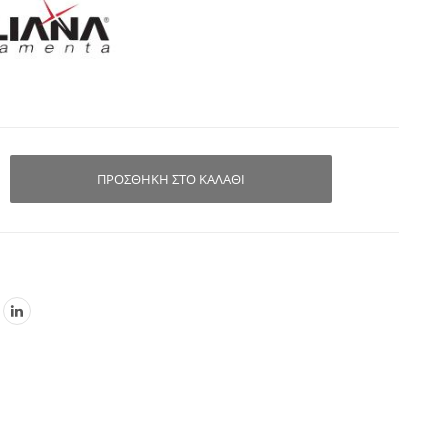
ΠΡΟΣΘΉΚΗ ΣΤΟ ΚΑΛΆΘΙ
ο