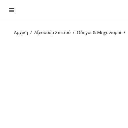
Αρχική
Αξεσουάρ Σπιτιού
Οδηγοί & Μηχανισμοί