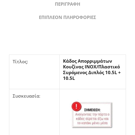
ΠΕΡΙΓΡΑΦΉ
ΕΠΙΠΛΈΟΝ ΠΛΗΡΟΦΟΡΊΕΣ
Κάδος Απορριμμάτων
Τίτλος:
Κουζίνας INOX/Πλαστικό
Συρόμενος Διπλός 10.5L +
10.5L
Συσκευασία
: