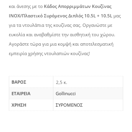
και άνεσης με το
Κάδος Απορριμμάτων Κουζίνας
INOX/Πλαστικό Συρόμενος Διπλός 10.5L + 10.5L
μας
για τα ντουλάπια της κουζίνας σας. Οργανώστε με
ευκολία και αναβαθμίστε την αισθητική του χώρου.
Αγοράστε τώρα για μια κομψή και αποτελεσματική
εμπειρία χρήσης ντουλαπιών κουζίνας!
ΒΆΡΟΣ
2,5 κ.
ΕΤΑΙΡΕΙΑ
Gollinucci
ΧΡΗΣΗ
ΣΥΡΟΜΕΝΟΣ