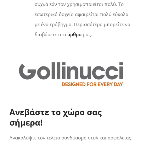
συχνά εάν τον χρησιμοποιείται πολύ. Το
εσωτερικό δοχείο αφαιρείται πολύ εύκολα
με ένα τράβηγμα. Περισσότερα μπορείτε να
διαβάσετε στο
άρθρο
μας.
Ανεβάστε το χώρο σας
σήμερα!
Ανακαλύψτε τον τέλειο συνδυασμό στυλ και ασφάλειας