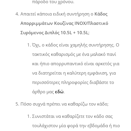
πάροδο του χρόνου.
Απαιτεί κάποια ειδική συντήρηση ο
Κάδος
Απορριμμάτων Κουζίνας INOX/Πλαστικό
Συρόμενος Διπλός 10.5L + 10.5L
;
Όχι, ο κάδος είναι χαμηλής συντήρησης. Ο
τακτικός καθαρισμός με ένα μαλακό πανί
και ήπιο απορρυπαντικό είναι αρκετός για
να διατηρείται η καλύτερη εμφάνιση, για
περισσότερες πληροφορίες διαβάστε το
άρθρο μας
εδώ
.
Πόσο συχνά πρέπει να καθαρίζω τον κάδο;
Συνιστάται να καθαρίζετε τον κάδο σας
τουλάχιστον μία φορά την εβδομάδα ή πιο