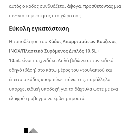
αυτός ο κάδος συνδυάζεται άψογα, προσθέτοντας μια
πινελιά κομψότητας στο χώρο σας.
Εύκολη εγκατάσταση
Η τοποθέτηση του
Κάδος Απορριμμάτων Κουζίνας
INOX/Πλαστικό Συρόμενος Διπλός 10.5L +
10.5L
είναι παιχνιδάκι. Απλά βιδώνεται τον ειδικό
οδηγό (βάση) στο κάτω μέρος του ντουλαπιού και
έπειτα ο κάδος κουμπώνει πάνω της, παράλληλα
υπάρχει ειδική υποδοχή για τα δάχτυλα ώστε με ένα
ελαφρύ τράβηγμα να έρθει μπροστά.