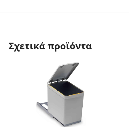
Σχετικά προϊόντα