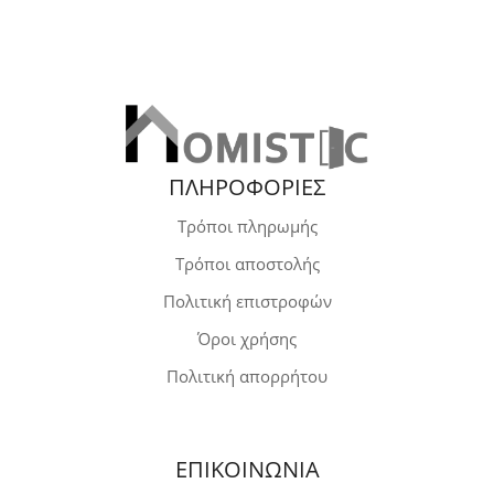
ΠΛΗΡΟΦΟΡΙΕΣ
Τρόποι πληρωμής
Τρόποι αποστολής
Πολιτική επιστροφών
Όροι χρήσης
Πολιτική απορρήτου
ΕΠΙΚΟΙΝΩΝΙΑ