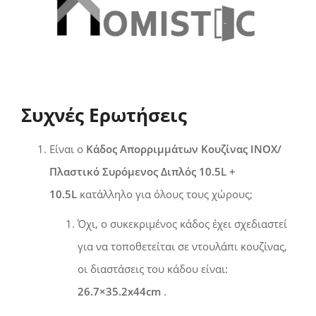
Συχνές Ερωτήσεις
Είναι ο
Κάδος Απορριμμάτων Κουζίνας INOX/
Πλαστικό Συρόμενος Διπλός 10.5L +
10.5L
κατάλληλο για όλους τους χώρους;
Όχι, ο συκεκριμένος κάδος έχει σχεδιαστεί
για να τοποθετείται σε ντουλάπι κουζίνας,
οι διαστάσεις του κάδου είναι:
26.7×35.2x44cm
.