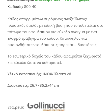
Κωδικός:
800-40
Κάδος απορριμάτων συρόμενος ανοξείδωτος/
πλαστικός διπλός με ειδική βάση που τοποθετείται στο
πάτωμα του ντουλαπιού για εύκολο άνοιγμα με ένα
ελαφρύ τράβηγμα του κάδου. Κατάλληλος για
οποιονδήποτε ντουλάπι στις παρακάτω διαστάσεις.
Το εσωτερικό δοχείο του κάδου αφαιρείται ξεχωριστά
και εύκολα ώστε να καθαριστεί.
Υλικό κατασκευής: INOX/Πλαστικό
Διαστάσεις: 26.7×35.2x44cm
Εταιρεία: