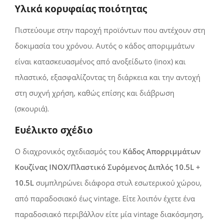
Υλικά κορυφαίας ποιότητας
Πιστεύουμε στην παροχή προϊόντων που αντέχουν στη
δοκιμασία του χρόνου. Αυτός ο κάδος αποριμμάτων
είναι κατασκευασμένος από ανοξείδωτο (inox) και
πλαστικό, εξασφαλίζοντας τη διάρκεια και την αντοχή
στη συχνή χρήση, καθώς επίσης και διάβρωση
(σκουριά).
Ευέλικτο σχέδιο
Ο διαχρονικός σχεδιασμός του
Κάδος Απορριμμάτων
Κουζίνας INOX/Πλαστικό Συρόμενος Διπλός 10.5L +
10.5L
συμπληρώνει διάφορα στυλ εσωτερικού χώρου,
από παραδοσιακό έως vintage. Είτε λοιπόν έχετε ένα
παραδοσιακό περιβάλλον είτε μία vintage διακόσμηση,