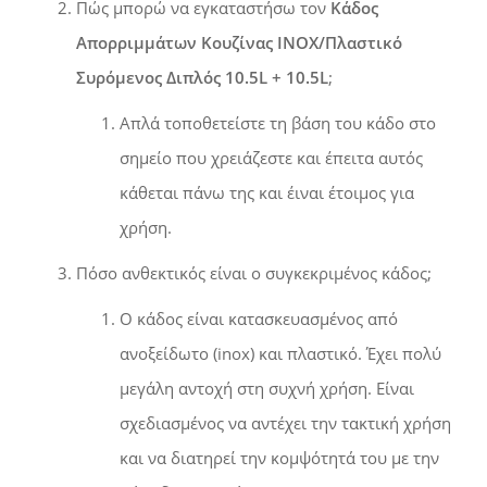
Πώς μπορώ να εγκαταστήσω τον
Κάδος
Απορριμμάτων Κουζίνας INOX/Πλαστικό
Συρόμενος Διπλός 10.5L + 10.5L
;
Απλά τοποθετείστε τη βάση του κάδο στο
σημείο που χρειάζεστε και έπειτα αυτός
κάθεται πάνω της και έιναι έτοιμος για
χρήση.
Πόσο ανθεκτικός είναι ο συγκεκριμένος κάδος;
Ο κάδος είναι κατασκευασμένος από
ανοξείδωτο (inox) και πλαστικό. Έχει πολύ
μεγάλη αντοχή στη συχνή χρήση. Είναι
σχεδιασμένος να αντέχει την τακτική χρήση
και να διατηρεί την κομψότητά του με την