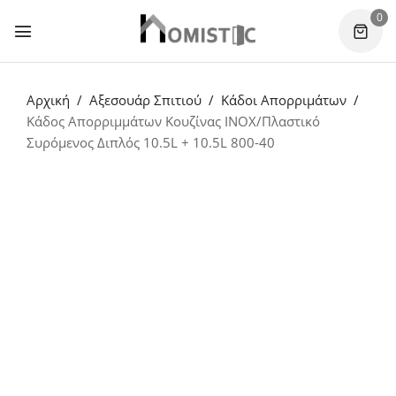
0
Αρχική
Αξεσουάρ Σπιτιού
Κάδοι Απορριμάτων
Κάδος Απορριμμάτων Κουζίνας INOX/Πλαστικό
Συρόμενος Διπλός 10.5L + 10.5L 800-40