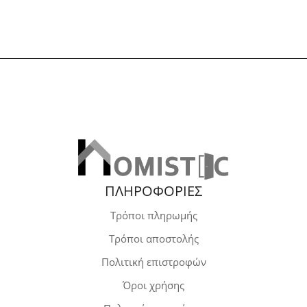
ΠΛΗΡΟΦΟΡΙΕΣ
Τρόποι πληρωμής
Τρόποι αποστολής
Πολιτική επιστροφών
Όροι χρήσης