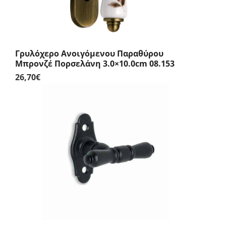
Γρυλόχερο Ανοιγόμενου Παραθύρου
Μπρονζέ Πορσελάνη 3.0×10.0cm 08.153
26,70
€