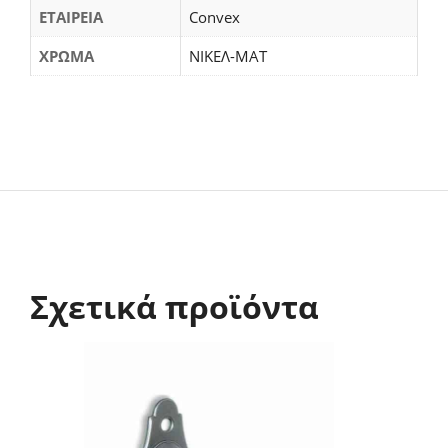
ΕΤΑΙΡΕΙΑ
Convex
ΧΡΩΜΑ
ΝΙΚΕΛ-ΜΑΤ
Σχετικά προϊόντα