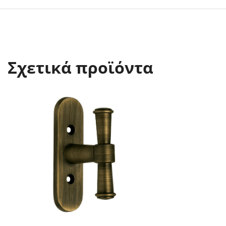
Σχετικά προϊόντα