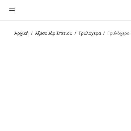
Αρχική
Αξεσουάρ Σπιτιού
Γρυλόχερα
Γρυλόχερο 