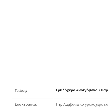
Γρυλόχερο Ανοιγόμενου Παρ
Τίτλος:
Συσκευασία
:
Περιλαμβάνει το γρυλόχερο και