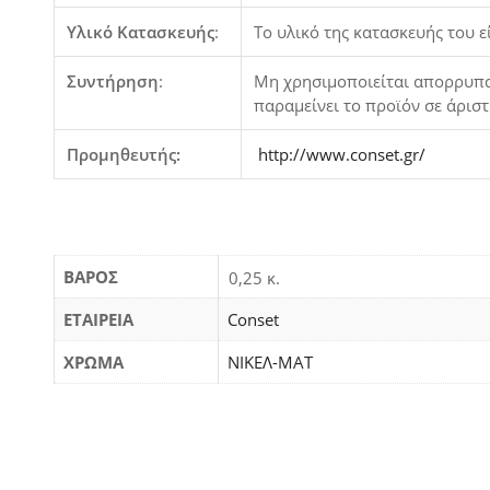
Υλικό Κατασκευής
:
Το υλικό της κατασκευής του 
Συντήρηση
:
Μη χρησιμοποιείται απορρυπαν
παραμείνει το προϊόν σε άρισ
Προμηθευτής:
http://www.conset.gr/
ΒΆΡΟΣ
0,25 κ.
ΕΤΑΙΡΕΙΑ
Conset
ΧΡΩΜΑ
ΝΙΚΕΛ-ΜΑΤ